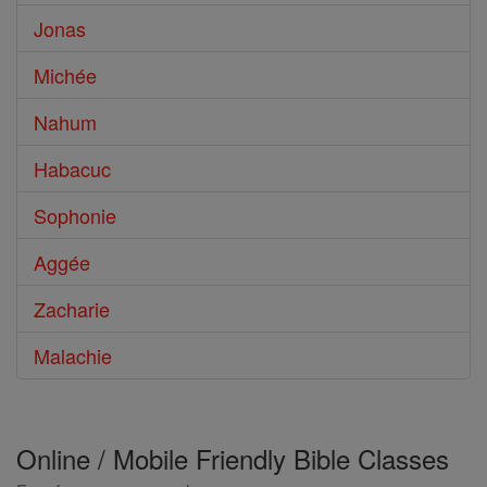
Jonas
Michée
Nahum
Habacuc
Sophonie
Aggée
Zacharie
Malachie
Online / Mobile Friendly Bible Classes