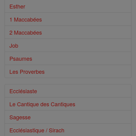
Esther
1 Maccabées
2 Maccabées
Job
Psaumes
Les Proverbes
Ecclésiaste
Le Cantique des Cantiques
Sagesse
Ecclésiastique / Sirach