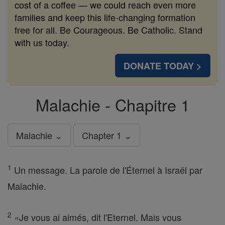
cost of a coffee — we could reach even more
families and keep this life-changing formation
free for all. Be Courageous. Be Catholic. Stand
with us today.
DONATE TODAY >
Malachie - Chapitre 1
Malachie ⌄
Chapter 1 ⌄
1
Un message. La parole de l'Éternel à Israël par
Malachie.
2
«Je vous ai aimés, dit l'Eternel. Mais vous