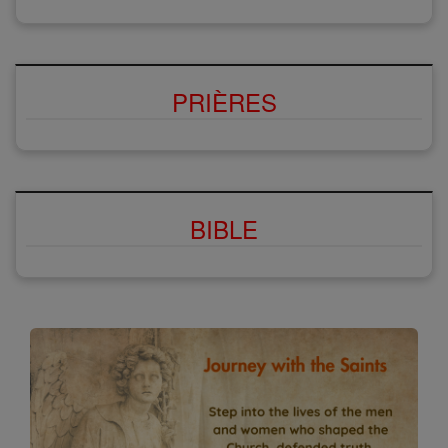
PRIÈRES
BIBLE