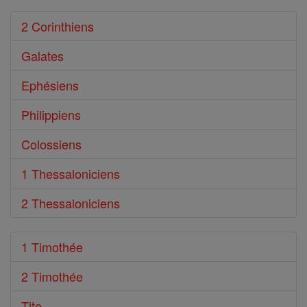
2 Corinthiens
Galates
Ephésiens
Philippiens
Colossiens
1 Thessaloniciens
2 Thessaloniciens
1 Timothée
2 Timothée
Tite