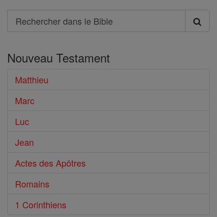
Search
Rechercher
dans
Nouveau Testament
le
Bible
Matthieu
Marc
Luc
Jean
Actes des Apôtres
Romains
1 Corinthiens