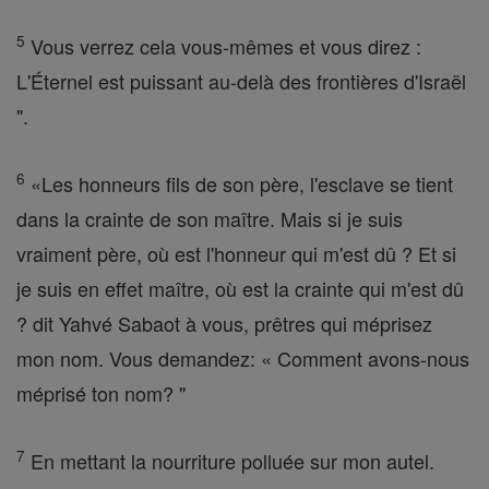
5
Vous verrez cela vous-mêmes et vous direz :
L'Éternel est puissant au-delà des frontières d'Israël
".
6
«Les honneurs fils de son père, l'esclave se tient
dans la crainte de son maître. Mais si je suis
vraiment père, où est l'honneur qui m'est dû ? Et si
je suis en effet maître, où est la crainte qui m'est dû
? dit Yahvé Sabaot à vous, prêtres qui méprisez
mon nom. Vous demandez: « Comment avons-nous
méprisé ton nom? "
7
En mettant la nourriture polluée sur mon autel.