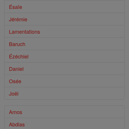
Ésaïe
Jérémie
Lamentations
Baruch
Ézéchiel
Daniel
Osée
Joël
Amos
Abdias