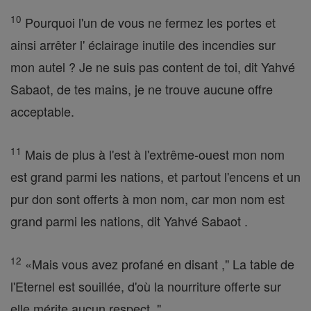
10
Pourquoi l'un de vous ne fermez les portes et
ainsi arrêter l' éclairage inutile des incendies sur
mon autel ? Je ne suis pas content de toi, dit Yahvé
Sabaot, de tes mains, je ne trouve aucune offre
acceptable.
11
Mais de plus à l'est à l'extrême-ouest mon nom
est grand parmi les nations, et partout l'encens et un
pur don sont offerts à mon nom, car mon nom est
grand parmi les nations, dit Yahvé Sabaot .
12
«Mais vous avez profané en disant ," La table de
l'Eternel est souillée, d'où la nourriture offerte sur
elle mérite aucun respect. "