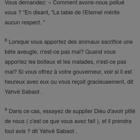
Vous demandez: « Comment avons-nous pollué
vous ? "En disant, "La table de l'Eternel mérite
aucun respect. "
8
Lorsque vous apportez des animaux sacrifice une
bête aveugle, n'est-ce pas mal? Quand vous
apportez les boiteux et les malades, n'est-ce pas
mal? Si vous offrez à votre gouverneur, voir si il est
heureux avec eux ou vous reçoit gracieusement, dit
Yahvé Sabaot .
9
Dans ce cas, essayez de supplier Dieu d'avoir pitié
de nous ( c'est ce que vous avez fait ), et il prendra
tout avis ? dit Yahvé Sabaot .