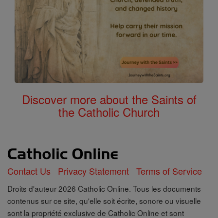
Discover more about the Saints of
the Catholic Church
Contact Us
Privacy Statement
Terms of Service
Droits d'auteur 2026 Catholic Online. Tous les documents
contenus sur ce site, qu'elle soit écrite, sonore ou visuelle
sont la propriété exclusive de Catholic Online et sont