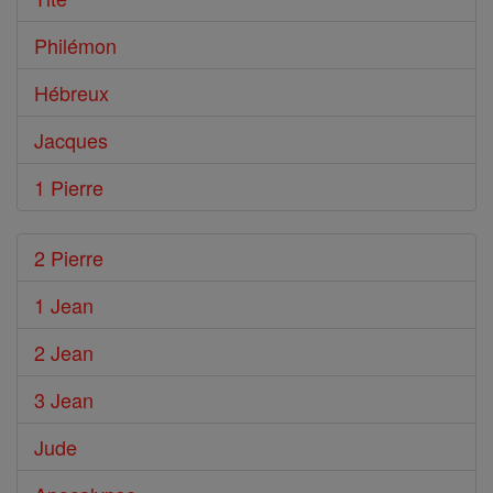
Philémon
Hébreux
Jacques
1 Pierre
2 Pierre
1 Jean
2 Jean
3 Jean
Jude