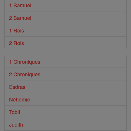
1 Samuel
2 Samuel
1 Rois
2 Rois
1 Chroniques
2 Chroniques
Esdras
Néhémie
Tobit
Judith