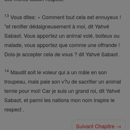
13
Vous dites: « Comment tout cela est ennuyeux !
"et renifler dédaigneusement à moi, dit Yahvé
Sabaot. Vous apportez un animal volé, boiteux ou
malade, vous apportez que comme une offrande !
Dois-je accepter cela de vous ? dit Yahvé Sabaot .
14
Maudit soit le voleur qui a un mâle en son
troupeau, mais paie son v?u de sacrifier un animal
ternie pour moi! Car je suis un grand roi, dit Yahvé
Sabaot, et parmi les nations mon nom inspire le
respect .
Suivant Chapitre →