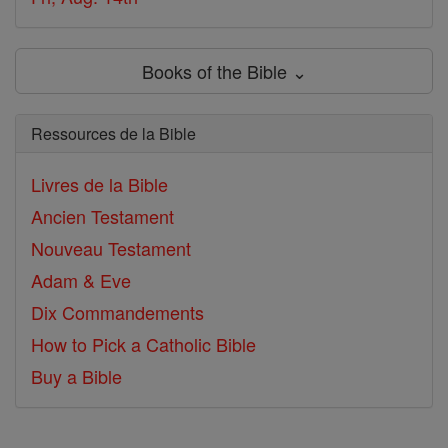
Books of the Bible ⌄
Ressources de la Bible
Livres de la Bible
Ancien Testament
Nouveau Testament
Adam & Eve
Dix Commandements
How to Pick a Catholic Bible
Buy a Bible