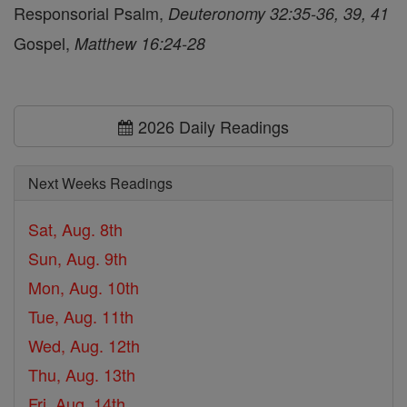
Responsorial Psalm,
Deuteronomy 32:35-36, 39, 41
Gospel,
Matthew 16:24-28
2026 Daily Readings
Next Weeks Readings
Sat, Aug. 8th
Sun, Aug. 9th
Mon, Aug. 10th
Tue, Aug. 11th
Wed, Aug. 12th
Thu, Aug. 13th
Fri, Aug. 14th