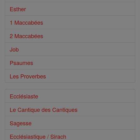
Esther
1 Maccabées
2 Maccabées
Job
Psaumes
Les Proverbes
Ecclésiaste
Le Cantique des Cantiques
Sagesse
Ecclésiastique / Sirach