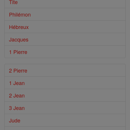
Tite
Philémon
Hébreux
Jacques
1 Pierre
2 Pierre
1 Jean
2 Jean
3 Jean
Jude