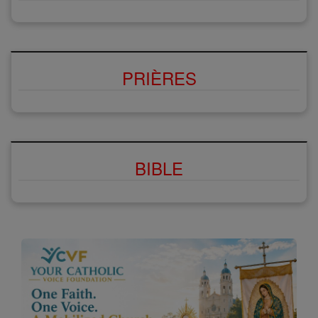
PRIÈRES
BIBLE