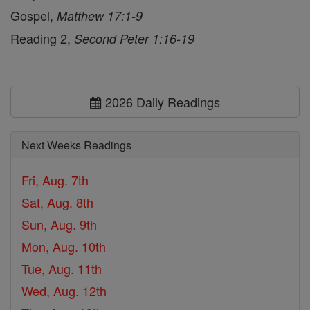
Gospel,
Matthew 17:1-9
Reading 2,
Second Peter 1:16-19
2026 Daily Readings
Next Weeks Readings
Fri, Aug. 7th
Sat, Aug. 8th
Sun, Aug. 9th
Mon, Aug. 10th
Tue, Aug. 11th
Wed, Aug. 12th