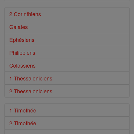
2 Corinthiens
Galates
Ephésiens
Philippiens
Colossiens
1 Thessaloniciens
2 Thessaloniciens
1 Timothée
2 Timothée