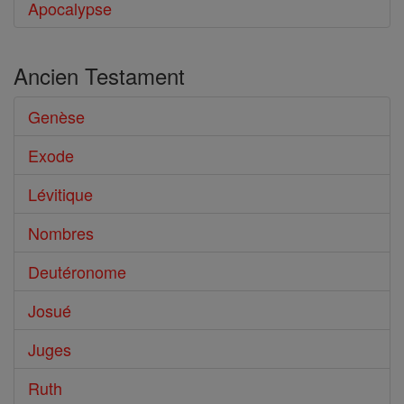
Apocalypse
Ancien Testament
Genèse
Exode
Lévitique
Nombres
Deutéronome
Josué
Juges
Ruth