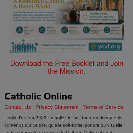
Download the Free Booklet and Join
the Mission.
Contact Us
Privacy Statement
Terms of Service
Droits d'auteur 2026 Catholic Online. Tous les documents
contenus sur ce site, qu'elle soit écrite, sonore ou visuelle
sont la propriété exclusive de Catholic Online et sont