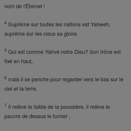
nom de l'Éternel !
4
Suprême sur toutes les nations est Yahweh,
suprême sur les cieux sa gloire.
5
Qui est comme Yahvé notre Dieu? Son trône est
fixé en haut,
6
mais il se penche pour regarder vers le bas sur le
ciel et la terre.
7
Il relève le faible de la poussière, il relève le
pauvre de dessus le fumier ,