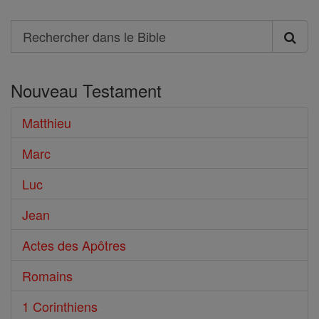
Search
Rechercher
dans
Nouveau Testament
le
Bible
Matthieu
Marc
Luc
Jean
Actes des Apôtres
Romains
1 Corinthiens