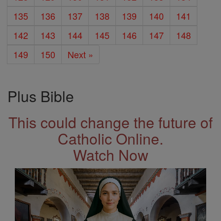
135
136
137
138
139
140
141
142
143
144
145
146
147
148
149
150
Next »
Plus Bible
This could change the future of
Catholic Online.
Watch Now