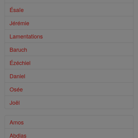
Ésaïe
Jérémie
Lamentations
Baruch
Ézéchiel
Daniel
Osée
Joël
Amos
Abdias