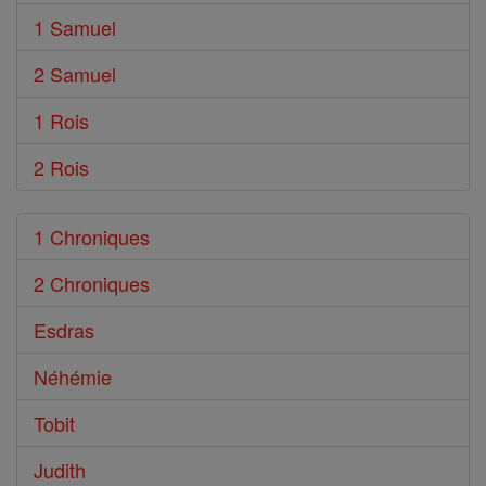
1 Samuel
2 Samuel
1 Rois
2 Rois
1 Chroniques
2 Chroniques
Esdras
Néhémie
Tobit
Judith