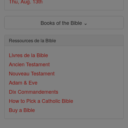
Thu, Aug. 13th
Books of the Bible ⌄
Ressources de la Bible
Livres de la Bible
Ancien Testament
Nouveau Testament
Adam & Eve
Dix Commandements
How to Pick a Catholic Bible
Buy a Bible