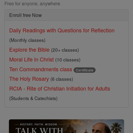
Free for anyone, anywhere
Enroll free Now
Daily Readings with Questions for Reflection
(Monthly classes)
Explore the Bible
(20+ classes)
Moral Life in Christ
(10 classes)
Ten Commandments class
Certificate
The Holy Rosary
(6 classes)
RCIA - Rite of Christian Initiation for Adults
(Students & Catechists)