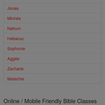
Jonas
Michée
Nahum
Habacuc
Sophonie
Aggée
Zacharie
Malachie
Online / Mobile Friendly Bible Classes