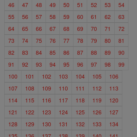
46
47
48
49
50
51
52
53
54
55
56
57
58
59
60
61
62
63
64
65
66
67
68
69
70
71
72
73
74
75
76
77
78
79
80
81
82
83
84
85
86
87
88
89
90
91
92
93
94
95
96
97
98
99
100
101
102
103
104
105
106
107
108
109
110
111
112
113
114
115
116
117
118
119
120
121
122
123
124
125
126
127
128
129
130
131
132
133
134
135
136
137
138
139
140
141