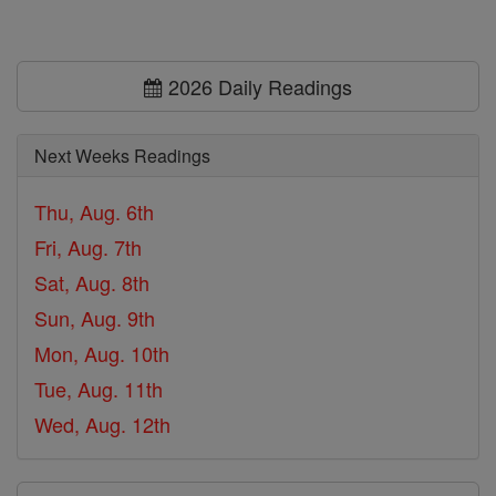
2026 Daily Readings
Next Weeks Readings
Thu, Aug. 6th
Fri, Aug. 7th
Sat, Aug. 8th
Sun, Aug. 9th
Mon, Aug. 10th
Tue, Aug. 11th
Wed, Aug. 12th