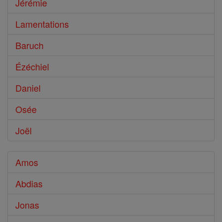
Jérémie
Lamentations
Baruch
Ézéchiel
Daniel
Osée
Joël
Amos
Abdias
Jonas