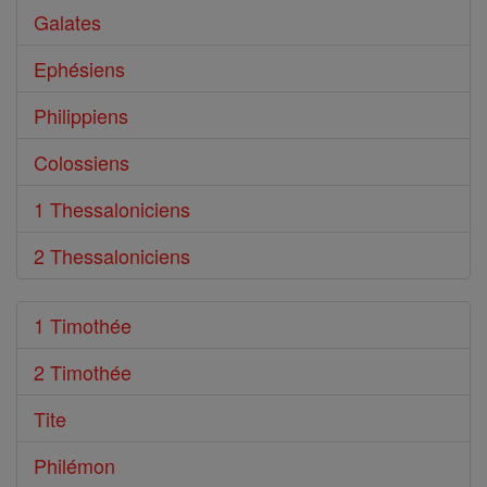
Galates
Ephésiens
Philippiens
Colossiens
1 Thessaloniciens
2 Thessaloniciens
1 Timothée
2 Timothée
Tite
Philémon