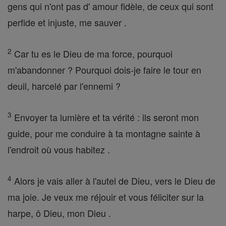
gens qui n'ont pas d' amour fidèle, de ceux qui sont
perfide et injuste, me sauver .
2
Car tu es le Dieu de ma force, pourquoi
m'abandonner ? Pourquoi dois-je faire le tour en
deuil, harcelé par l'ennemi ?
3
Envoyer ta lumière et ta vérité : ils seront mon
guide, pour me conduire à ta montagne sainte à
l'endroit où vous habitez .
4
Alors je vais aller à l'autel de Dieu, vers le Dieu de
ma joie. Je veux me réjouir et vous féliciter sur la
harpe, ô Dieu, mon Dieu .