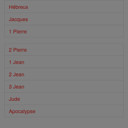
Hébreux
Jacques
1 Pierre
2 Pierre
1 Jean
2 Jean
3 Jean
Jude
Apocalypse