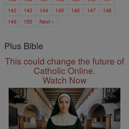
142
143
144
145
146
147
148
149
150
Next »
Plus Bible
This could change the future of
Catholic Online.
Watch Now