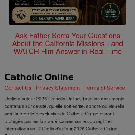
Ask Father Serra Your Questions
About the California Missions - and
WATCH Him Answer in Real Time
Contact Us
Privacy Statement
Terms of Service
Droits d'auteur 2026 Catholic Online. Tous les documents
contenus sur ce site, qu'elle soit écrite, sonore ou visuelle
sont la propriété exclusive de Catholic Online et sont
protégés par les lois américaines sur le copyright et
internationales, © Droits d'auteur 2026 Catholic Online.