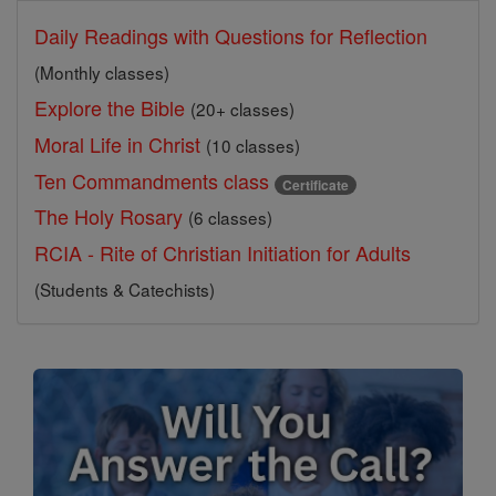
Daily Readings with Questions for Reflection
(Monthly classes)
Explore the Bible
(20+ classes)
Moral Life in Christ
(10 classes)
Ten Commandments class
Certificate
The Holy Rosary
(6 classes)
RCIA - Rite of Christian Initiation for Adults
(Students & Catechists)