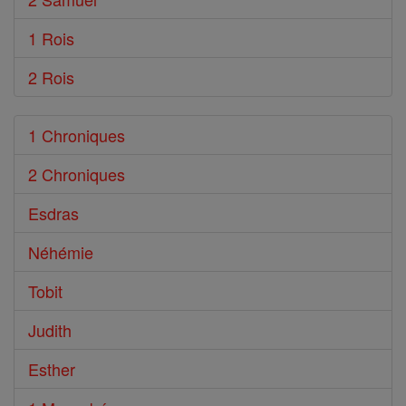
1 Rois
2 Rois
1 Chroniques
2 Chroniques
Esdras
Néhémie
Tobit
Judith
Esther