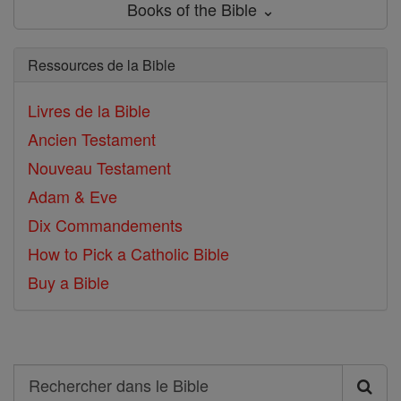
Books of the Bible ⌄
Ressources de la Bible
Livres de la Bible
Ancien Testament
Nouveau Testament
Adam & Eve
Dix Commandements
How to Pick a Catholic Bible
Buy a Bible
Search