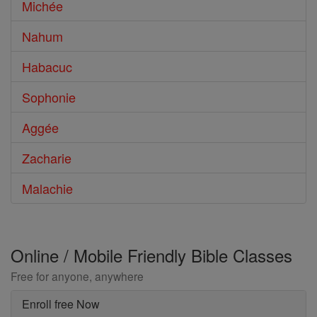
Michée
Nahum
Habacuc
Sophonie
Aggée
Zacharie
Malachie
Online / Mobile Friendly Bible Classes
Free for anyone, anywhere
Enroll free Now