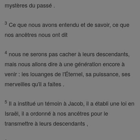
mystères du passé .
3
Ce que nous avons entendu et de savoir, ce que
nos ancêtres nous ont dit
4
nous ne serons pas cacher à leurs descendants,
mais nous allons dire à une génération encore à
venir : les louanges de l'Éternel, sa puissance, ses
merveilles qu'il a faites .
5
Il a institué un témoin à Jacob, il a établi une loi en
Israël, il a ordonné à nos ancêtres pour le
transmettre à leurs descendants ,