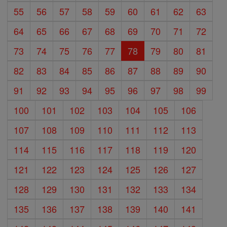
55
56
57
58
59
60
61
62
63
64
65
66
67
68
69
70
71
72
73
74
75
76
77
78
79
80
81
82
83
84
85
86
87
88
89
90
91
92
93
94
95
96
97
98
99
100
101
102
103
104
105
106
107
108
109
110
111
112
113
114
115
116
117
118
119
120
121
122
123
124
125
126
127
128
129
130
131
132
133
134
135
136
137
138
139
140
141