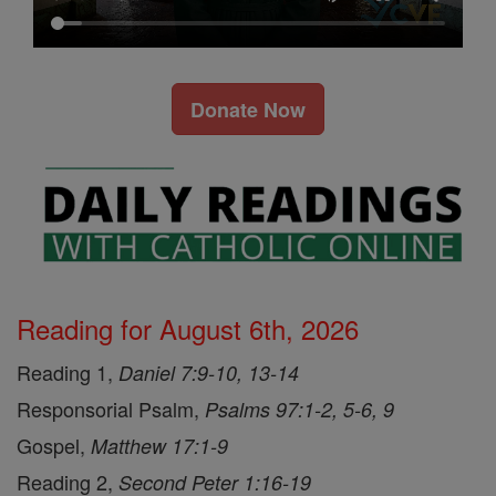
Donate Now
Reading for August 6th, 2026
Reading 1,
Daniel 7:9-10, 13-14
Responsorial Psalm,
Psalms 97:1-2, 5-6, 9
Gospel,
Matthew 17:1-9
Reading 2,
Second Peter 1:16-19