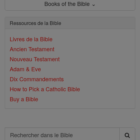
Books of the Bible ⌄
Ressources de la Bible
Livres de la Bible
Ancien Testament
Nouveau Testament
Adam & Eve
Dix Commandements
How to Pick a Catholic Bible
Buy a Bible
Search