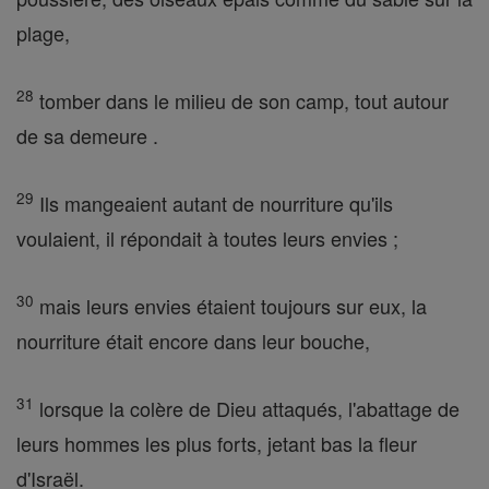
plage,
28
tomber dans le milieu de son camp, tout autour
de sa demeure .
29
Ils mangeaient autant de nourriture qu'ils
voulaient, il répondait à toutes leurs envies ;
30
mais leurs envies étaient toujours sur eux, la
nourriture était encore dans leur bouche,
31
lorsque la colère de Dieu attaqués, l'abattage de
leurs hommes les plus forts, jetant bas la fleur
d'Israël.