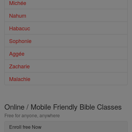
Michée
Nahum
Habacuc
Sophonie
Aggée
Zacharie
Malachie
Online / Mobile Friendly Bible Classes
Free for anyone, anywhere
Enroll free Now