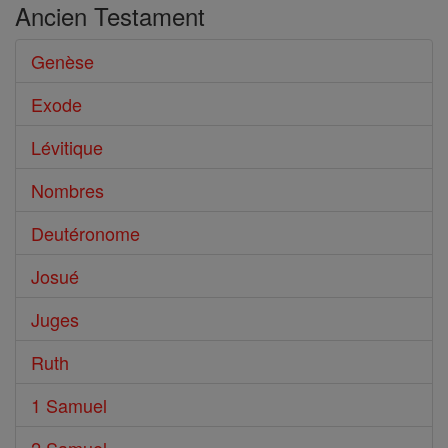
Ancien Testament
Genèse
Exode
Lévitique
Nombres
Deutéronome
Josué
Juges
Ruth
1 Samuel