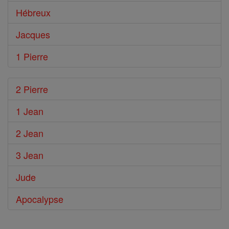
Hébreux
Jacques
1 Pierre
2 Pierre
1 Jean
2 Jean
3 Jean
Jude
Apocalypse