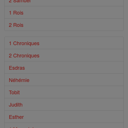
2 Samuel
1 Rois
2 Rois
1 Chroniques
2 Chroniques
Esdras
Néhémie
Tobit
Judith
Esther