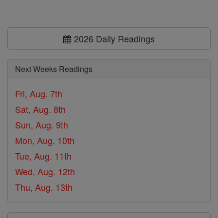
2026 Daily Readings
Next Weeks Readings
Fri, Aug. 7th
Sat, Aug. 8th
Sun, Aug. 9th
Mon, Aug. 10th
Tue, Aug. 11th
Wed, Aug. 12th
Thu, Aug. 13th