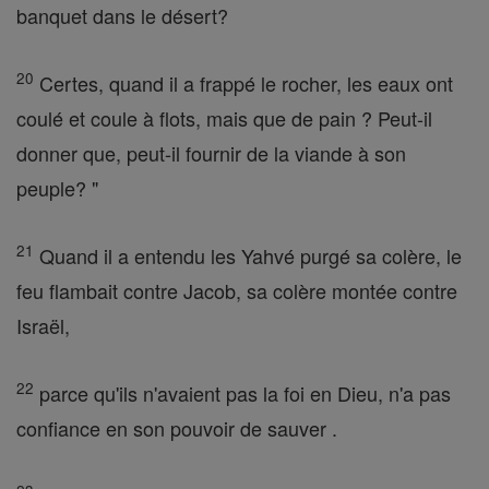
banquet dans le désert?
20
Certes, quand il a frappé le rocher, les eaux ont
coulé et coule à flots, mais que de pain ? Peut-il
donner que, peut-il fournir de la viande à son
peuple? "
21
Quand il a entendu les Yahvé purgé sa colère, le
feu flambait contre Jacob, sa colère montée contre
Israël,
22
parce qu'ils n'avaient pas la foi en Dieu, n'a pas
confiance en son pouvoir de sauver .