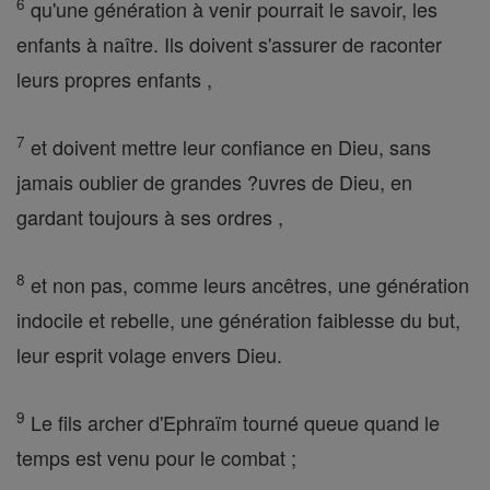
6
qu'une génération à venir pourrait le savoir, les
enfants à naître. Ils doivent s'assurer de raconter
leurs propres enfants ,
7
et doivent mettre leur confiance en Dieu, sans
jamais oublier de grandes ?uvres de Dieu, en
gardant toujours à ses ordres ,
8
et non pas, comme leurs ancêtres, une génération
indocile et rebelle, une génération faiblesse du but,
leur esprit volage envers Dieu.
9
Le fils archer d'Ephraïm tourné queue quand le
temps est venu pour le combat ;