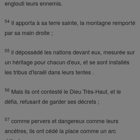
englouti leurs ennemis.
54
Il apporta à sa terre sainte, la montagne remporté
par sa main droite ;
55
il dépossédé les nations devant eux, mesurée sur
un héritage pour chacun d'eux, et se sont installés
les tribus d'Israël dans leurs tentes .
56
Mais ils ont contesté le Dieu Très-Haut, et le
défia, refusant de garder ses décrets ;
57
comme pervers et dangereux comme leurs
ancêtres, ils ont cédé la place comme un arc