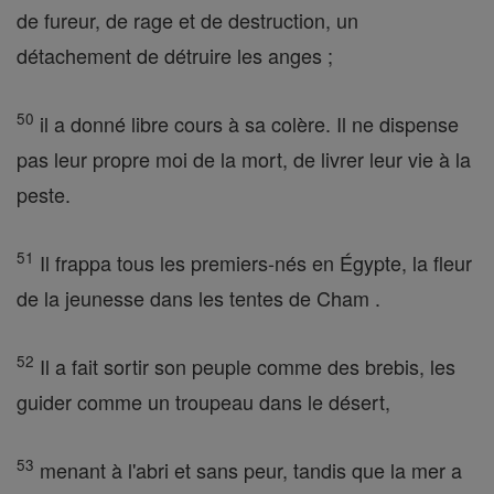
de fureur, de rage et de destruction, un
détachement de détruire les anges ;
50
il a donné libre cours à sa colère. Il ne dispense
pas leur propre moi de la mort, de livrer leur vie à la
peste.
51
Il frappa tous les premiers-nés en Égypte, la fleur
de la jeunesse dans les tentes de Cham .
52
Il a fait sortir son peuple comme des brebis, les
guider comme un troupeau dans le désert,
53
menant à l'abri et sans peur, tandis que la mer a