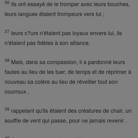
36
Ils ont essayé de le tromper avec leurs bouches,
leurs langues étaient trompeurs vers lui ;
37
leurs c?urs n'étaient pas loyaux envers lui, ils
n'étaient pas fidèles à son alliance.
38
Mais, dans sa compassion, il a pardonné leurs
fautes au lieu de les tuer, de temps et de réprimer à
nouveau sa colère au lieu de réveiller tout son
courroux ,
39
rappelant qu'ils étaient des créatures de chair, un
souffle de vent qui passe, pour ne jamais revenir .
40