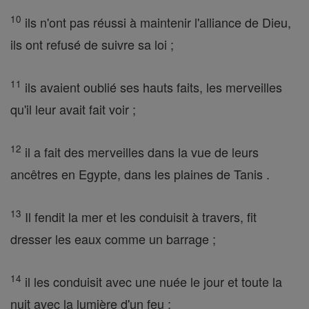
10
ils n'ont pas réussi à maintenir l'alliance de Dieu,
ils ont refusé de suivre sa loi ;
11
ils avaient oublié ses hauts faits, les merveilles
qu'il leur avait fait voir ;
12
il a fait des merveilles dans la vue de leurs
ancêtres en Egypte, dans les plaines de Tanis .
13
Il fendit la mer et les conduisit à travers, fit
dresser les eaux comme un barrage ;
14
il les conduisit avec une nuée le jour et toute la
nuit avec la lumière d'un feu ;