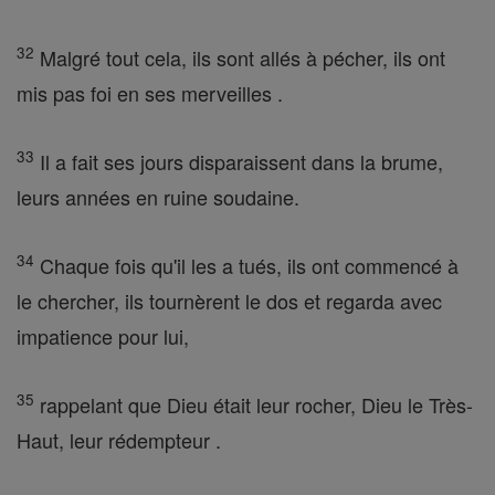
32
Malgré tout cela, ils sont allés à pécher, ils ont
mis pas foi en ses merveilles .
33
Il a fait ses jours disparaissent dans la brume,
leurs années en ruine soudaine.
34
Chaque fois qu'il les a tués, ils ont commencé à
le chercher, ils tournèrent le dos et regarda avec
impatience pour lui,
35
rappelant que Dieu était leur rocher, Dieu le Très-
Haut, leur rédempteur .