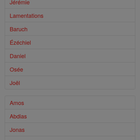
Jérémie
Lamentations
Baruch
Ézéchiel
Daniel
Osée
Joël
Amos
Abdias
Jonas