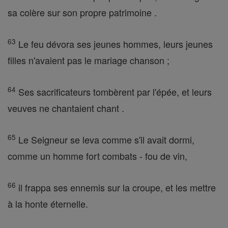
sa colère sur son propre patrimoine .
63
Le feu dévora ses jeunes hommes, leurs jeunes
filles n'avaient pas le mariage chanson ;
64
Ses sacrificateurs tombèrent par l'épée, et leurs
veuves ne chantaient chant .
65
Le Seigneur se leva comme s'il avait dormi,
comme un homme fort combats - fou de vin,
66
il frappa ses ennemis sur la croupe, et les mettre
à la honte éternelle.