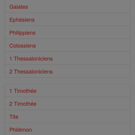
Galates
Ephésiens
Philippiens
Colossiens
1 Thessaloniciens
2 Thessaloniciens
1 Timothée
2 Timothée
Tite
Philémon