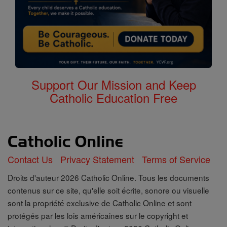
Support Our Mission and Keep
Catholic Education Free
Contact Us
Privacy Statement
Terms of Service
Droits d'auteur 2026 Catholic Online. Tous les documents
contenus sur ce site, qu'elle soit écrite, sonore ou visuelle
sont la propriété exclusive de Catholic Online et sont
protégés par les lois américaines sur le copyright et