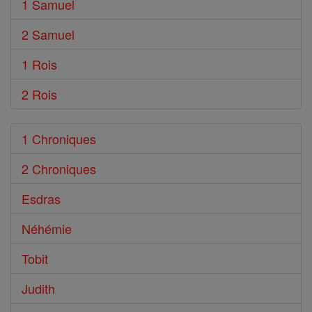
1 Samuel
2 Samuel
1 Rois
2 Rois
1 Chroniques
2 Chroniques
Esdras
Néhémie
Tobit
Judith