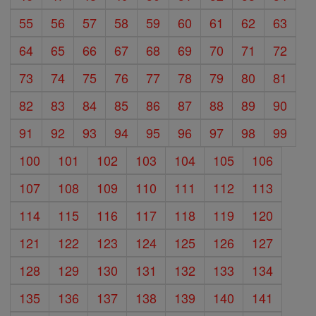
55
56
57
58
59
60
61
62
63
64
65
66
67
68
69
70
71
72
73
74
75
76
77
78
79
80
81
82
83
84
85
86
87
88
89
90
91
92
93
94
95
96
97
98
99
100
101
102
103
104
105
106
107
108
109
110
111
112
113
114
115
116
117
118
119
120
121
122
123
124
125
126
127
128
129
130
131
132
133
134
135
136
137
138
139
140
141