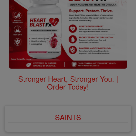
Stronger Heart, Stronger You. |
Order Today!
SAINTS