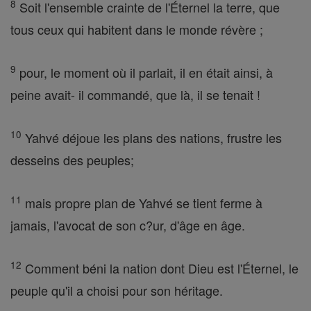
8
Soit l'ensemble crainte de l'Éternel la terre, que
tous ceux qui habitent dans le monde révère ;
9
pour, le moment où il parlait, il en était ainsi, à
peine avait- il commandé, que là, il se tenait !
10
Yahvé déjoue les plans des nations, frustre les
desseins des peuples;
11
mais propre plan de Yahvé se tient ferme à
jamais, l'avocat de son c?ur, d'âge en âge.
12
Comment béni la nation dont Dieu est l'Éternel, le
peuple qu'il a choisi pour son héritage.