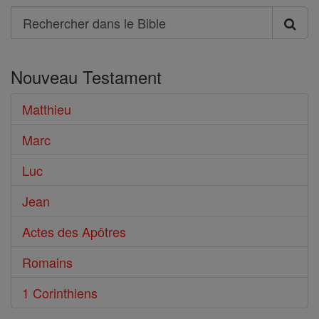
Search
Rechercher
dans
Nouveau Testament
le
Bible
Matthieu
Marc
Luc
Jean
Actes des Apôtres
Romains
1 Corinthiens