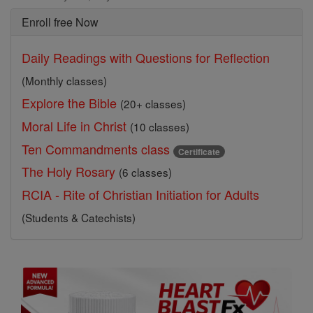
Enroll free Now
Daily Readings with Questions for Reflection
(Monthly classes)
Explore the Bible
(20+ classes)
Moral Life in Christ
(10 classes)
Ten Commandments class
Certificate
The Holy Rosary
(6 classes)
RCIA - Rite of Christian Initiation for Adults
(Students & Catechists)