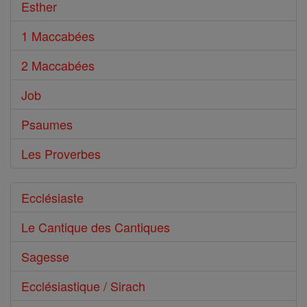
Esther
1 Maccabées
2 Maccabées
Job
Psaumes
Les Proverbes
Ecclésiaste
Le Cantique des Cantiques
Sagesse
Ecclésiastique / Sirach