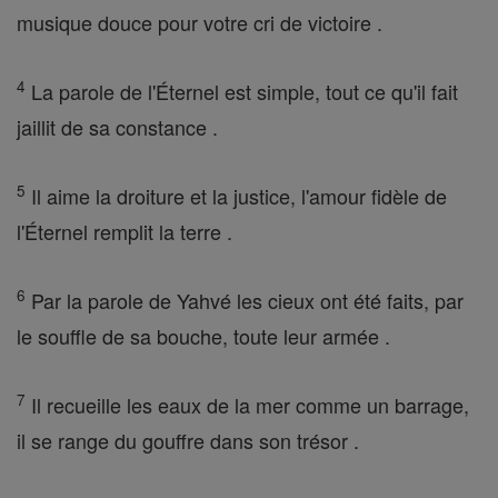
musique douce pour votre cri de victoire .
4
La parole de l'Éternel est simple, tout ce qu'il fait
jaillit de sa constance .
5
Il aime la droiture et la justice, l'amour fidèle de
l'Éternel remplit la terre .
6
Par la parole de Yahvé les cieux ont été faits, par
le souffle de sa bouche, toute leur armée .
7
Il recueille les eaux de la mer comme un barrage,
il se range du gouffre dans son trésor .