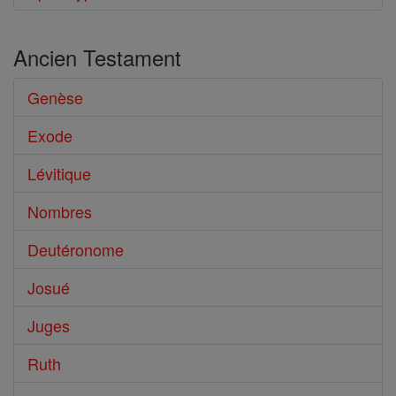
Ancien Testament
Genèse
Exode
Lévitique
Nombres
Deutéronome
Josué
Juges
Ruth