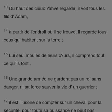
13
Du haut des cieux Yahvé regarde, il voit tous les
fils d' Adam,
14
à partir de l'endroit où il se trouve, il regarde tous
ceux qui habitent sur la terre ;
15
Lui seul moules de leurs c?urs, il comprend tout
ce qu'ils font .
16
Une grande armée ne gardera pas un roi sans
danger, ni sa force sauver la vie d' un guerrier ;
17
il est illusoire de compter sur un cheval pour la
sécurité, pour toute sa puissance ne peut pas