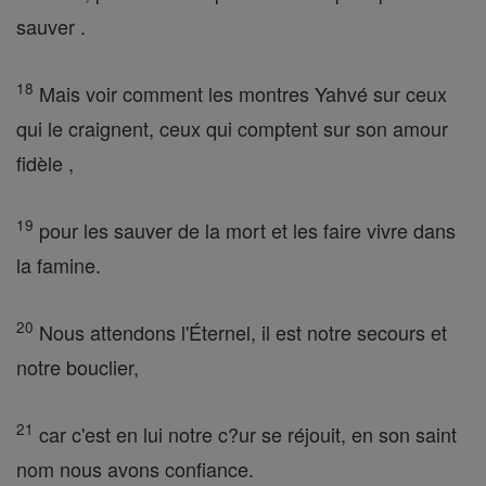
sauver .
18
Mais voir comment les montres Yahvé sur ceux
qui le craignent, ceux qui comptent sur son amour
fidèle ,
19
pour les sauver de la mort et les faire vivre dans
la famine.
20
Nous attendons l'Éternel, il est notre secours et
notre bouclier,
21
car c'est en lui notre c?ur se réjouit, en son saint
nom nous avons confiance.