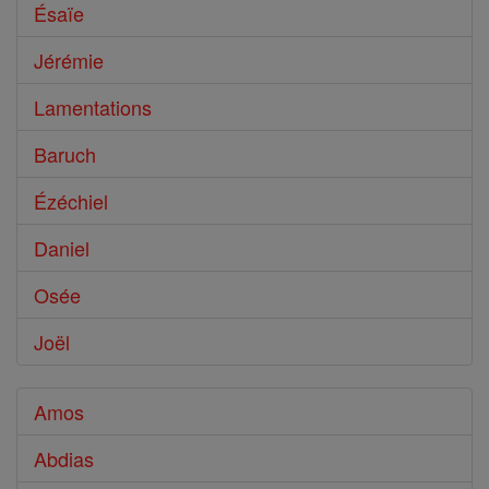
Ésaïe
Jérémie
Lamentations
Baruch
Ézéchiel
Daniel
Osée
Joël
Amos
Abdias