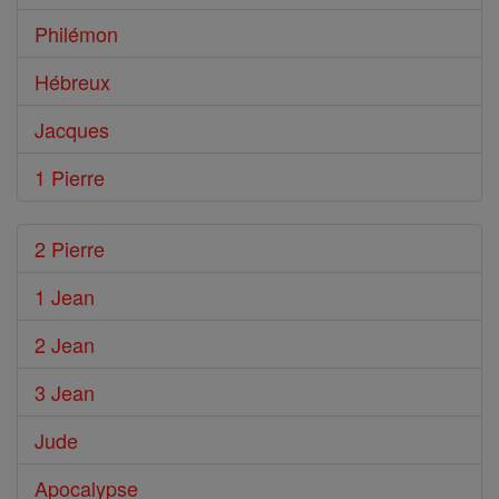
Philémon
Hébreux
Jacques
1 Pierre
2 Pierre
1 Jean
2 Jean
3 Jean
Jude
Apocalypse