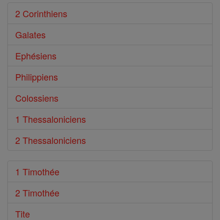
2 Corinthiens
Galates
Ephésiens
Philippiens
Colossiens
1 Thessaloniciens
2 Thessaloniciens
1 Timothée
2 Timothée
Tite