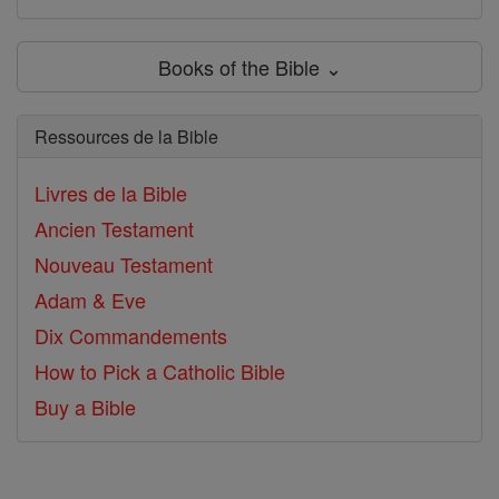
Books of the Bible ⌄
Ressources de la Bible
Livres de la Bible
Ancien Testament
Nouveau Testament
Adam & Eve
Dix Commandements
How to Pick a Catholic Bible
Buy a Bible