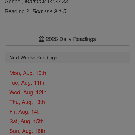
Gospel,
Matthew 14:22-33
Reading 2,
Romans 9:1-5
2026 Daily Readings
Next Weeks Readings
Mon, Aug. 10th
Tue, Aug. 11th
Wed, Aug. 12th
Thu, Aug. 13th
Fri, Aug. 14th
Sat, Aug. 15th
Sun, Aug. 16th