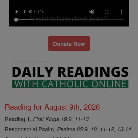
Donate Now
Reading for August 9th, 2026
Reading 1,
First Kings 19:9, 11-13
Responsorial Psalm,
Psalms 85:9, 10, 11-12, 13-14