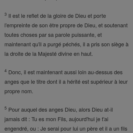
3
Il est le reflet de la gloire de Dieu et porte
l'empreinte de son être propre de Dieu, et soutenant
toutes choses par sa parole puissante, et
maintenant qu'il a purgé péchés, il a pris son siège à
la droite de la Majesté divine en haut.
4
Donc, il est maintenant aussi loin au-dessus des
anges que le titre dont il a hérité est supérieur à leur
propre nom.
5
Pour auquel des anges Dieu, alors Dieu at-il
jamais dit : Tu es mon Fils, aujourd'hui je t'ai
engendré, ou : Je serai pour lui un père et il a un fils