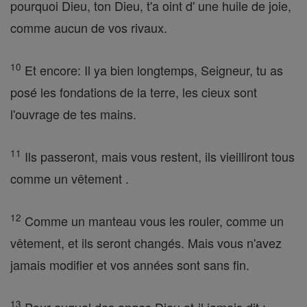
pourquoi Dieu, ton Dieu, t'a oint d' une huile de joie,
comme aucun de vos rivaux.
10
Et encore: Il ya bien longtemps, Seigneur, tu as
posé les fondations de la terre, les cieux sont
l'ouvrage de tes mains.
11
Ils passeront, mais vous restent, ils vieilliront tous
comme un vêtement .
12
Comme un manteau vous les rouler, comme un
vêtement, et ils seront changés. Mais vous n'avez
jamais modifier et vos années sont sans fin.
13