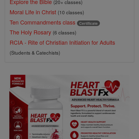
Explore the Bible
(20+ classes)
Moral Life in Christ
(10 classes)
Ten Commandments class
Certificate
The Holy Rosary
(6 classes)
RCIA - Rite of Christian Initiation for Adults
(Students & Catechists)