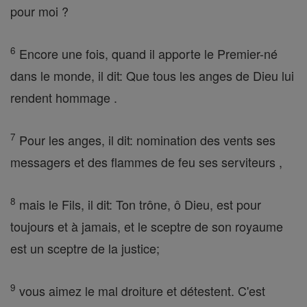
pour moi ?
6
Encore une fois, quand il apporte le Premier-né
dans le monde, il dit: Que tous les anges de Dieu lui
rendent hommage .
7
Pour les anges, il dit: nomination des vents ses
messagers et des flammes de feu ses serviteurs ,
8
mais le Fils, il dit: Ton trône, ô Dieu, est pour
toujours et à jamais, et le sceptre de son royaume
est un sceptre de la justice;
9
vous aimez le mal droiture et détestent. C'est