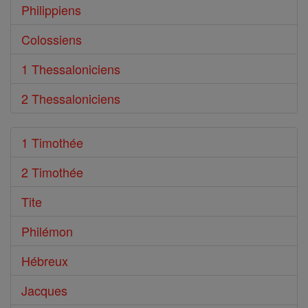
Philippiens
Colossiens
1 Thessaloniciens
2 Thessaloniciens
1 Timothée
2 Timothée
Tite
Philémon
Hébreux
Jacques