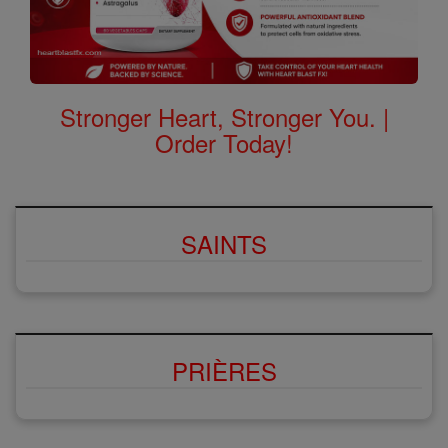
Stronger Heart, Stronger You. |
Order Today!
SAINTS
PRIÈRES