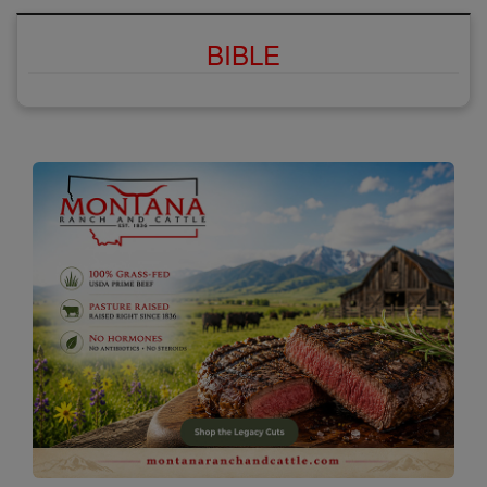
BIBLE