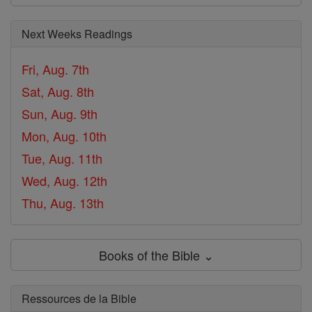
Next Weeks Readings
Fri, Aug. 7th
Sat, Aug. 8th
Sun, Aug. 9th
Mon, Aug. 10th
Tue, Aug. 11th
Wed, Aug. 12th
Thu, Aug. 13th
Books of the Bible ⌄
Ressources de la Bible