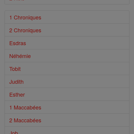
1 Chroniques
2 Chroniques
Esdras
Néhémie
Tobit
Judith
Esther
1 Maccabées
2 Maccabées
Job