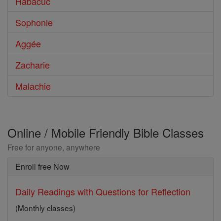
Habacuc
Sophonie
Aggée
Zacharie
Malachie
Online / Mobile Friendly Bible Classes
Free for anyone, anywhere
Enroll free Now
Daily Readings with Questions for Reflection
(Monthly classes)