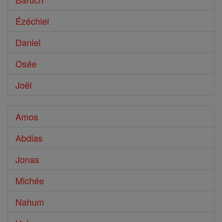
Ézéchiel
Daniel
Osée
Joël
Amos
Abdias
Jonas
Michée
Nahum