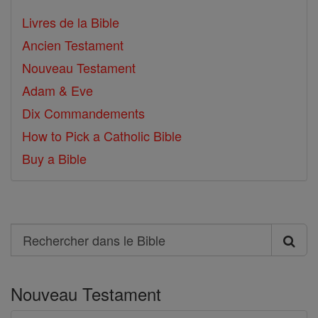
Livres de la Bible
Ancien Testament
Nouveau Testament
Adam & Eve
Dix Commandements
How to Pick a Catholic Bible
Buy a Bible
Search
Rechercher
dans
Nouveau Testament
le