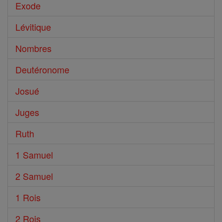
Exode
Lévitique
Nombres
Deutéronome
Josué
Juges
Ruth
1 Samuel
2 Samuel
1 Rois
2 Rois