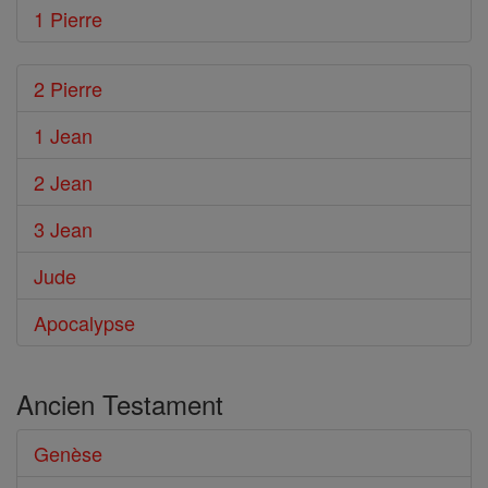
1 Pierre
2 Pierre
1 Jean
2 Jean
3 Jean
Jude
Apocalypse
Ancien Testament
Genèse