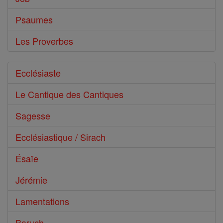
Psaumes
Les Proverbes
Ecclésiaste
Le Cantique des Cantiques
Sagesse
Ecclésiastique / Sirach
Ésaïe
Jérémie
Lamentations
Baruch