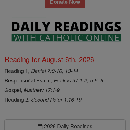
Donate Now
Reading for August 6th, 2026
Reading 1,
Daniel 7:9-10, 13-14
Responsorial Psalm,
Psalms 97:1-2, 5-6, 9
Gospel,
Matthew 17:1-9
Reading 2,
Second Peter 1:16-19
2026 Daily Readings