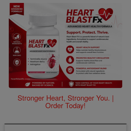
Stronger Heart, Stronger You. |
Order Today!