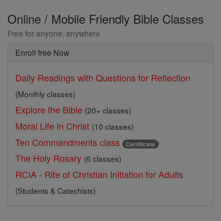
Online / Mobile Friendly Bible Classes
Free for anyone, anywhere
Enroll free Now
Daily Readings with Questions for Reflection
(Monthly classes)
Explore the Bible
(20+ classes)
Moral Life in Christ
(10 classes)
Ten Commandments class
Certificate
The Holy Rosary
(6 classes)
RCIA - Rite of Christian Initiation for Adults
(Students & Catechists)