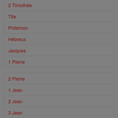
2 Timothée
Tite
Philémon
Hébreux
Jacques
1 Pierre
2 Pierre
1 Jean
2 Jean
3 Jean