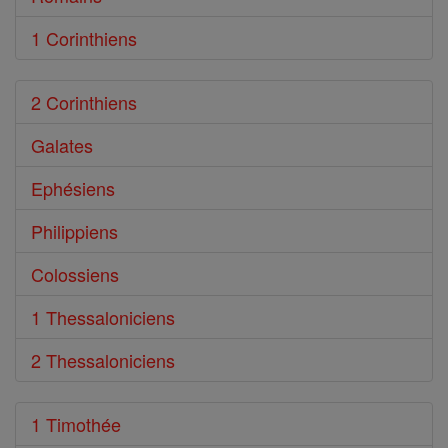
1 Corinthiens
2 Corinthiens
Galates
Ephésiens
Philippiens
Colossiens
1 Thessaloniciens
2 Thessaloniciens
1 Timothée