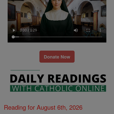
Donate Now
Reading for August 6th, 2026