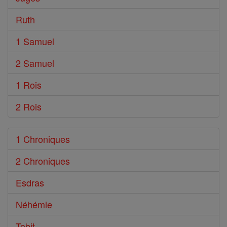
Ruth
1 Samuel
2 Samuel
1 Rois
2 Rois
1 Chroniques
2 Chroniques
Esdras
Néhémie
Tobit