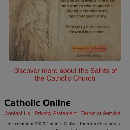
Discover more about the Saints of
the Catholic Church
Contact Us
Privacy Statement
Terms of Service
Droits d'auteur 2026 Catholic Online. Tous les documents