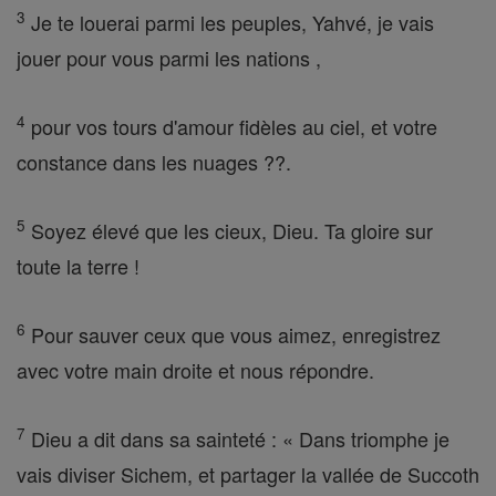
3
Je te louerai parmi les peuples, Yahvé, je vais
jouer pour vous parmi les nations ,
4
pour vos tours d'amour fidèles au ciel, et votre
constance dans les nuages ??.
5
Soyez élevé que les cieux, Dieu. Ta gloire sur
toute la terre !
6
Pour sauver ceux que vous aimez, enregistrez
avec votre main droite et nous répondre.
7
Dieu a dit dans sa sainteté : « Dans triomphe je
vais diviser Sichem, et partager la vallée de Succoth