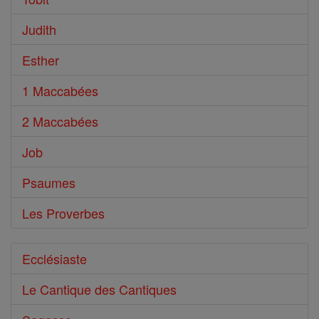
Judith
Esther
1 Maccabées
2 Maccabées
Job
Psaumes
Les Proverbes
Ecclésiaste
Le Cantique des Cantiques