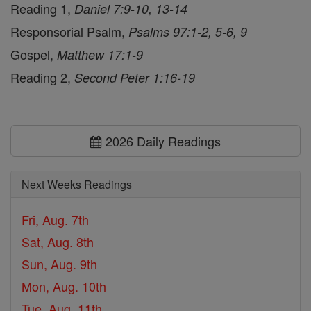
Reading 1,
Daniel 7:9-10, 13-14
Responsorial Psalm,
Psalms 97:1-2, 5-6, 9
Gospel,
Matthew 17:1-9
Reading 2,
Second Peter 1:16-19
2026 Daily Readings
Next Weeks Readings
Fri, Aug. 7th
Sat, Aug. 8th
Sun, Aug. 9th
Mon, Aug. 10th
Tue, Aug. 11th