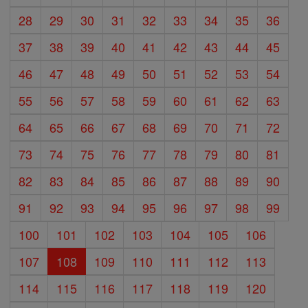
28
29
30
31
32
33
34
35
36
37
38
39
40
41
42
43
44
45
46
47
48
49
50
51
52
53
54
55
56
57
58
59
60
61
62
63
64
65
66
67
68
69
70
71
72
73
74
75
76
77
78
79
80
81
82
83
84
85
86
87
88
89
90
91
92
93
94
95
96
97
98
99
100
101
102
103
104
105
106
107
108
109
110
111
112
113
114
115
116
117
118
119
120