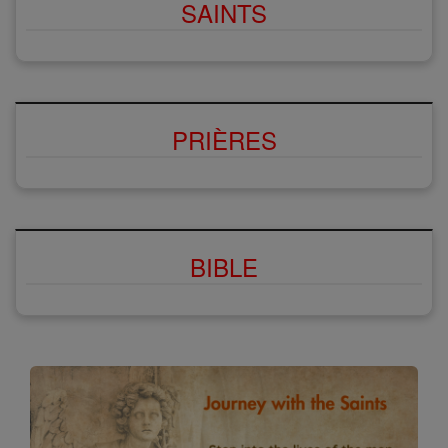
SAINTS
PRIÈRES
BIBLE