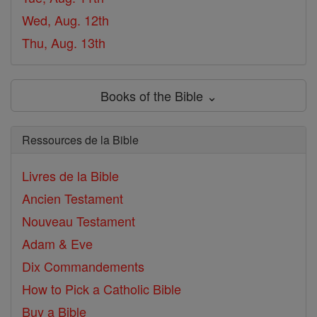
Wed, Aug. 12th
Thu, Aug. 13th
Books of the Bible ⌄
Ressources de la Bible
Livres de la Bible
Ancien Testament
Nouveau Testament
Adam & Eve
Dix Commandements
How to Pick a Catholic Bible
Buy a Bible