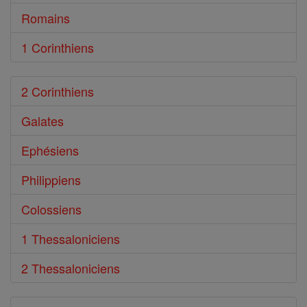
Romains
1 Corinthiens
2 Corinthiens
Galates
Ephésiens
Philippiens
Colossiens
1 Thessaloniciens
2 Thessaloniciens