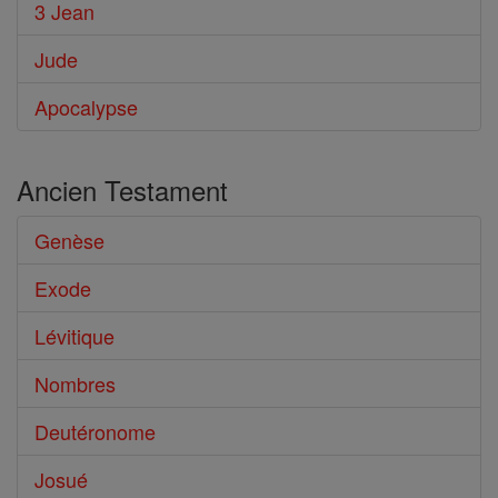
3 Jean
Jude
Apocalypse
Ancien Testament
Genèse
Exode
Lévitique
Nombres
Deutéronome
Josué