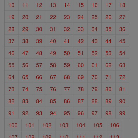
10
11
12
13
14
15
16
17
18
19
20
21
22
23
24
25
26
27
28
29
30
31
32
33
34
35
36
37
38
39
40
41
42
43
44
45
46
47
48
49
50
51
52
53
54
55
56
57
58
59
60
61
62
63
64
65
66
67
68
69
70
71
72
73
74
75
76
77
78
79
80
81
82
83
84
85
86
87
88
89
90
91
92
93
94
95
96
97
98
99
100
101
102
103
104
105
106
107
108
109
110
111
112
113