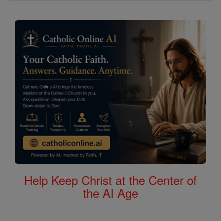
Help Keep Christ at the Center of
the AI Age