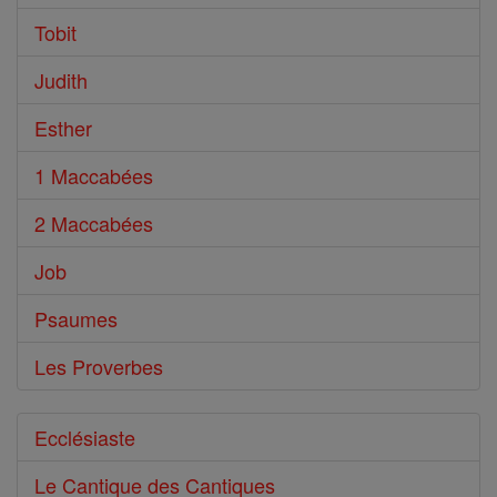
Tobit
Judith
Esther
1 Maccabées
2 Maccabées
Job
Psaumes
Les Proverbes
Ecclésiaste
Le Cantique des Cantiques