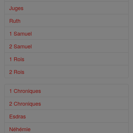
Juges
Ruth
1 Samuel
2 Samuel
1 Rois
2 Rois
1 Chroniques
2 Chroniques
Esdras
Néhémie