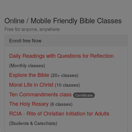
Online / Mobile Friendly Bible Classes
Free for anyone, anywhere
Enroll free Now
Daily Readings with Questions for Reflection
(Monthly classes)
Explore the Bible
(20+ classes)
Moral Life in Christ
(10 classes)
Ten Commandments class
Certificate
The Holy Rosary
(6 classes)
RCIA - Rite of Christian Initiation for Adults
(Students & Catechists)