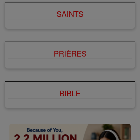
SAINTS
PRIÈRES
BIBLE