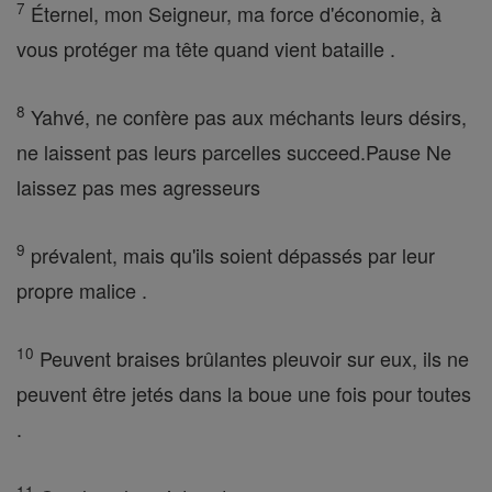
7
Éternel, mon Seigneur, ma force d'économie, à
vous protéger ma tête quand vient bataille .
8
Yahvé, ne confère pas aux méchants leurs désirs,
ne laissent pas leurs parcelles succeed.Pause Ne
laissez pas mes agresseurs
9
prévalent, mais qu'ils soient dépassés par leur
propre malice .
10
Peuvent braises brûlantes pleuvoir sur eux, ils ne
peuvent être jetés dans la boue une fois pour toutes
.
11