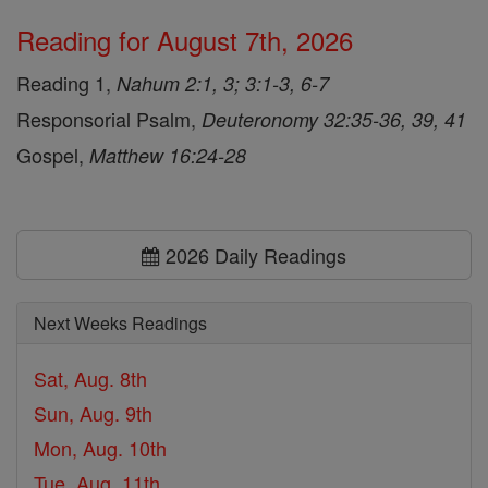
Reading for August 7th, 2026
Reading 1,
Nahum 2:1, 3; 3:1-3, 6-7
Responsorial Psalm,
Deuteronomy 32:35-36, 39, 41
Gospel,
Matthew 16:24-28
2026 Daily Readings
Next Weeks Readings
Sat, Aug. 8th
Sun, Aug. 9th
Mon, Aug. 10th
Tue, Aug. 11th