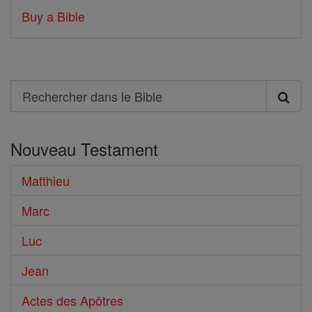
Buy a Bible
Search
Rechercher
dans
Nouveau Testament
le
Bible
Matthieu
Marc
Luc
Jean
Actes des Apôtres