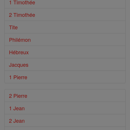
1 Timothée
2 Timothée
Tite
Philémon
Hébreux
Jacques
1 Pierre
2 Pierre
1 Jean
2 Jean