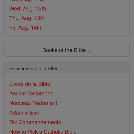
Wed, Aug. 12th
Thu, Aug. 13th
Fri, Aug. 14th
Books of the Bible ⌄
Ressources de la Bible
Livres de la Bible
Ancien Testament
Nouveau Testament
Adam & Eve
Dix Commandements
How to Pick a Catholic Bible