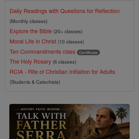
Daily Readings with Questions for Reflection
(Monthly classes)
Explore the Bible
(20+ classes)
Moral Life in Christ
(10 classes)
Ten Commandments class
Certificate
The Holy Rosary
(6 classes)
RCIA - Rite of Christian Initiation for Adults
(Students & Catechists)