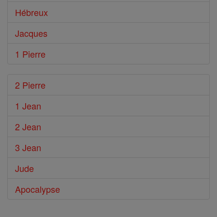
Hébreux
Jacques
1 Pierre
2 Pierre
1 Jean
2 Jean
3 Jean
Jude
Apocalypse