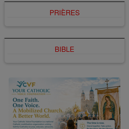
PRIÈRES
BIBLE