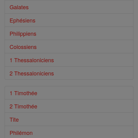
Galates
Ephésiens
Philippiens
Colossiens
1 Thessaloniciens
2 Thessaloniciens
1 Timothée
2 Timothée
Tite
Philémon