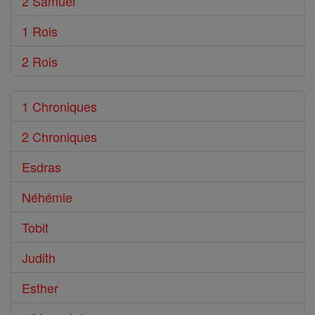
2 Samuel
1 Rois
2 Rois
1 Chroniques
2 Chroniques
Esdras
Néhémie
Tobit
Judith
Esther