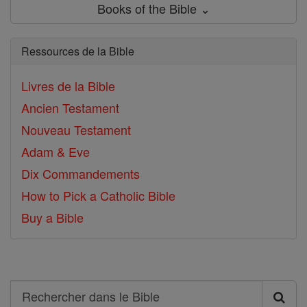
Books of the Bible ⌄
Ressources de la Bible
Livres de la Bible
Ancien Testament
Nouveau Testament
Adam & Eve
Dix Commandements
How to Pick a Catholic Bible
Buy a Bible
Search