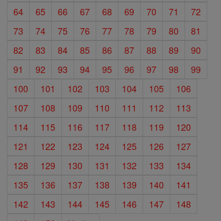
64
65
66
67
68
69
70
71
72
73
74
75
76
77
78
79
80
81
82
83
84
85
86
87
88
89
90
91
92
93
94
95
96
97
98
99
100
101
102
103
104
105
106
107
108
109
110
111
112
113
114
115
116
117
118
119
120
121
122
123
124
125
126
127
128
129
130
131
132
133
134
135
136
137
138
139
140
141
142
143
144
145
146
147
148