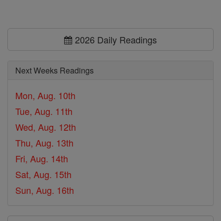
2026 Daily Readings
Next Weeks Readings
Mon, Aug. 10th
Tue, Aug. 11th
Wed, Aug. 12th
Thu, Aug. 13th
Fri, Aug. 14th
Sat, Aug. 15th
Sun, Aug. 16th