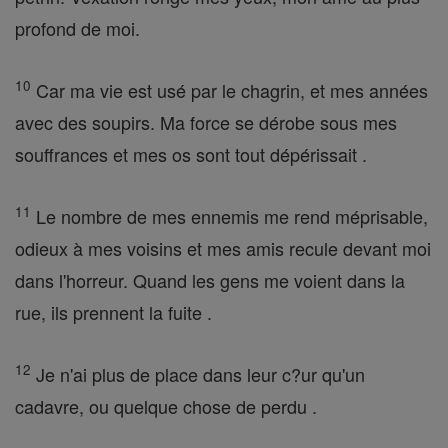
profond de moi.
10
Car ma vie est usé par le chagrin, et mes années
avec des soupirs. Ma force se dérobe sous mes
souffrances et mes os sont tout dépérissait .
11
Le nombre de mes ennemis me rend méprisable,
odieux à mes voisins et mes amis recule devant moi
dans l'horreur. Quand les gens me voient dans la
rue, ils prennent la fuite .
12
Je n'ai plus de place dans leur c?ur qu'un
cadavre, ou quelque chose de perdu .