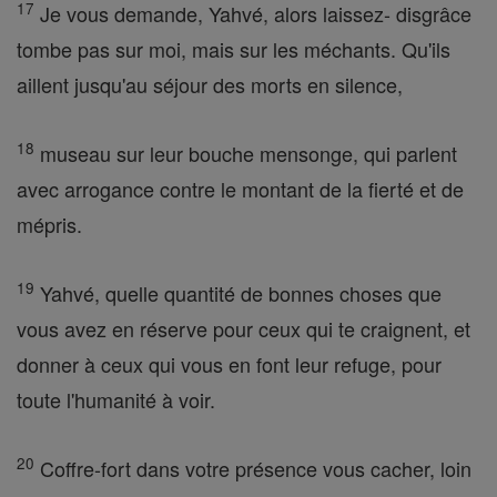
17
Je vous demande, Yahvé, alors laissez- disgrâce
tombe pas sur moi, mais sur les méchants. Qu'ils
aillent jusqu'au séjour des morts en silence,
18
museau sur leur bouche mensonge, qui parlent
avec arrogance contre le montant de la fierté et de
mépris.
19
Yahvé, quelle quantité de bonnes choses que
vous avez en réserve pour ceux qui te craignent, et
donner à ceux qui vous en font leur refuge, pour
toute l'humanité à voir.
20
Coffre-fort dans votre présence vous cacher, loin