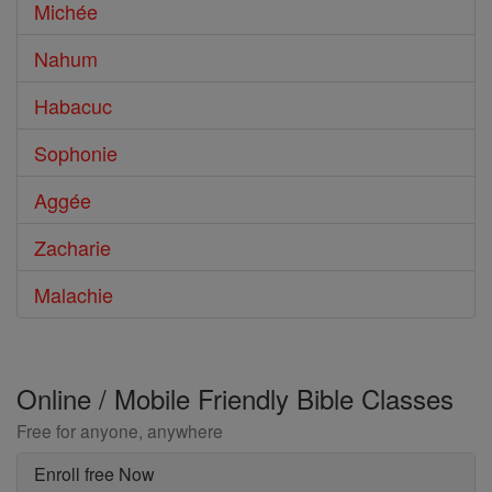
Michée
Nahum
Habacuc
Sophonie
Aggée
Zacharie
Malachie
Online / Mobile Friendly Bible Classes
Free for anyone, anywhere
Enroll free Now