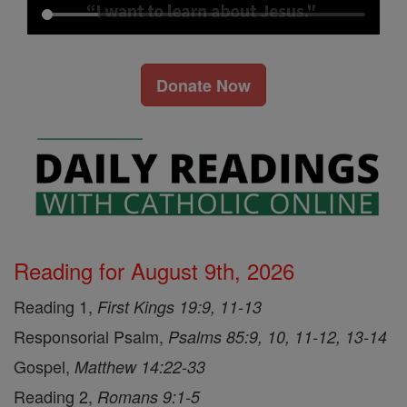
Donate Now
Reading for August 9th, 2026
Reading 1,
First Kings 19:9, 11-13
Responsorial Psalm,
Psalms 85:9, 10, 11-12, 13-14
Gospel,
Matthew 14:22-33
Reading 2,
Romans 9:1-5