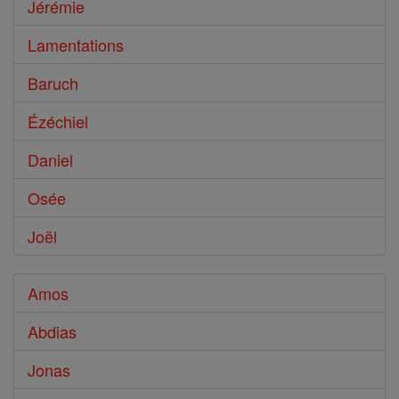
Jérémie
Lamentations
Baruch
Ézéchiel
Daniel
Osée
Joël
Amos
Abdias
Jonas