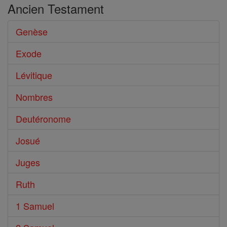
Ancien Testament
Genèse
Exode
Lévitique
Nombres
Deutéronome
Josué
Juges
Ruth
1 Samuel