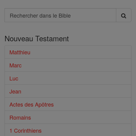
Search
Rechercher
dans
Nouveau Testament
le
Bible
Matthieu
Marc
Luc
Jean
Actes des Apôtres
Romains
1 Corinthiens