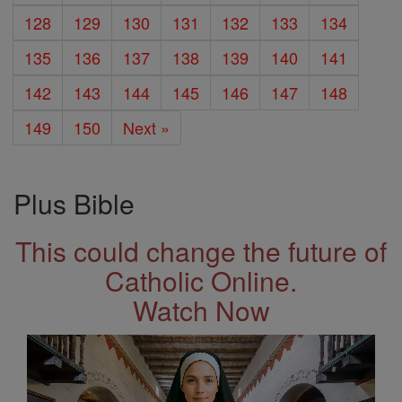
128
129
130
131
132
133
134
135
136
137
138
139
140
141
142
143
144
145
146
147
148
149
150
Next »
Plus Bible
This could change the future of
Catholic Online.
Watch Now