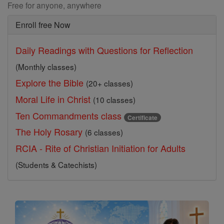
Free for anyone, anywhere
Enroll free Now
Daily Readings with Questions for Reflection
(Monthly classes)
Explore the Bible
(20+ classes)
Moral Life in Christ
(10 classes)
Ten Commandments class
Certificate
The Holy Rosary
(6 classes)
RCIA - Rite of Christian Initiation for Adults
(Students & Catechists)