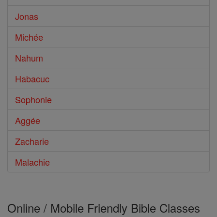
Jonas
Michée
Nahum
Habacuc
Sophonie
Aggée
Zacharie
Malachie
Online / Mobile Friendly Bible Classes