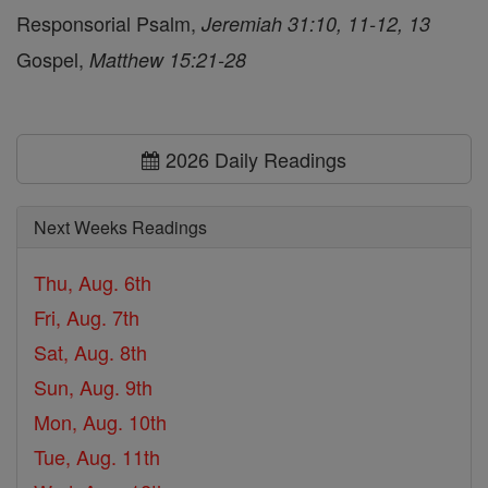
Responsorial Psalm,
Jeremiah 31:10, 11-12, 13
Gospel,
Matthew 15:21-28
2026 Daily Readings
Next Weeks Readings
Thu, Aug. 6th
Fri, Aug. 7th
Sat, Aug. 8th
Sun, Aug. 9th
Mon, Aug. 10th
Tue, Aug. 11th