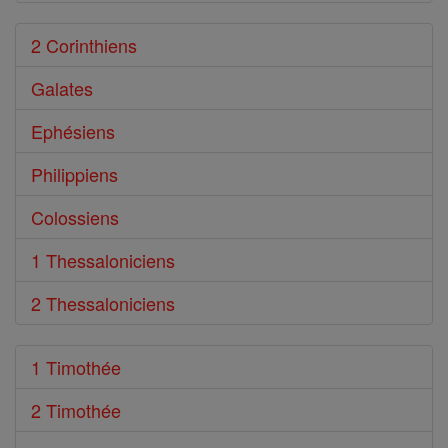
2 Corinthiens
Galates
Ephésiens
Philippiens
Colossiens
1 Thessaloniciens
2 Thessaloniciens
1 Timothée
2 Timothée