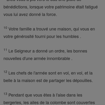
bénédictions, lorsque votre patrimoine était fatigué
vous lui avez donné la force.
10
Votre famille a trouvé une maison, qui vous en
votre générosité fourni pour les humbles .
11
Le Seigneur a donné un ordre, les bonnes
nouvelles d'une armée innombrable .
12
Les chefs de l'armée sont en vol, en vol, et la
belle à la maison est de partager les dépouilles.
13
Pendant que vous êtes à l'aise dans les
bergeries, les ailes de la colombe sont couvertes