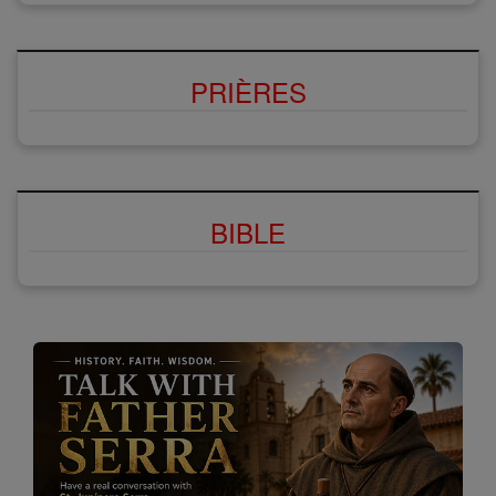
PRIÈRES
BIBLE