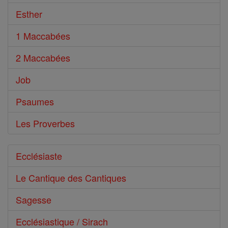
Esther
1 Maccabées
2 Maccabées
Job
Psaumes
Les Proverbes
Ecclésiaste
Le Cantique des Cantiques
Sagesse
Ecclésiastique / Sirach