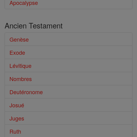
Apocalypse
Ancien Testament
Genèse
Exode
Lévitique
Nombres
Deutéronome
Josué
Juges
Ruth