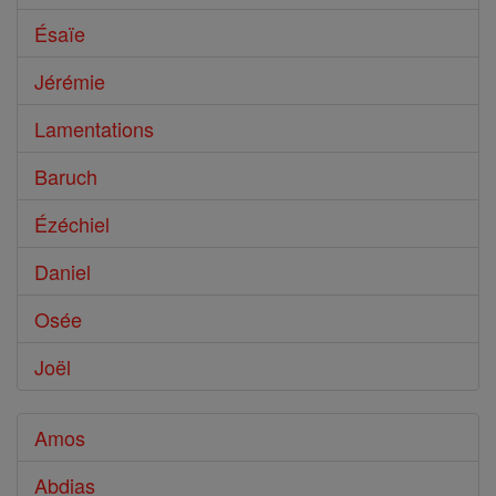
Ésaïe
Jérémie
Lamentations
Baruch
Ézéchiel
Daniel
Osée
Joël
Amos
Abdias