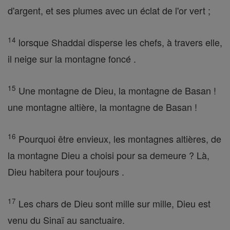
d'argent, et ses plumes avec un éclat de l'or vert ;
14
lorsque Shaddai disperse les chefs, à travers elle,
il neige sur la montagne foncé .
15
Une montagne de Dieu, la montagne de Basan !
une montagne altière, la montagne de Basan !
16
Pourquoi être envieux, les montagnes altières, de
la montagne Dieu a choisi pour sa demeure ? Là,
Dieu habitera pour toujours .
17
Les chars de Dieu sont mille sur mille, Dieu est
venu du Sinaï au sanctuaire.