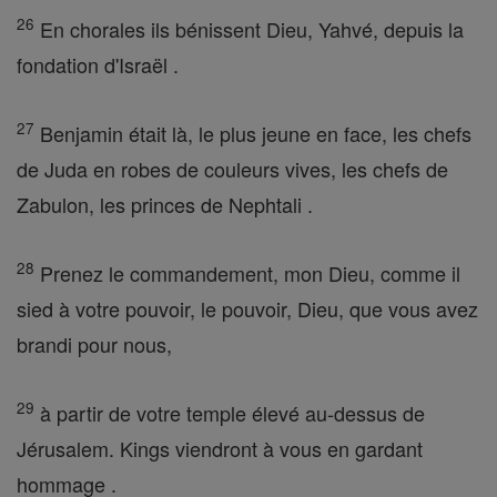
26
En chorales ils bénissent Dieu, Yahvé, depuis la
fondation d'Israël .
27
Benjamin était là, le plus jeune en face, les chefs
de Juda en robes de couleurs vives, les chefs de
Zabulon, les princes de Nephtali .
28
Prenez le commandement, mon Dieu, comme il
sied à votre pouvoir, le pouvoir, Dieu, que vous avez
brandi pour nous,
29
à partir de votre temple élevé au-dessus de
Jérusalem. Kings viendront à vous en gardant
hommage .