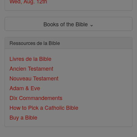
Wed, Aug. 12th
Books of the Bible ⌄
Ressources de la Bible
Livres de la Bible
Ancien Testament
Nouveau Testament
Adam & Eve
Dix Commandements
How to Pick a Catholic Bible
Buy a Bible