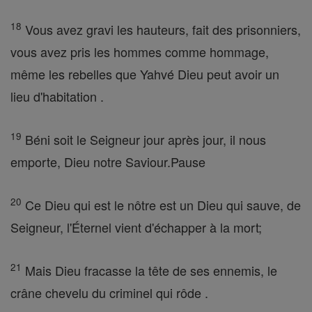
18
Vous avez gravi les hauteurs, fait des prisonniers,
vous avez pris les hommes comme hommage,
même les rebelles que Yahvé Dieu peut avoir un
lieu d'habitation .
19
Béni soit le Seigneur jour après jour, il nous
emporte, Dieu notre Saviour.Pause
20
Ce Dieu qui est le nôtre est un Dieu qui sauve, de
Seigneur, l'Éternel vient d'échapper à la mort;
21
Mais Dieu fracasse la tête de ses ennemis, le
crâne chevelu du criminel qui rôde .