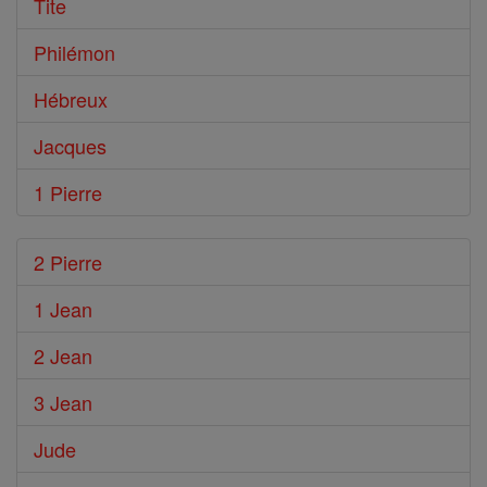
Tite
Philémon
Hébreux
Jacques
1 Pierre
2 Pierre
1 Jean
2 Jean
3 Jean
Jude