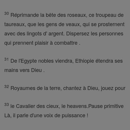
30
Réprimande la bête des roseaux, ce troupeau de
taureaux, que les gens de veaux, qui se prosternent
avec des lingots d' argent. Dispersez les personnes
qui prennent plaisir à combattre .
31
De l'Egypte nobles viendra, Ethiopie étendra ses
mains vers Dieu .
32
Royaumes de la terre, chantez à Dieu, jouez pour
33
le Cavalier des cieux, le heavens.Pause primitive
Là, il parle d'une voix de puissance !