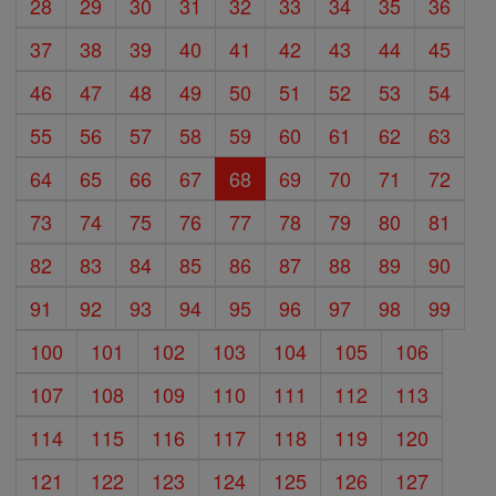
28
29
30
31
32
33
34
35
36
37
38
39
40
41
42
43
44
45
46
47
48
49
50
51
52
53
54
55
56
57
58
59
60
61
62
63
64
65
66
67
68
69
70
71
72
73
74
75
76
77
78
79
80
81
82
83
84
85
86
87
88
89
90
91
92
93
94
95
96
97
98
99
100
101
102
103
104
105
106
107
108
109
110
111
112
113
114
115
116
117
118
119
120
121
122
123
124
125
126
127