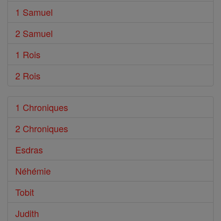
1 Samuel
2 Samuel
1 Rois
2 Rois
1 Chroniques
2 Chroniques
Esdras
Néhémie
Tobit
Judith