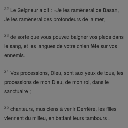
22
Le Seigneur a dit : «Je les ramènerai de Basan,
Je les ramènerai des profondeurs de la mer,
23
de sorte que vous pouvez baigner vos pieds dans
le sang, et les langues de votre chien fête sur vos
ennemis.
24
Vos processions, Dieu, sont aux yeux de tous, les
processions de mon Dieu, de mon roi, dans le
sanctuaire ;
25
chanteurs, musiciens à venir Derrière, les filles
viennent du milieu, en battant leurs tambours .