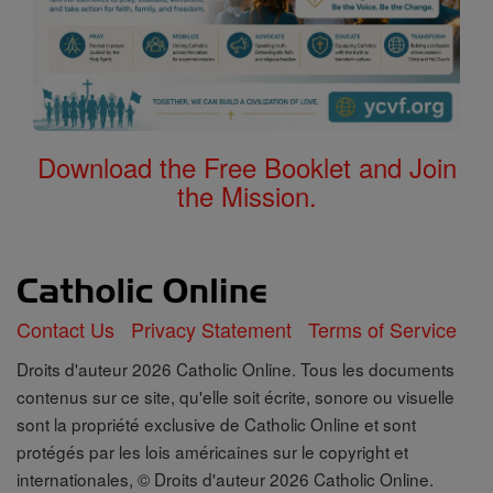
Download the Free Booklet and Join
the Mission.
Contact Us
Privacy Statement
Terms of Service
Droits d'auteur 2026 Catholic Online. Tous les documents
contenus sur ce site, qu'elle soit écrite, sonore ou visuelle
sont la propriété exclusive de Catholic Online et sont
protégés par les lois américaines sur le copyright et
internationales, © Droits d'auteur 2026 Catholic Online.