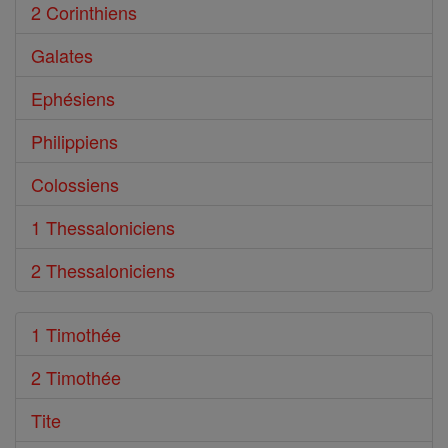
2 Corinthiens
Galates
Ephésiens
Philippiens
Colossiens
1 Thessaloniciens
2 Thessaloniciens
1 Timothée
2 Timothée
Tite