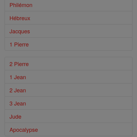
Philémon
Hébreux
Jacques
1 Pierre
2 Pierre
1 Jean
2 Jean
3 Jean
Jude
Apocalypse