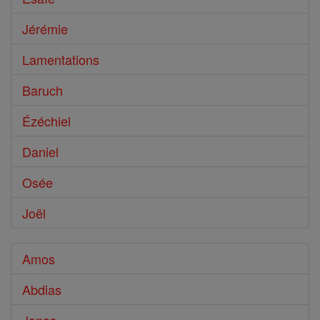
Jérémie
Lamentations
Baruch
Ézéchiel
Daniel
Osée
Joël
Amos
Abdias