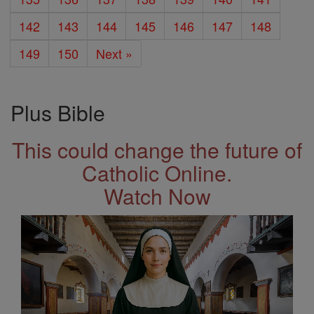
142
143
144
145
146
147
148
149
150
Next »
Plus Bible
This could change the future of
Catholic Online.
Watch Now