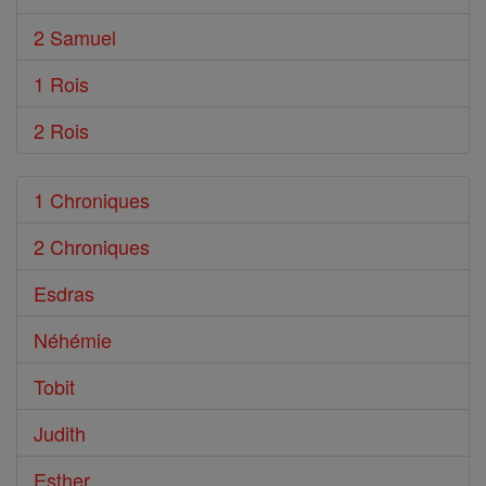
2 Samuel
1 Rois
2 Rois
1 Chroniques
2 Chroniques
Esdras
Néhémie
Tobit
Judith
Esther