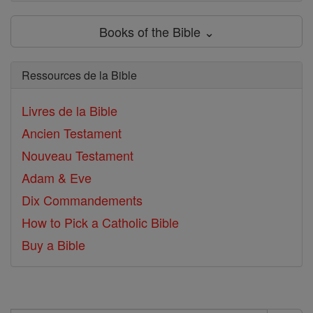
Books of the Bible ⌄
Ressources de la Bible
Livres de la Bible
Ancien Testament
Nouveau Testament
Adam & Eve
Dix Commandements
How to Pick a Catholic Bible
Buy a Bible