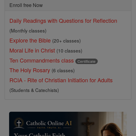
Enroll free Now
Daily Readings with Questions for Reflection
(Monthly classes)
Explore the Bible
(20+ classes)
Moral Life in Christ
(10 classes)
Ten Commandments class
Certificate
The Holy Rosary
(6 classes)
RCIA - Rite of Christian Initiation for Adults
(Students & Catechists)