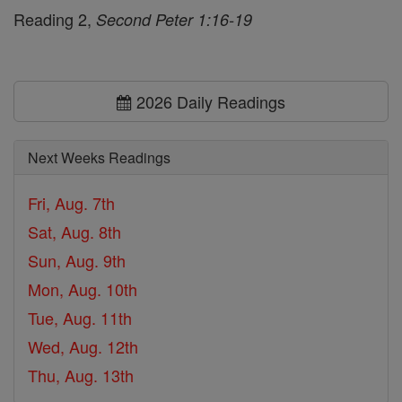
Reading 2,
Second Peter 1:16-19
2026 Daily Readings
Next Weeks Readings
Fri, Aug. 7th
Sat, Aug. 8th
Sun, Aug. 9th
Mon, Aug. 10th
Tue, Aug. 11th
Wed, Aug. 12th
Thu, Aug. 13th