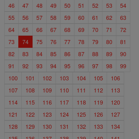
46
47
48
49
50
51
52
53
54
55
56
57
58
59
60
61
62
63
64
65
66
67
68
69
70
71
72
73
74
75
76
77
78
79
80
81
82
83
84
85
86
87
88
89
90
91
92
93
94
95
96
97
98
99
100
101
102
103
104
105
106
107
108
109
110
111
112
113
114
115
116
117
118
119
120
121
122
123
124
125
126
127
128
129
130
131
132
133
134
135
136
137
138
139
140
141