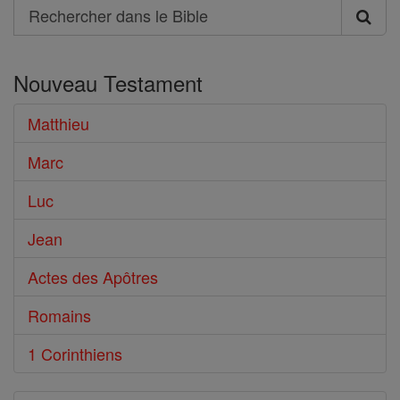
Search
Rechercher
dans
Nouveau Testament
le
Bible
Matthieu
Marc
Luc
Jean
Actes des Apôtres
Romains
1 Corinthiens