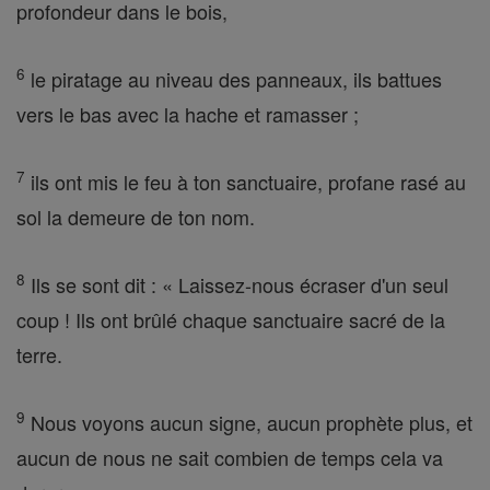
profondeur dans le bois,
6
le piratage au niveau des panneaux, ils battues
vers le bas avec la hache et ramasser ;
7
ils ont mis le feu à ton sanctuaire, profane rasé au
sol la demeure de ton nom.
8
Ils se sont dit : « Laissez-nous écraser d'un seul
coup ! Ils ont brûlé chaque sanctuaire sacré de la
terre.
9
Nous voyons aucun signe, aucun prophète plus, et
aucun de nous ne sait combien de temps cela va