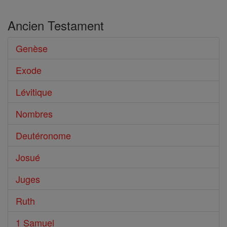
Ancien Testament
Genèse
Exode
Lévitique
Nombres
Deutéronome
Josué
Juges
Ruth
1 Samuel