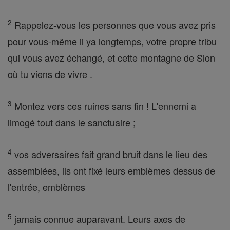
2
Rappelez-vous les personnes que vous avez pris
pour vous-même il ya longtemps, votre propre tribu
qui vous avez échangé, et cette montagne de Sion
où tu viens de vivre .
3
Montez vers ces ruines sans fin ! L'ennemi a
limogé tout dans le sanctuaire ;
4
vos adversaires fait grand bruit dans le lieu des
assemblées, ils ont fixé leurs emblèmes dessus de
l'entrée, emblèmes
5
jamais connue auparavant. Leurs axes de