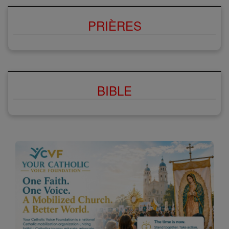
PRIÈRES
BIBLE