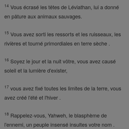
14
Vous écrasé les têtes de Léviathan, lui a donné
en pâture aux animaux sauvages.
15
Vous avez sorti les ressorts et les ruisseaux, les
rivières et tourné primordiales en terre sèche .
16
Soyez le jour et la nuit vôtre, vous avez causé
soleil et la lumière d'exister,
17
vous avez fixé toutes les limites de la terre, vous
avez créé l'été et l'hiver .
18
Rappelez-vous, Yahweh, le blasphème de
l'ennemi, un peuple insensé insultes votre nom .