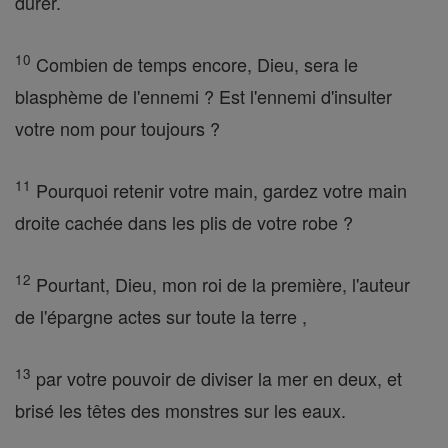
durer.
10
Combien de temps encore, Dieu, sera le
blasphème de l'ennemi ? Est l'ennemi d'insulter
votre nom pour toujours ?
11
Pourquoi retenir votre main, gardez votre main
droite cachée dans les plis de votre robe ?
12
Pourtant, Dieu, mon roi de la première, l'auteur
de l'épargne actes sur toute la terre ,
13
par votre pouvoir de diviser la mer en deux, et
brisé les têtes des monstres sur les eaux.