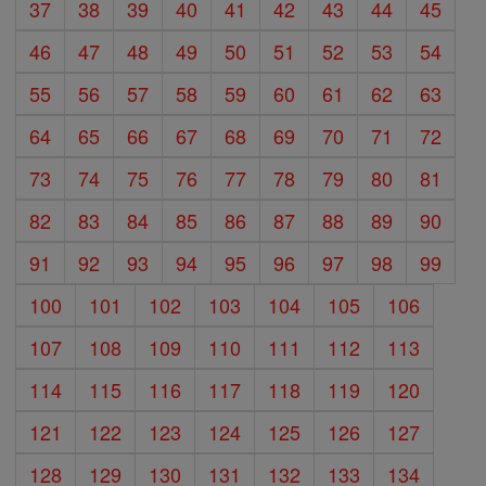
37
38
39
40
41
42
43
44
45
46
47
48
49
50
51
52
53
54
55
56
57
58
59
60
61
62
63
64
65
66
67
68
69
70
71
72
73
74
75
76
77
78
79
80
81
82
83
84
85
86
87
88
89
90
91
92
93
94
95
96
97
98
99
100
101
102
103
104
105
106
107
108
109
110
111
112
113
114
115
116
117
118
119
120
121
122
123
124
125
126
127
128
129
130
131
132
133
134