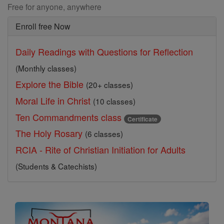
Free for anyone, anywhere
Enroll free Now
Daily Readings with Questions for Reflection
(Monthly classes)
Explore the Bible
(20+ classes)
Moral Life in Christ
(10 classes)
Ten Commandments class
Certificate
The Holy Rosary
(6 classes)
RCIA - Rite of Christian Initiation for Adults
(Students & Catechists)