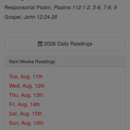
Responsorial Psalm,
Psalms 112:1-2, 5-6, 7-8, 9
Gospel,
John 12:24-26
2026 Daily Readings
Next Weeks Readings
Tue, Aug. 11th
Wed, Aug. 12th
Thu, Aug. 13th
Fri, Aug. 14th
Sat, Aug. 15th
Sun, Aug. 16th