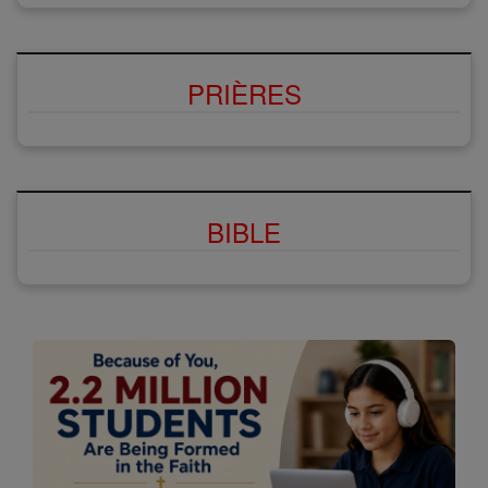
PRIÈRES
BIBLE