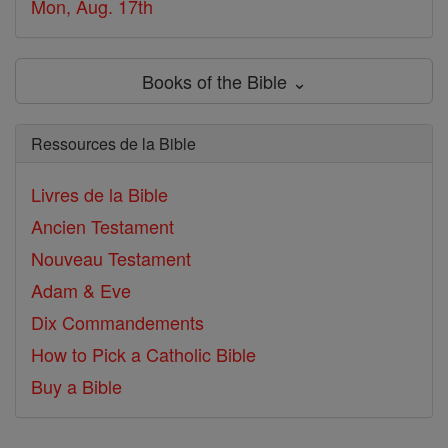
Mon, Aug. 17th
Books of the Bible ⌄
Ressources de la Bible
Livres de la Bible
Ancien Testament
Nouveau Testament
Adam & Eve
Dix Commandements
How to Pick a Catholic Bible
Buy a Bible