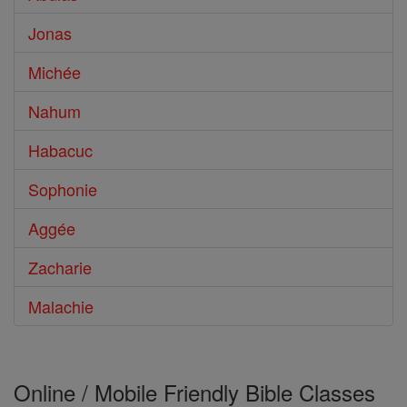
Jonas
Michée
Nahum
Habacuc
Sophonie
Aggée
Zacharie
Malachie
Online / Mobile Friendly Bible Classes