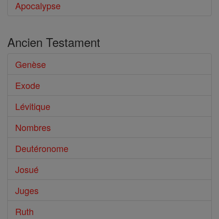
Apocalypse
Ancien Testament
Genèse
Exode
Lévitique
Nombres
Deutéronome
Josué
Juges
Ruth