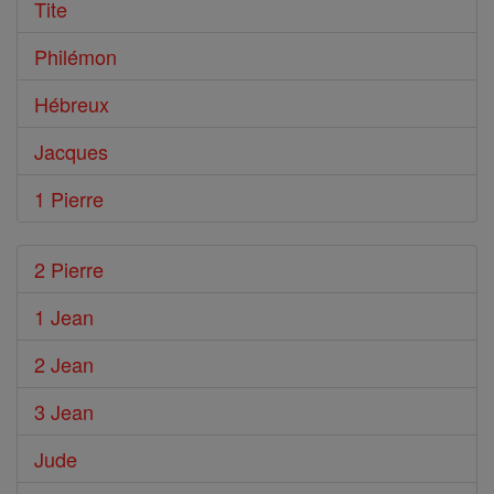
Tite
Philémon
Hébreux
Jacques
1 Pierre
2 Pierre
1 Jean
2 Jean
3 Jean
Jude