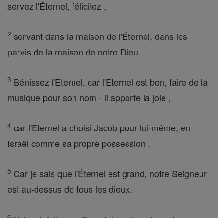
servez l'Éternel, félicitez ,
2
servant dans la maison de l'Éternel, dans les
parvis de la maison de notre Dieu.
3
Bénissez l'Eternel, car l'Eternel est bon, faire de la
musique pour son nom - il apporte la joie ,
4
car l'Eternel a choisi Jacob pour lui-même, en
Israël comme sa propre possession .
5
Car je sais que l'Éternel est grand, notre Seigneur
est au-dessus de tous les dieux.
6