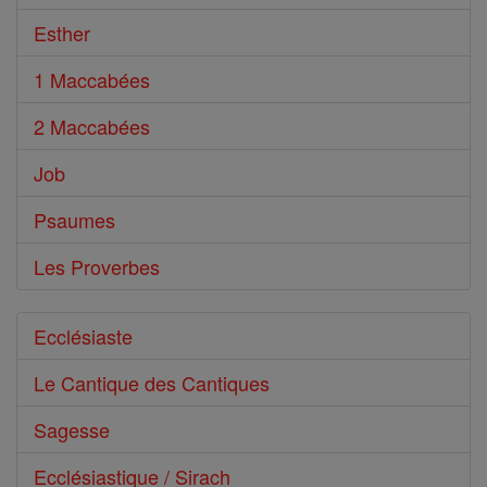
Esther
1 Maccabées
2 Maccabées
Job
Psaumes
Les Proverbes
Ecclésiaste
Le Cantique des Cantiques
Sagesse
Ecclésiastique / Sirach