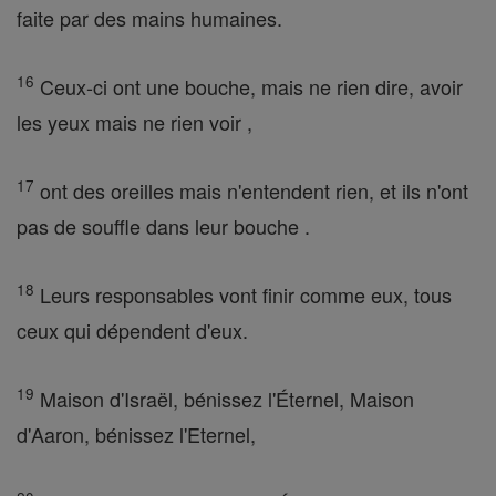
faite par des mains humaines.
16
Ceux-ci ont une bouche, mais ne rien dire, avoir
les yeux mais ne rien voir ,
17
ont des oreilles mais n'entendent rien, et ils n'ont
pas de souffle dans leur bouche .
18
Leurs responsables vont finir comme eux, tous
ceux qui dépendent d'eux.
19
Maison d'Israël, bénissez l'Éternel, Maison
d'Aaron, bénissez l'Eternel,