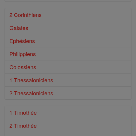
2 Corinthiens
Galates
Ephésiens
Philippiens
Colossiens
1 Thessaloniciens
2 Thessaloniciens
1 Timothée
2 Timothée