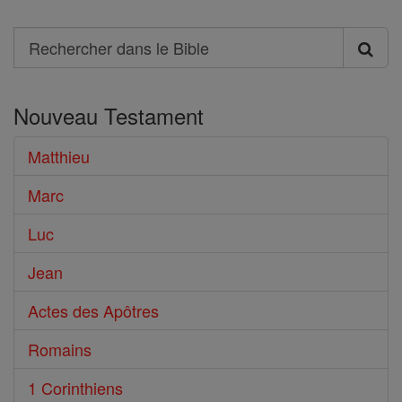
Search
Rechercher
dans
Nouveau Testament
le
Bible
Matthieu
Marc
Luc
Jean
Actes des Apôtres
Romains
1 Corinthiens