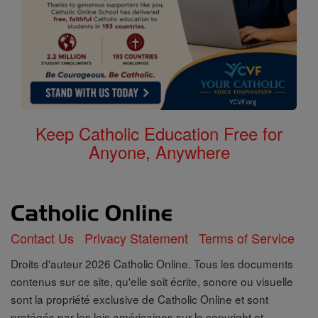
Keep Catholic Education Free for
Anyone, Anywhere
Contact Us
Privacy Statement
Terms of Service
Droits d'auteur 2026 Catholic Online. Tous les documents
contenus sur ce site, qu'elle soit écrite, sonore ou visuelle
sont la propriété exclusive de Catholic Online et sont
protégés par les lois américaines sur le copyright et