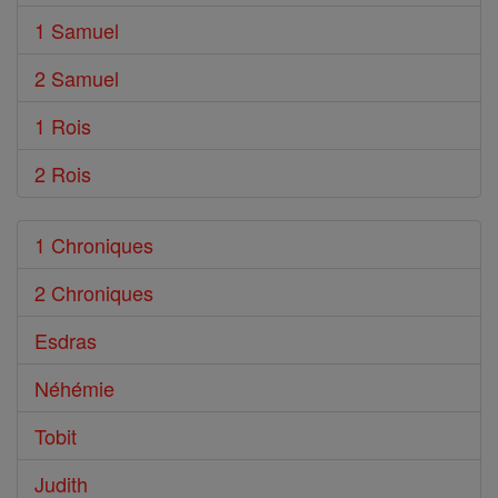
1 Samuel
2 Samuel
1 Rois
2 Rois
1 Chroniques
2 Chroniques
Esdras
Néhémie
Tobit
Judith