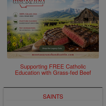
Supporting FREE Catholic
Education with Grass-fed Beef
SAINTS