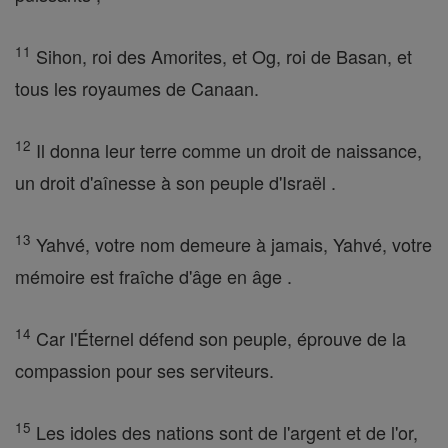
11
Sihon, roi des Amorites, et Og, roi de Basan, et
tous les royaumes de Canaan.
12
Il donna leur terre comme un droit de naissance,
un droit d'aînesse à son peuple d'Israël .
13
Yahvé, votre nom demeure à jamais, Yahvé, votre
mémoire est fraîche d'âge en âge .
14
Car l'Éternel défend son peuple, éprouve de la
compassion pour ses serviteurs.
15
Les idoles des nations sont de l'argent et de l'or,