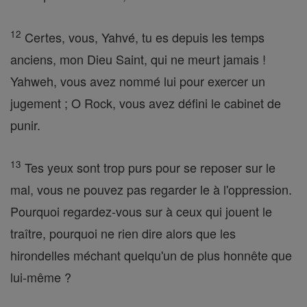
12
Certes, vous, Yahvé, tu es depuis les temps
anciens, mon Dieu Saint, qui ne meurt jamais !
Yahweh, vous avez nommé lui pour exercer un
jugement ; O Rock, vous avez défini le cabinet de
punir.
13
Tes yeux sont trop purs pour se reposer sur le
mal, vous ne pouvez pas regarder le à l'oppression.
Pourquoi regardez-vous sur à ceux qui jouent le
traître, pourquoi ne rien dire alors que les
hirondelles méchant quelqu'un de plus honnête que
lui-même ?