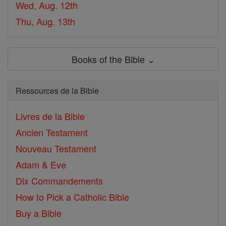
Wed, Aug. 12th
Thu, Aug. 13th
Books of the Bible ⌄
Ressources de la Bible
Livres de la Bible
Ancien Testament
Nouveau Testament
Adam & Eve
Dix Commandements
How to Pick a Catholic Bible
Buy a Bible