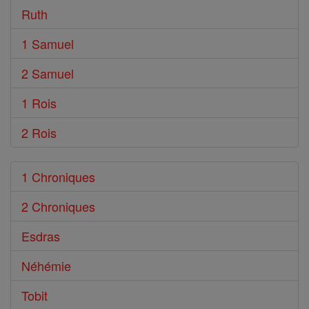
Ruth
1 Samuel
2 Samuel
1 Rois
2 Rois
1 Chroniques
2 Chroniques
Esdras
Néhémie
Tobit