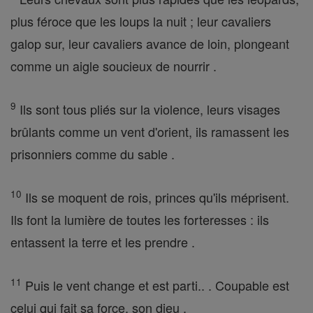
plus féroce que les loups la nuit ; leur cavaliers
galop sur, leur cavaliers avance de loin, plongeant
comme un aigle soucieux de nourrir .
9
Ils sont tous pliés sur la violence, leurs visages
brûlants comme un vent d'orient, ils ramassent les
prisonniers comme du sable .
10
Ils se moquent de rois, princes qu'ils méprisent.
Ils font la lumière de toutes les forteresses : ils
entassent la terre et les prendre .
11
Puis le vent change et est parti.. . Coupable est
celui qui fait sa force, son dieu .