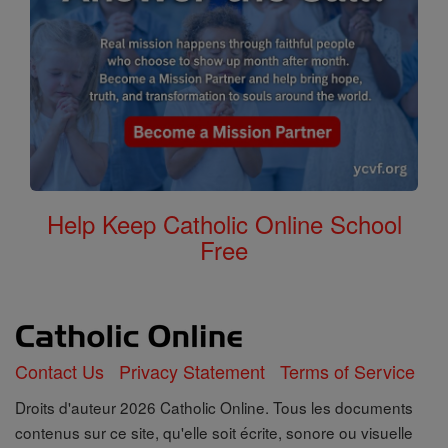
Help Keep Catholic Online School
Free
Contact Us
Privacy Statement
Terms of Service
Droits d'auteur 2026 Catholic Online. Tous les documents
contenus sur ce site, qu'elle soit écrite, sonore ou visuelle