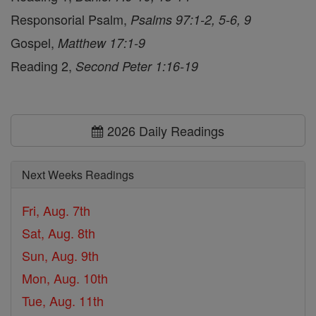
Responsorial Psalm,
Psalms 97:1-2, 5-6, 9
Gospel,
Matthew 17:1-9
Reading 2,
Second Peter 1:16-19
2026 Daily Readings
Next Weeks Readings
Fri, Aug. 7th
Sat, Aug. 8th
Sun, Aug. 9th
Mon, Aug. 10th
Tue, Aug. 11th