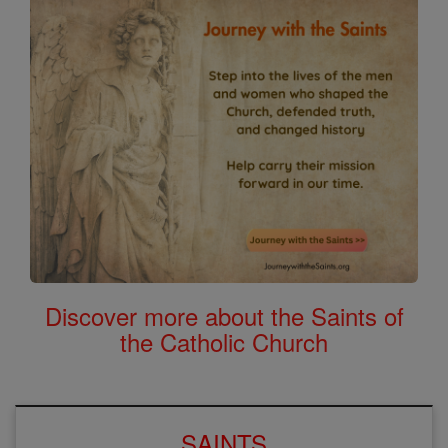
Discover more about the Saints of
the Catholic Church
SAINTS