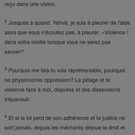
reçu dans une vision.
2
Jusques à quand, Yahvé, je suis à pleurer de l'aide
alors que vous n'écoutez pas, à pleurer, «Violence !
dans votre oreille lorsque vous ne serez pas
sauver?
3
Pourquoi me fais-tu vois répréhensible, pourquoi
ne physionomie oppression? Le pillage et la
violence face à moi, disputes et des dissensions
s'épanouir.
4
Et si la loi perd de son adhérence et la justice ne
sort jamais, depuis les méchants déjoue le droit et