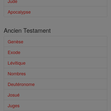
Jude
Apocalypse
Ancien Testament
Genèse
Exode
Lévitique
Nombres
Deutéronome
Josué
Juges