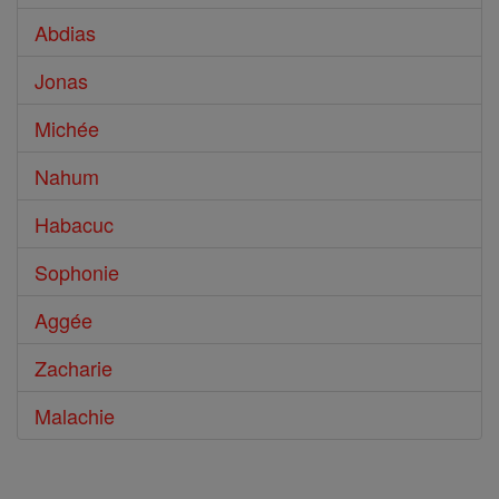
Abdias
Jonas
Michée
Nahum
Habacuc
Sophonie
Aggée
Zacharie
Malachie