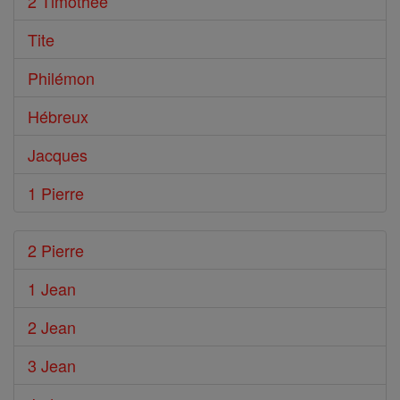
2 Timothée
Tite
Philémon
Hébreux
Jacques
1 Pierre
2 Pierre
1 Jean
2 Jean
3 Jean