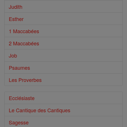
Judith
Esther
1 Maccabées
2 Maccabées
Job
Psaumes
Les Proverbes
Ecclésiaste
Le Cantique des Cantiques
Sagesse