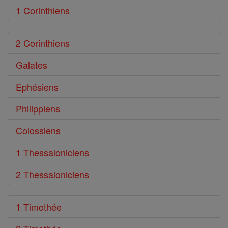
1 Corinthiens
2 Corinthiens
Galates
Ephésiens
Philippiens
Colossiens
1 Thessaloniciens
2 Thessaloniciens
1 Timothée