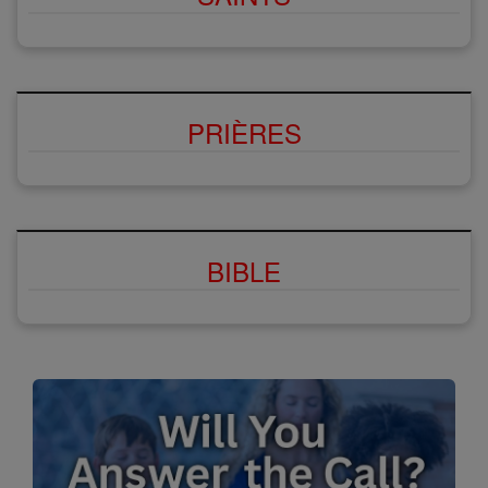
PRIÈRES
BIBLE