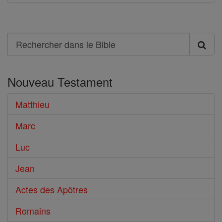
Search
Rechercher
dans
Nouveau Testament
le
Bible
Matthieu
Marc
Luc
Jean
Actes des Apôtres
Romains