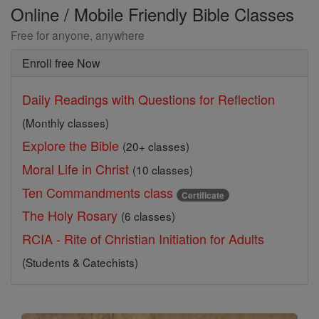
Online / Mobile Friendly Bible Classes
Free for anyone, anywhere
Enroll free Now
Daily Readings with Questions for Reflection
(Monthly classes)
Explore the Bible
(20+ classes)
Moral Life in Christ
(10 classes)
Ten Commandments class
Certificate
The Holy Rosary
(6 classes)
RCIA - Rite of Christian Initiation for Adults
(Students & Catechists)