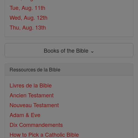
Tue, Aug. 11th
Wed, Aug. 12th
Thu, Aug. 13th
Books of the Bible ⌄
Ressources de la Bible
Livres de la Bible
Ancien Testament
Nouveau Testament
Adam & Eve
Dix Commandements
How to Pick a Catholic Bible