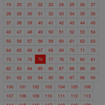
19
20
21
22
23
24
25
26
27
28
29
30
31
32
33
34
35
36
37
38
39
40
41
42
43
44
45
46
47
48
49
50
51
52
53
54
55
56
57
58
59
60
61
62
63
64
65
66
67
68
69
70
71
72
73
74
75
76
77
78
79
80
81
82
83
84
85
86
87
88
89
90
91
92
93
94
95
96
97
98
99
100
101
102
103
104
105
106
107
108
109
110
111
112
113
114
115
116
117
118
119
120