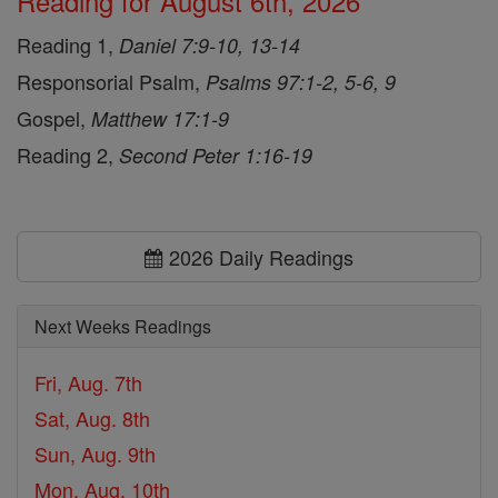
Reading for August 6th, 2026
Reading 1,
Daniel 7:9-10, 13-14
Responsorial Psalm,
Psalms 97:1-2, 5-6, 9
Gospel,
Matthew 17:1-9
Reading 2,
Second Peter 1:16-19
2026 Daily Readings
Next Weeks Readings
Fri, Aug. 7th
Sat, Aug. 8th
Sun, Aug. 9th
Mon, Aug. 10th