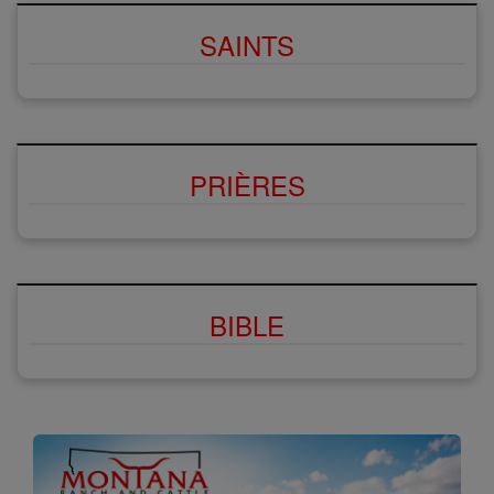
SAINTS
PRIÈRES
BIBLE