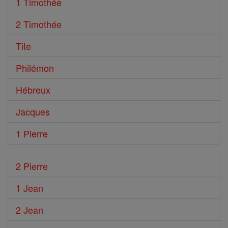
1 Timothée
2 Timothée
Tite
Philémon
Hébreux
Jacques
1 Pierre
2 Pierre
1 Jean
2 Jean