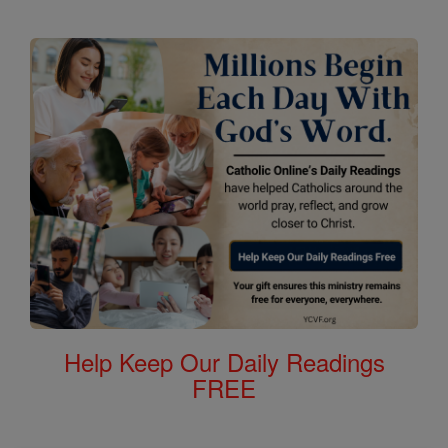
Help Keep Our Daily Readings
FREE