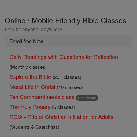
Online / Mobile Friendly Bible Classes
Free for anyone, anywhere
Enroll free Now
Daily Readings with Questions for Reflection
(Monthly classes)
Explore the Bible
(20+ classes)
Moral Life in Christ
(10 classes)
Ten Commandments class
Certificate
The Holy Rosary
(6 classes)
RCIA - Rite of Christian Initiation for Adults
(Students & Catechists)