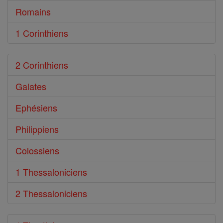
Romains
1 Corinthiens
2 Corinthiens
Galates
Ephésiens
Philippiens
Colossiens
1 Thessaloniciens
2 Thessaloniciens