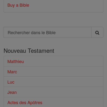
Buy a Bible
Search
Rechercher
dans
Nouveau Testament
le
Bible
Matthieu
Marc
Luc
Jean
Actes des Apôtres