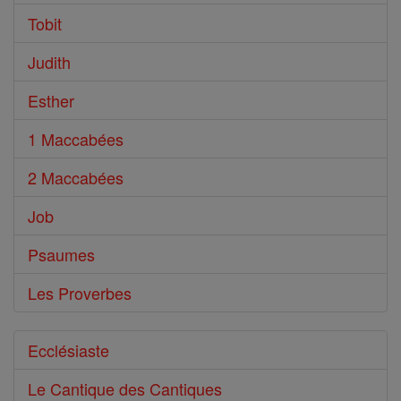
Tobit
Judith
Esther
1 Maccabées
2 Maccabées
Job
Psaumes
Les Proverbes
Ecclésiaste
Le Cantique des Cantiques