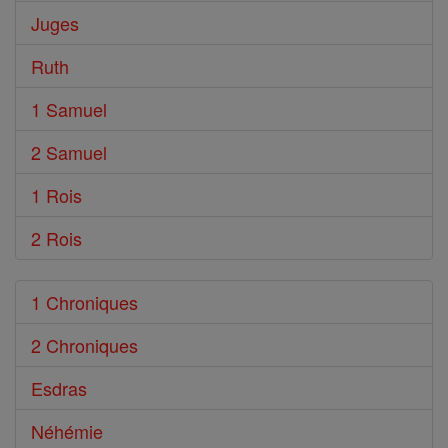
Juges
Ruth
1 Samuel
2 Samuel
1 Rois
2 Rois
1 Chroniques
2 Chroniques
Esdras
Néhémie