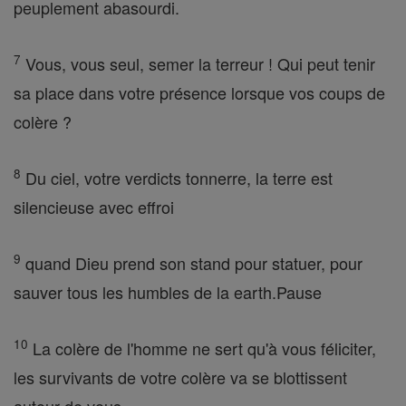
peuplement abasourdi.
7
Vous, vous seul, semer la terreur ! Qui peut tenir
sa place dans votre présence lorsque vos coups de
colère ?
8
Du ciel, votre verdicts tonnerre, la terre est
silencieuse avec effroi
9
quand Dieu prend son stand pour statuer, pour
sauver tous les humbles de la earth.Pause
10
La colère de l'homme ne sert qu'à vous féliciter,
les survivants de votre colère va se blottissent