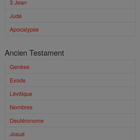
3 Jean
Jude
Apocalypse
Ancien Testament
Genèse
Exode
Lévitique
Nombres
Deutéronome
Josué