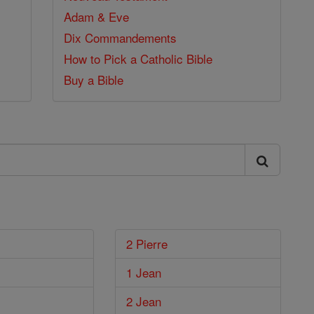
Adam & Eve
Dix Commandements
How to Pick a Catholic Bible
Buy a Bible
2 Pierre
1 Jean
2 Jean