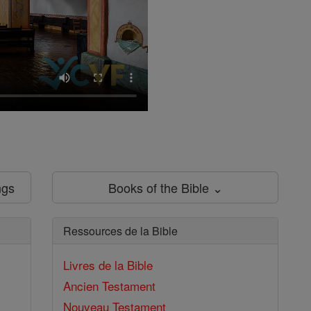
ngs
Books of the Bible ⌄
Ressources de la Bible
Livres de la Bible
Ancien Testament
Nouveau Testament