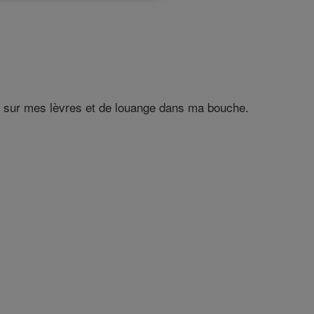
e sur mes lèvres et de louange dans ma bouche.