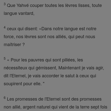
3
Que Yahvé couper toutes les lèvres lisses, toute
langue vantard,
4
ceux qui disent: «Dans notre langue est notre
force, nos lèvres sont nos alliés, qui peut nous
maîtriser ?
5
« Pour les pauvres qui sont pillées, les
nécessiteux qui gémissent, Maintenant je vais agir,
dit l'Eternel, je vais accorder le salut à ceux qui
soupirent pour elle. "
6
Les promesses de l'Eternel sont des promesses
non allié, argent naturel qui vient de la terre sept fois