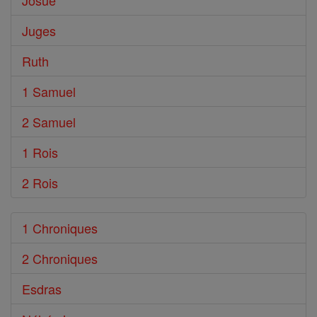
Josué
Juges
Ruth
1 Samuel
2 Samuel
1 Rois
2 Rois
1 Chroniques
2 Chroniques
Esdras