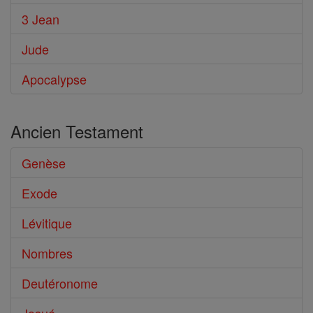
3 Jean
Jude
Apocalypse
Ancien Testament
Genèse
Exode
Lévitique
Nombres
Deutéronome