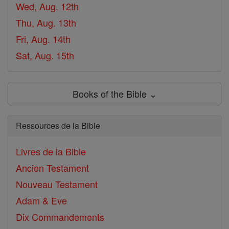
Wed, Aug. 12th
Thu, Aug. 13th
Fri, Aug. 14th
Sat, Aug. 15th
Books of the Bible ⌄
Ressources de la Bible
Livres de la Bible
Ancien Testament
Nouveau Testament
Adam & Eve
Dix Commandements