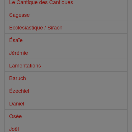
Le Cantique des Cantiques
Sagesse
Ecclésiastique / Sirach
Ésaïe
Jérémie
Lamentations
Baruch
Ézéchiel
Daniel
Osée
Joël