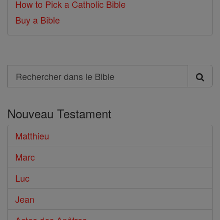
How to Pick a Catholic Bible
Buy a Bible
Search
Rechercher
dans
Nouveau Testament
le
Bible
Matthieu
Marc
Luc
Jean