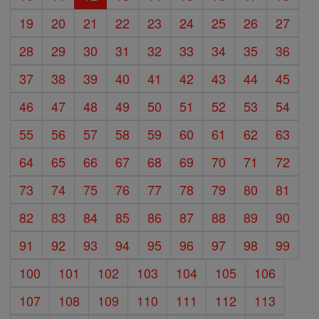
19
20
21
22
23
24
25
26
27
28
29
30
31
32
33
34
35
36
37
38
39
40
41
42
43
44
45
46
47
48
49
50
51
52
53
54
55
56
57
58
59
60
61
62
63
64
65
66
67
68
69
70
71
72
73
74
75
76
77
78
79
80
81
82
83
84
85
86
87
88
89
90
91
92
93
94
95
96
97
98
99
100
101
102
103
104
105
106
107
108
109
110
111
112
113