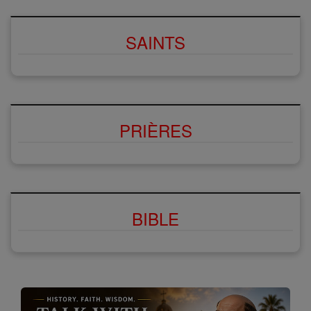
SAINTS
PRIÈRES
BIBLE