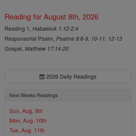
Reading for August 8th, 2026
Reading 1,
Habakkuk 1:12-2:4
Responsorial Psalm,
Psalms 9:8-9, 10-11, 12-13
Gospel,
Matthew 17:14-20
2026 Daily Readings
Next Weeks Readings
Sun, Aug. 9th
Mon, Aug. 10th
Tue, Aug. 11th