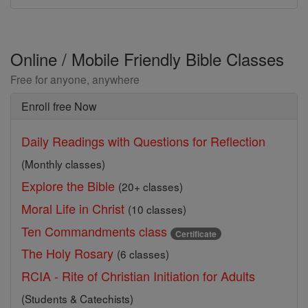
Online / Mobile Friendly Bible Classes
Free for anyone, anywhere
Enroll free Now
Daily Readings with Questions for Reflection
(Monthly classes)
Explore the Bible
(20+ classes)
Moral Life in Christ
(10 classes)
Ten Commandments class
Certificate
The Holy Rosary
(6 classes)
RCIA - Rite of Christian Initiation for Adults
(Students & Catechists)