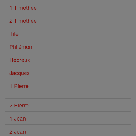
1 Timothée
2 Timothée
Tite
Philémon
Hébreux
Jacques
1 Pierre
2 Pierre
1 Jean
2 Jean