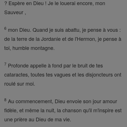
? Espère en Dieu ! Je le louerai encore, mon
Sauveur ,
6
mon Dieu. Quand je suis abattu, je pense à vous :
de la terre de la Jordanie et de l'Hermon, je pense à
toi, humble montagne.
7
Profonde appelle à fond par le bruit de tes
cataractes, toutes tes vagues et les disjoncteurs ont
roulé sur moi.
8
Au commencement, Dieu envoie son jour amour
fidèle, et même la nuit, la chanson qu'il m'inspire est
une prière au Dieu de ma vie.