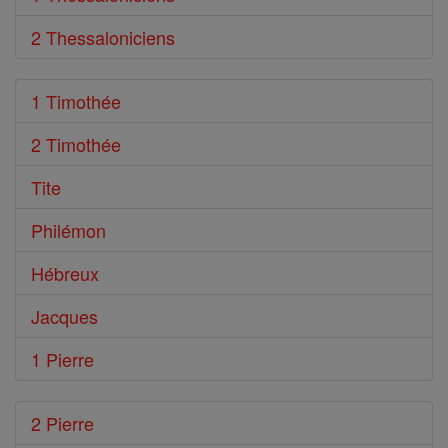
2 Thessaloniciens
1 Timothée
2 Timothée
Tite
Philémon
Hébreux
Jacques
1 Pierre
2 Pierre