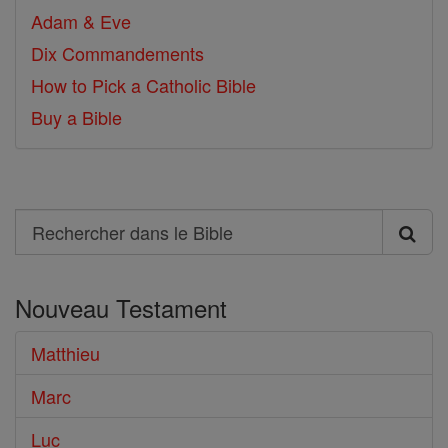
Adam & Eve
Dix Commandements
How to Pick a Catholic Bible
Buy a Bible
Search
Rechercher
dans
Nouveau Testament
le
Bible
Matthieu
Marc
Luc