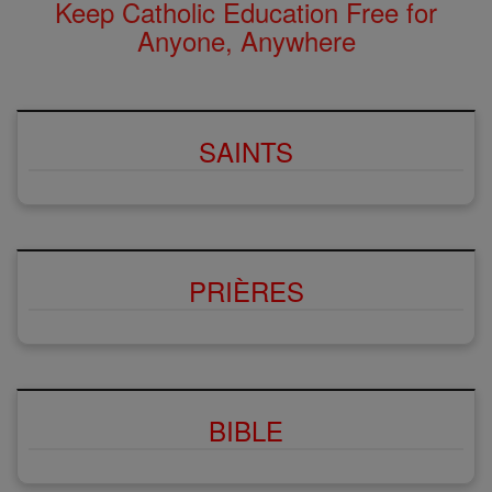
Keep Catholic Education Free for
Anyone, Anywhere
SAINTS
PRIÈRES
BIBLE