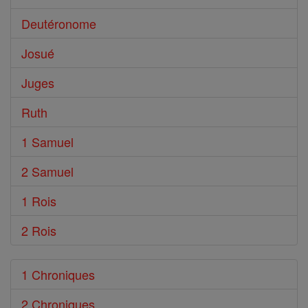
Deutéronome
Josué
Juges
Ruth
1 Samuel
2 Samuel
1 Rois
2 Rois
1 Chroniques
2 Chroniques