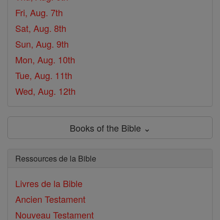
Fri, Aug. 7th
Sat, Aug. 8th
Sun, Aug. 9th
Mon, Aug. 10th
Tue, Aug. 11th
Wed, Aug. 12th
Books of the Bible ⌄
Ressources de la Bible
Livres de la Bible
Ancien Testament
Nouveau Testament