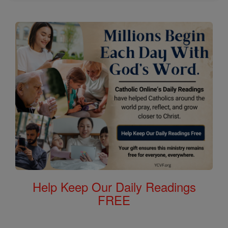
Help Keep Our Daily Readings
FREE