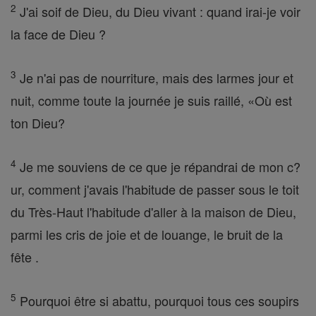
2
J'ai soif de Dieu, du Dieu vivant : quand irai-je voir
la face de Dieu ?
3
Je n'ai pas de nourriture, mais des larmes jour et
nuit, comme toute la journée je suis raillé, «Où est
ton Dieu?
4
Je me souviens de ce que je répandrai de mon c?
ur, comment j'avais l'habitude de passer sous le toit
du Très-Haut l'habitude d'aller à la maison de Dieu,
parmi les cris de joie et de louange, le bruit de la
fête .
5
Pourquoi être si abattu, pourquoi tous ces soupirs