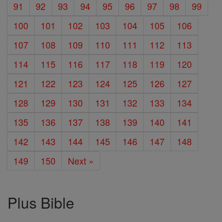
91
92
93
94
95
96
97
98
99
100
101
102
103
104
105
106
107
108
109
110
111
112
113
114
115
116
117
118
119
120
121
122
123
124
125
126
127
128
129
130
131
132
133
134
135
136
137
138
139
140
141
142
143
144
145
146
147
148
149
150
Next »
Plus Bible