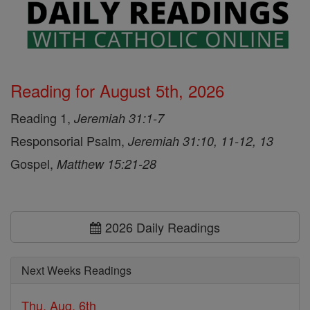
Reading for August 5th, 2026
Reading 1,
Jeremiah 31:1-7
Responsorial Psalm,
Jeremiah 31:10, 11-12, 13
Gospel,
Matthew 15:21-28
2026 Daily Readings
Next Weeks Readings
Thu, Aug. 6th