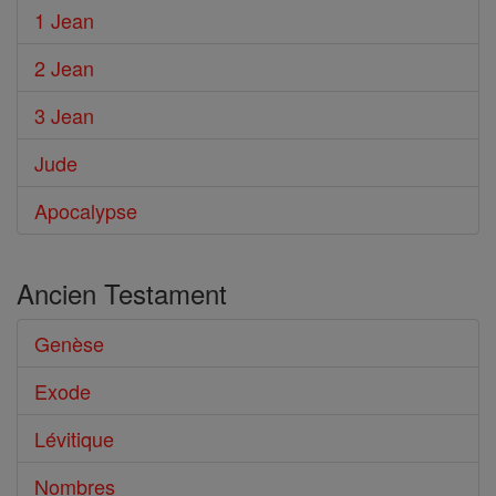
1 Jean
2 Jean
3 Jean
Jude
Apocalypse
Ancien Testament
Genèse
Exode
Lévitique
Nombres