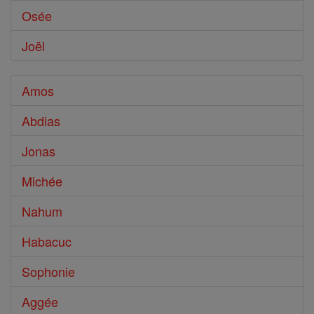
Osée
Joël
Amos
Abdias
Jonas
Michée
Nahum
Habacuc
Sophonie
Aggée