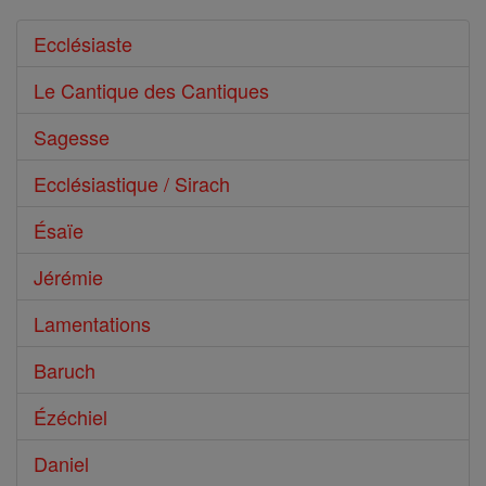
Ecclésiaste
Le Cantique des Cantiques
Sagesse
Ecclésiastique / Sirach
Ésaïe
Jérémie
Lamentations
Baruch
Ézéchiel
Daniel