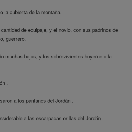
o la cubierta de la montaña.
cantidad de equipaje, y el novio, con sus padrinos de
o, guerrero.
o muchas bajas, y los sobrevivientes huyeron a la
ón .
saron a los pantanos del Jordán .
siderable a las escarpadas orillas del Jordán .