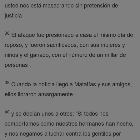
usted nos está masacrando sin pretensión de
justicia '
38
El ataque fue presionado a casa el mismo día de
reposo, y fueron sacrificados, con sus mujeres y
niños y el ganado, con el número de un millar de
personas .
39
Cuando la noticia llegó a Matatías y sus amigos,
ellos lloraron amargamente
40
y se decían unos a otros: "Si todos nos
comportamos como nuestros hermanos han hecho,
y nos negamos a luchar contra los gentiles por