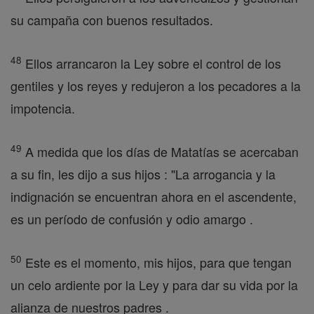
su campaña con buenos resultados.
48
Ellos arrancaron la Ley sobre el control de los
gentiles y los reyes y redujeron a los pecadores a la
impotencia.
49
A medida que los días de Matatías se acercaban
a su fin, les dijo a sus hijos : "La arrogancia y la
indignación se encuentran ahora en el ascendente,
es un período de confusión y odio amargo .
50
Este es el momento, mis hijos, para que tengan
un celo ardiente por la Ley y para dar su vida por la
alianza de nuestros padres .