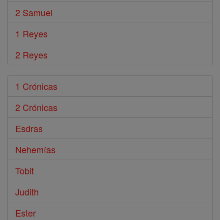
2 Samuel
1 Reyes
2 Reyes
1 Crónicas
2 Crónicas
Esdras
Nehemías
Tobit
Judith
Ester