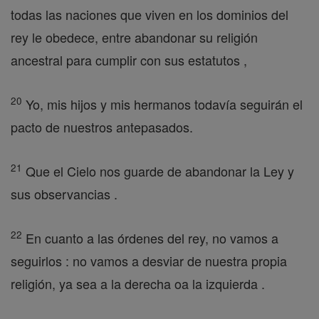
todas las naciones que viven en los dominios del
rey le obedece, entre abandonar su religión
ancestral para cumplir con sus estatutos ,
20
Yo, mis hijos y mis hermanos todavía seguirán el
pacto de nuestros antepasados.
21
Que el Cielo nos guarde de abandonar la Ley y
sus observancias .
22
En cuanto a las órdenes del rey, no vamos a
seguirlos : no vamos a desviar de nuestra propia
religión, ya sea a la derecha oa la izquierda .