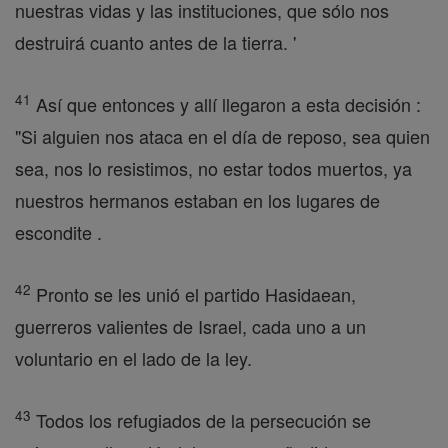
nuestras vidas y las instituciones, que sólo nos
destruirá cuanto antes de la tierra. '
41
Así que entonces y allí llegaron a esta decisión :
"Si alguien nos ataca en el día de reposo, sea quien
sea, nos lo resistimos, no estar todos muertos, ya
nuestros hermanos estaban en los lugares de
escondite .
42
Pronto se les unió el partido Hasidaean,
guerreros valientes de Israel, cada uno a un
voluntario en el lado de la ley.
43
Todos los refugiados de la persecución se