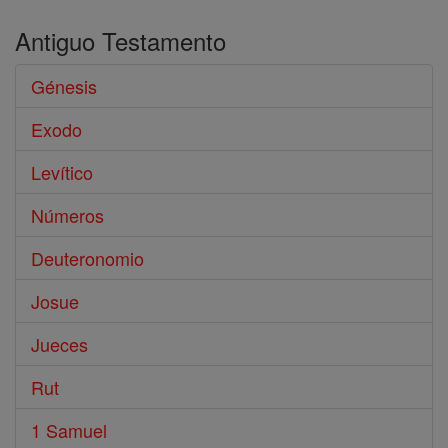
Antiguo Testamento
Génesis
Exodo
Levítico
Números
Deuteronomio
Josue
Jueces
Rut
1 Samuel