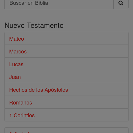
Search
Buscar
en
Nuevo Testamento
Biblia
Mateo
Marcos
Lucas
Juan
Hechos de los Apóstoles
Romanos
1 Corintios