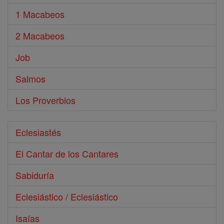
1 Macabeos
2 Macabeos
Job
Salmos
Los Proverbios
Eclesiastés
El Cantar de los Cantares
Sabiduría
Eclesiástico / Eclesiástico
Isaías