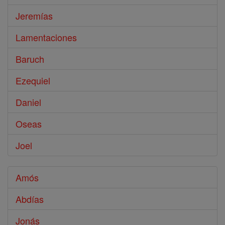
Jeremías
Lamentaciones
Baruch
Ezequiel
Daniel
Oseas
Joel
Amós
Abdías
Jonás