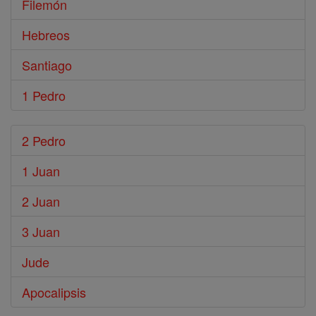
Filemón
Hebreos
Santiago
1 Pedro
2 Pedro
1 Juan
2 Juan
3 Juan
Jude
Apocalipsis