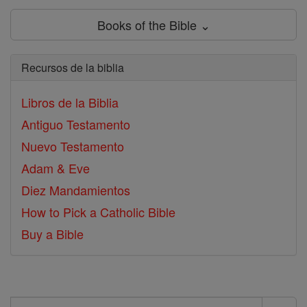
Books of the Bible ⌄
Recursos de la biblia
Libros de la Biblia
Antiguo Testamento
Nuevo Testamento
Adam & Eve
Diez Mandamientos
How to Pick a Catholic Bible
Buy a Bible