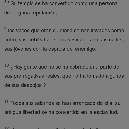
8
' Su templo se ha convertido como una persona
de ninguna reputación,
9
los vasos que eran su gloria se han llevados como
botín, sus bebés han sido asesinados en sus calles,
sus jóvenes con la espada del enemigo.
10
¿Hay gente que no se ha cobrado una parte de
sus prerrogativas reales, que no ha tomado algunos
de sus despojos ?
11
Todos sus adornos se han arrancado de ella, su
antigua libertad se ha convertido en la esclavitud.
12