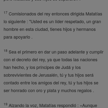
17
Comisionados del rey entonces dirigida Matatías
lo siguiente : "Usted es un líder respetado, un gran
hombre en esta ciudad, tienes hijos y hermanos
para apoyarlo .
18
Sea el primero en dar un paso adelante y cumplir
con el decreto del rey, ya que todas las naciones
han hecho, y los príncipes de Judá y los
sobrevivientes de Jerusalén, tú y tus hijos será
contado entre los amigos del rey, tú y tus hijos se
ser honrado con oro y plata y muchos regalos .
19
Alzando la voz, Matatías respondió : «Aunque