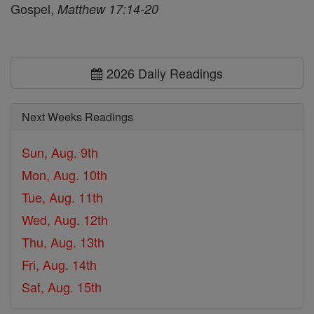
Gospel,
Matthew 17:14-20
2026 Daily Readings
Next Weeks Readings
Sun, Aug. 9th
Mon, Aug. 10th
Tue, Aug. 11th
Wed, Aug. 12th
Thu, Aug. 13th
Fri, Aug. 14th
Sat, Aug. 15th