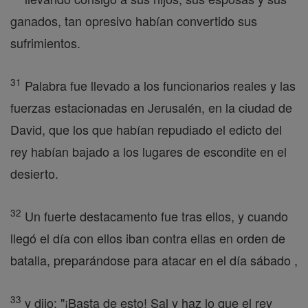
ganados, tan opresivo habían convertido sus
sufrimientos.
31
Palabra fue llevado a los funcionarios reales y las
fuerzas estacionadas en Jerusalén, en la ciudad de
David, que los que habían repudiado el edicto del
rey habían bajado a los lugares de escondite en el
desierto.
32
Un fuerte destacamento fue tras ellos, y cuando
llegó el día con ellos iban contra ellas en orden de
batalla, preparándose para atacar en el día sábado ,
33
y dijo: "¡Basta de esto! Sal y haz lo que el rey