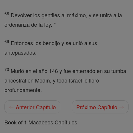
68
Devolver los gentiles al máximo, y se unirá a la
ordenanza de la ley. "
69
Entonces los bendijo y se unió a sus
antepasados.
70
Murió en el año 146 y fue enterrado en su tumba
ancestral en Modín, y todo Israel lo lloró
profundamente.
← Anterior Capítulo
Próximo Capítulo →
Book of 1 Macabeos Capítulos