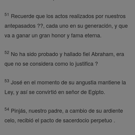
51
Recuerde que los actos realizados por nuestros
antepasados ??, cada uno en su generación, y que
va a ganar un gran honor y fama eterna.
52
No ha sido probado y hallado fiel Abraham, era
que no se considera como lo justifica ?
53
José en el momento de su angustia mantiene la
Ley, y así se convirtió en señor de Egipto.
54
Pinjás, nuestro padre, a cambio de su ardiente
celo, recibió el pacto de sacerdocio perpetuo .