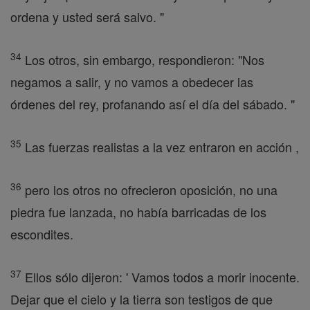
ordena y usted será salvo. "
34
Los otros, sin embargo, respondieron: "Nos
negamos a salir, y no vamos a obedecer las
órdenes del rey, profanando así el día del sábado. "
35
Las fuerzas realistas a la vez entraron en acción ,
36
pero los otros no ofrecieron oposición, no una
piedra fue lanzada, no había barricadas de los
escondites.
37
Ellos sólo dijeron: ' Vamos todos a morir inocente.
Dejar que el cielo y la tierra son testigos de que