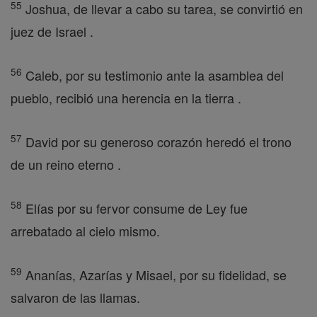
55
Joshua, de llevar a cabo su tarea, se convirtió en
juez de Israel .
56
Caleb, por su testimonio ante la asamblea del
pueblo, recibió una herencia en la tierra .
57
David por su generoso corazón heredó el trono
de un reino eterno .
58
Elías por su fervor consume de Ley fue
arrebatado al cielo mismo.
59
Ananías, Azarías y Misael, por su fidelidad, se
salvaron de las llamas.