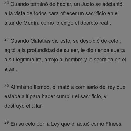
23
Cuando terminó de hablar, un Judio se adelantó
a la vista de todos para ofrecer un sacrificio en el
altar de Modín, como lo exige el decreto real .
24
Cuando Matatías vio esto, se despidió de celo ;
agitó a la profundidad de su ser, le dio rienda suelta
a su legítima ira, arrojó al hombre y lo sacrifica en el
altar .
25
Al mismo tiempo, él mató a comisario del rey que
estaba allí para hacer cumplir el sacrificio, y
destruyó el altar .
26
En su celo por la Ley que él actuó como Finees