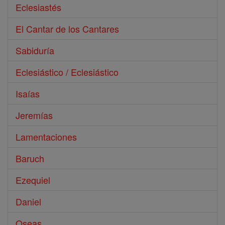
Eclesiastés
El Cantar de los Cantares
Sabiduría
Eclesiástico / Eclesiástico
Isaías
Jeremías
Lamentaciones
Baruch
Ezequiel
Daniel
Oseas