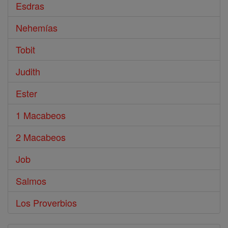
Esdras
Nehemías
Tobit
Judith
Ester
1 Macabeos
2 Macabeos
Job
Salmos
Los Proverbios