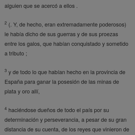
alguien que se acercó a ellos .
2
(. Y, de hecho, eran extremadamente poderosos)
le había dicho de sus guerras y de sus proezas
entre los galos, que habían conquistado y sometido
a tributo ;
3
y de todo lo que habían hecho en la provincia de
España para ganar la posesión de las minas de
plata y oro allí,
4
haciéndose dueños de todo el país por su
determinación y perseverancia, a pesar de su gran
distancia de su cuenta, de los reyes que vinieron de