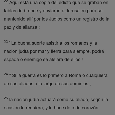
22
Aquí está una copia del edicto que se graban en
tablas de bronce y enviaron a Jerusalén para ser
mantenido allí por los Judios como un registro de la
paz y de alianza :
23
' La buena suerte asistir a los romanos y la
nación judía por mar y tierra para siempre, podrá
espada o enemigo se alejará de ellos !
24
" Si la guerra es lo primero a Roma o cualquiera
de sus aliados a lo largo de sus dominios ,
25
la nación judía actuará como su aliado, según la
ocasión lo requiera, y lo hace de todo corazón.