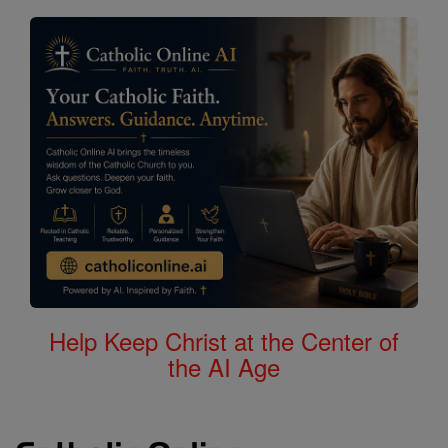
Help Keep Christ at the Center of
the AI Age