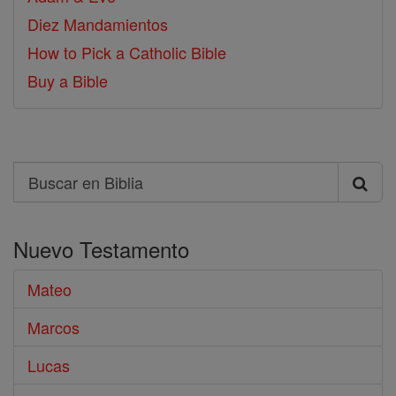
Diez Mandamientos
How to Pick a Catholic Bible
Buy a Bible
Search
Buscar
en
Nuevo Testamento
Biblia
Mateo
Marcos
Lucas