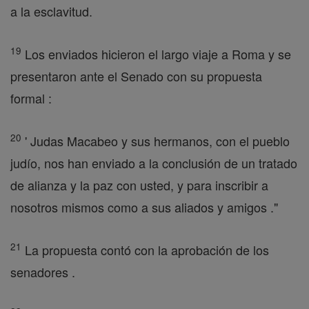
a la esclavitud.
19
Los enviados hicieron el largo viaje a Roma y se
presentaron ante el Senado con su propuesta
formal :
20
' Judas Macabeo y sus hermanos, con el pueblo
judío, nos han enviado a la conclusión de un tratado
de alianza y la paz con usted, y para inscribir a
nosotros mismos como a sus aliados y amigos ."
21
La propuesta contó con la aprobación de los
senadores .