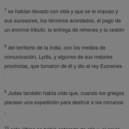
7
se habían llevado con vida y que se le impuso y
sus sucesores, los términos acordados, el pago de
un enorme tributo, la entrega de rehenes y la cesión
8
del territorio de la India, con los medios de
comunicación, Lydia, y algunos de sus mejores
provincias, que tomaron de él y dio al rey Eumenes
.
9
Judas también había oído que, cuando los griegos
planean una expedición para destruir a los romanos
,
10