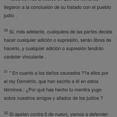
llegaron a la conclusión de su tratado con el pueblo
judío .
30
Si, más adelante, cualquiera de las partes decida
hacer cualquier adición o supresión, serán libres de
hacerlo, y cualquier adición o supresión tendrán
carácter vinculante .
31
" En cuanto a los daños causados ??a ellos por
el rey Demetrio, que han escrito a él en estos
términos : ¿Por qué has hecho tu mentira yugo
sobre nuestros amigos y aliados de los judíos ?
32
Si apelan contra ti de nuevo, vamos a defender