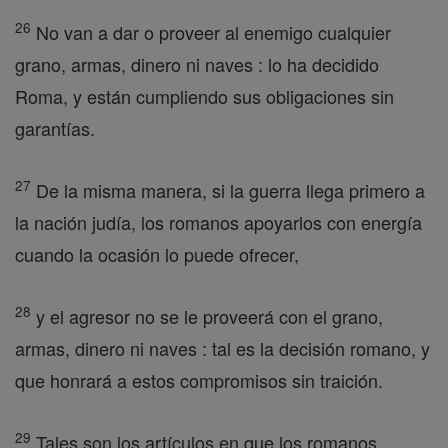
26
No van a dar o proveer al enemigo cualquier
grano, armas, dinero ni naves : lo ha decidido
Roma, y están cumpliendo sus obligaciones sin
garantías.
27
De la misma manera, si la guerra llega primero a
la nación judía, los romanos apoyarlos con energía
cuando la ocasión lo puede ofrecer,
28
y el agresor no se le proveerá con el grano,
armas, dinero ni naves : tal es la decisión romano, y
que honrará a estos compromisos sin traición.
29
Tales son los artículos en que los romanos