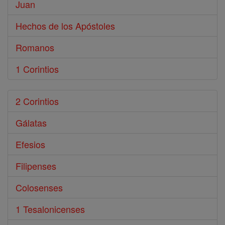
Juan
Hechos de los Apóstoles
Romanos
1 Corintios
2 Corintios
Gálatas
Efesios
Filipenses
Colosenses
1 Tesalonicenses