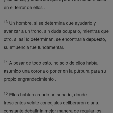
en el terror de ellos .
13
Un hombre, si se determina que ayudarlo y
avanzar a un trono, sin duda ocuparlo, mientras que
otro, si así lo determinan, se encontraría depuesto,
su influencia fue fundamental.
14
A pesar de todo esto, no solo de ellos había
asumido una corona o poner en la púrpura para su
propio engrandecimiento .
15
Ellos habían creado un senado, donde
trescientos veinte concejales deliberaron diaria,
constante debatir la mejor manera de regular los