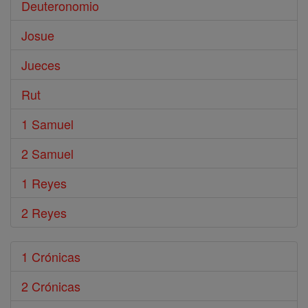
Deuteronomio
Josue
Jueces
Rut
1 Samuel
2 Samuel
1 Reyes
2 Reyes
1 Crónicas
2 Crónicas