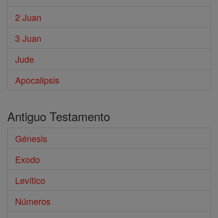
2 Juan
3 Juan
Jude
Apocalipsis
Antiguo Testamento
Génesis
Exodo
Levítico
Números