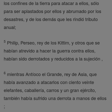
los confines de la tierra para atacar a ellos, sólo
para ser aplastados por ellos y abrumado por los
desastres, y de los demás que les rindió tributo
anual;
5
Philip, Perseo, rey de los Kittim, y otros que se
habían atrevido a hacer la guerra contra ellos,
habían sido derrotados y reducidos a la sujeción ,
6
mientras Antíoco el Grande, rey de Asia, que
había avanzado a atacarlos con ciento veinte
elefantes, caballería, carros y un gran ejército,
también había sufrido una derrota a manos de ellos
;