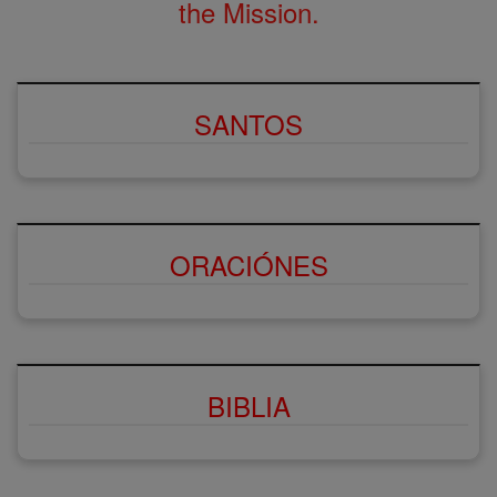
the Mission.
SANTOS
ORACIÓNES
BIBLIA