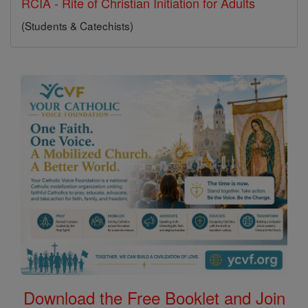
RCIA - Rite of Christian Initiation for Adults
(Students & Catechists)
Download the Free Booklet and Join