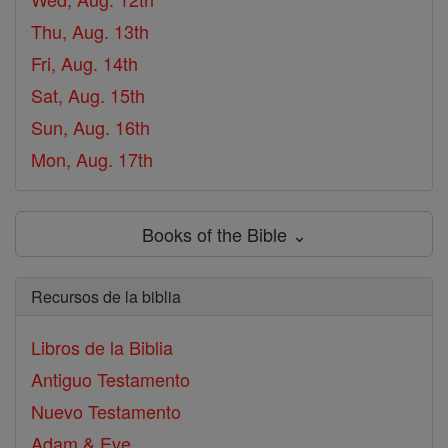
Thu, Aug. 13th
Fri, Aug. 14th
Sat, Aug. 15th
Sun, Aug. 16th
Mon, Aug. 17th
Books of the Bible ⌄
Recursos de la biblia
Libros de la Biblia
Antiguo Testamento
Nuevo Testamento
Adam & Eve