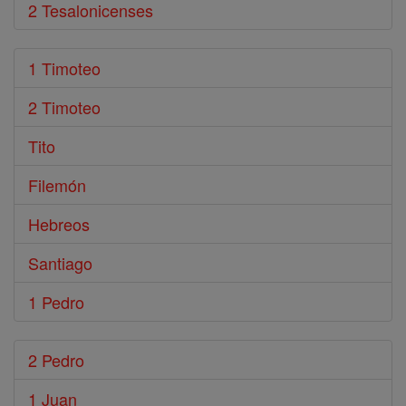
2 Tesalonicenses
1 Timoteo
2 Timoteo
Tito
Filemón
Hebreos
Santiago
1 Pedro
2 Pedro
1 Juan