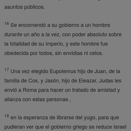
asuntos públicos.
16
Se encomendó a su gobierno a un hombre
durante un año a la vez, con poder absoluto sobre
la totalidad de su imperio, y este hombre fue
obedecida por todos, sin envidias ni celos.
17
Una vez elegido Eupolemus hijo de Juan, de la
familia de Cos, y Jasón, hijo de Eleazar, Judas les
envió a Roma para hacer un tratado de amistad y
alianza con estas personas ,
18
en la esperanza de librarse del yugo, para que
pudieran ver que el gobierno griego se reduce Israel