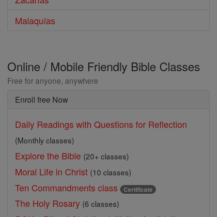
Malaquías
Online / Mobile Friendly Bible Classes
Free for anyone, anywhere
Enroll free Now
Daily Readings with Questions for Reflection
(Monthly classes)
Explore the Bible
(20+ classes)
Moral Life in Christ
(10 classes)
Ten Commandments class
Certificate
The Holy Rosary
(6 classes)