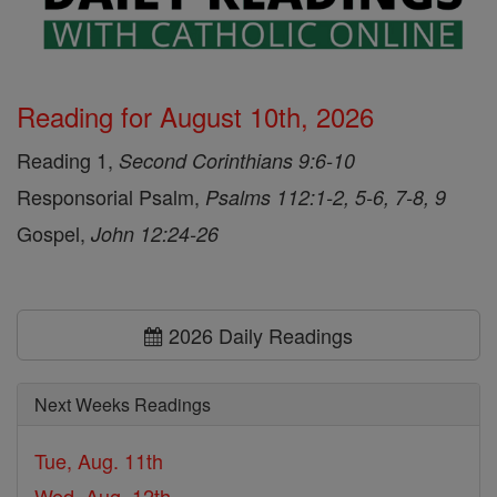
Reading for August 10th, 2026
Reading 1,
Second Corinthians 9:6-10
Responsorial Psalm,
Psalms 112:1-2, 5-6, 7-8, 9
Gospel,
John 12:24-26
2026 Daily Readings
Next Weeks Readings
Tue, Aug. 11th
Wed, Aug. 12th