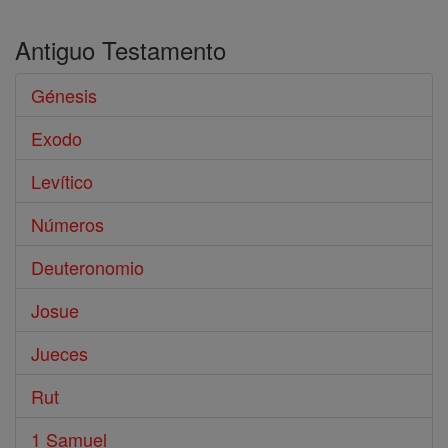
Antiguo Testamento
Génesis
Exodo
Levítico
Números
Deuteronomio
Josue
Jueces
Rut
1 Samuel