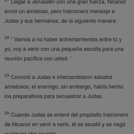
Llegar a Jerusalén con una gran fuerza, Nicanor
envió un amistoso, pero traicionero mensaje a
Judas y sus hermanos, de la siguiente manera :
28
" Vamos a no haber enfrentamientos entre tú y
yo, voy a venir con una pequeña escolta para una
reunión pacífica con usted. '
29
Conoció a Judas e intercambiaron saludos
amistosos, el enemigo, sin embargo, había hecho
los preparativos para secuestrar a Judas.
30
Cuando Judas se enteró del propósito traicionero
de Nicanor en venir a verlo, él se asustó y se negó
cualquier otra reunión .