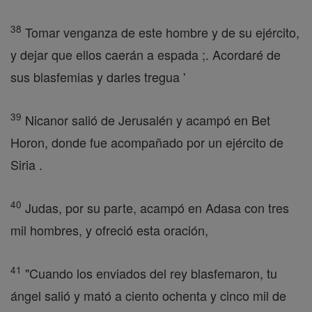
38
Tomar venganza de este hombre y de su ejército,
y dejar que ellos caerán a espada ;. Acordaré de
sus blasfemias y darles tregua '
39
Nicanor salió de Jerusalén y acampó en Bet
Horon, donde fue acompañado por un ejército de
Siria .
40
Judas, por su parte, acampó en Adasa con tres
mil hombres, y ofreció esta oración,
41
"Cuando los enviados del rey blasfemaron, tu
ángel salió y mató a ciento ochenta y cinco mil de