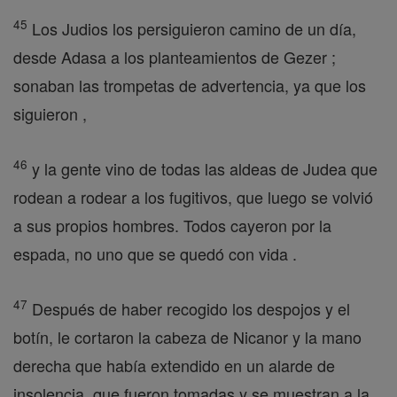
45
Los Judios los persiguieron camino de un día,
desde Adasa a los planteamientos de Gezer ;
sonaban las trompetas de advertencia, ya que los
siguieron ,
46
y la gente vino de todas las aldeas de Judea que
rodean a rodear a los fugitivos, que luego se volvió
a sus propios hombres. Todos cayeron por la
espada, no uno que se quedó con vida .
47
Después de haber recogido los despojos y el
botín, le cortaron la cabeza de Nicanor y la mano
derecha que había extendido en un alarde de
insolencia, que fueron tomadas y se muestran a la