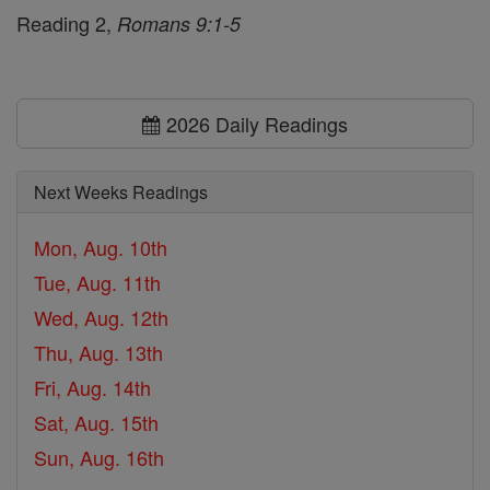
Reading 2,
Romans 9:1-5
2026 Daily Readings
Next Weeks Readings
Mon, Aug. 10th
Tue, Aug. 11th
Wed, Aug. 12th
Thu, Aug. 13th
Fri, Aug. 14th
Sat, Aug. 15th
Sun, Aug. 16th