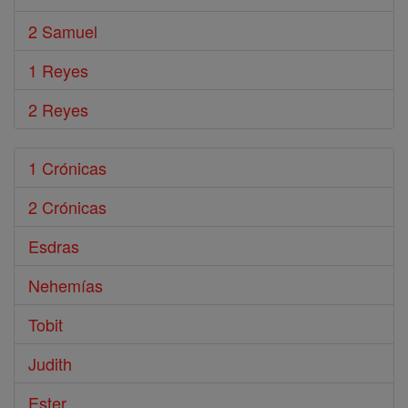
2 Samuel
1 Reyes
2 Reyes
1 Crónicas
2 Crónicas
Esdras
Nehemías
Tobit
Judith
Ester