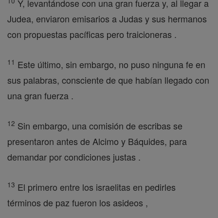
10
Y, levantándose con una gran fuerza y, al llegar a
Judea, enviaron emisarios a Judas y sus hermanos
con propuestas pacíficas pero traicioneras .
11
Este último, sin embargo, no puso ninguna fe en
sus palabras, consciente de que habían llegado con
una gran fuerza .
12
Sin embargo, una comisión de escribas se
presentaron antes de Alcimo y Báquides, para
demandar por condiciones justas .
13
El primero entre los israelitas en pedirles
términos de paz fueron los asideos ,