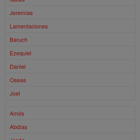
Jeremías
Lamentaciones
Baruch
Ezequiel
Daniel
Oseas
Joel
Amós
Abdías