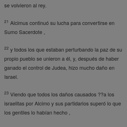
se volvieron al rey.
21
Alcimus continuó su lucha para convertirse en
Sumo Sacerdote ,
22
y todos los que estaban perturbando la paz de su
propio pueblo se unieron a él, y, después de haber
ganado el control de Judea, hizo mucho daño en
Israel.
23
Viendo que todos los daños causados ??a los
israelitas por Alcimo y sus partidarios superó lo que
los gentiles lo habían hecho ,