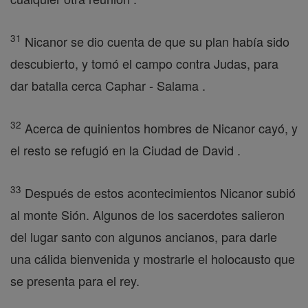
31
Nicanor se dio cuenta de que su plan había sido
descubierto, y tomó el campo contra Judas, para
dar batalla cerca Caphar - Salama .
32
Acerca de quinientos hombres de Nicanor cayó, y
el resto se refugió en la Ciudad de David .
33
Después de estos acontecimientos Nicanor subió
al monte Sión. Algunos de los sacerdotes salieron
del lugar santo con algunos ancianos, para darle
una cálida bienvenida y mostrarle el holocausto que
se presenta para el rey.