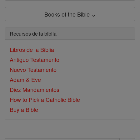
Books of the Bible ⌄
Recursos de la biblia
Libros de la Biblia
Antiguo Testamento
Nuevo Testamento
Adam & Eve
Diez Mandamientos
How to Pick a Catholic Bible
Buy a Bible