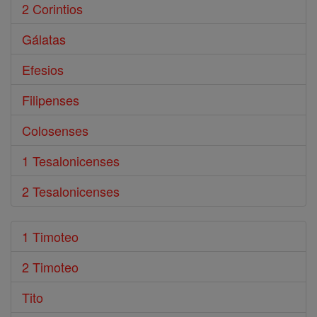
2 Corintios
Gálatas
Efesios
Filipenses
Colosenses
1 Tesalonicenses
2 Tesalonicenses
1 Timoteo
2 Timoteo
Tito