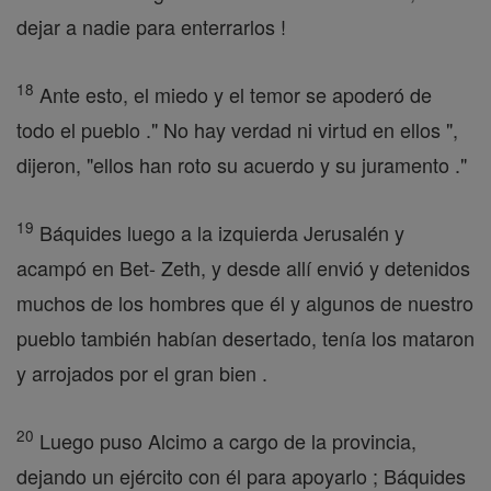
dejar a nadie para enterrarlos !
18
Ante esto, el miedo y el temor se apoderó de
todo el pueblo ." No hay verdad ni virtud en ellos ",
dijeron, "ellos han roto su acuerdo y su juramento ."
19
Báquides luego a la izquierda Jerusalén y
acampó en Bet- Zeth, y desde allí envió y detenidos
muchos de los hombres que él y algunos de nuestro
pueblo también habían desertado, tenía los mataron
y arrojados por el gran bien .
20
Luego puso Alcimo a cargo de la provincia,
dejando un ejército con él para apoyarlo ; Báquides