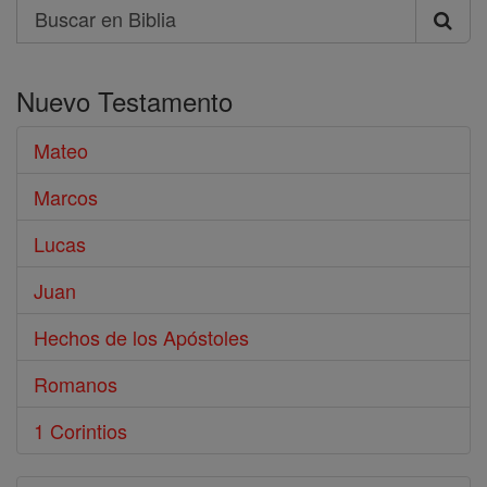
Search
Buscar
en
Nuevo Testamento
Biblia
Mateo
Marcos
Lucas
Juan
Hechos de los Apóstoles
Romanos
1 Corintios