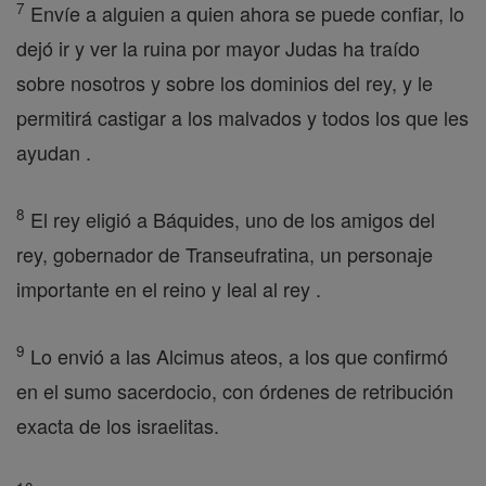
7
Envíe a alguien a quien ahora se puede confiar, lo
dejó ir y ver la ruina por mayor Judas ha traído
sobre nosotros y sobre los dominios del rey, y le
permitirá castigar a los malvados y todos los que les
ayudan .
8
El rey eligió a Báquides, uno de los amigos del
rey, gobernador de Transeufratina, un personaje
importante en el reino y leal al rey .
9
Lo envió a las Alcimus ateos, a los que confirmó
en el sumo sacerdocio, con órdenes de retribución
exacta de los israelitas.