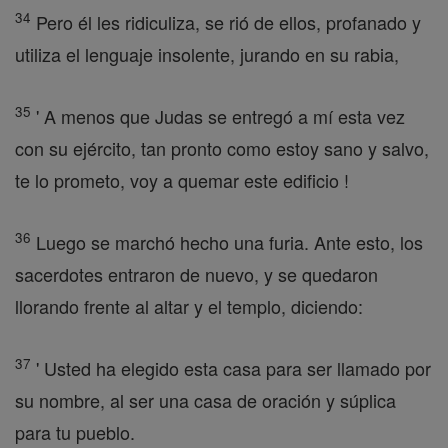
34
Pero él les ridiculiza, se rió de ellos, profanado y
utiliza el lenguaje insolente, jurando en su rabia,
35
' A menos que Judas se entregó a mí esta vez
con su ejército, tan pronto como estoy sano y salvo,
te lo prometo, voy a quemar este edificio !
36
Luego se marchó hecho una furia. Ante esto, los
sacerdotes entraron de nuevo, y se quedaron
llorando frente al altar y el templo, diciendo:
37
' Usted ha elegido esta casa para ser llamado por
su nombre, al ser una casa de oración y súplica
para tu pueblo.