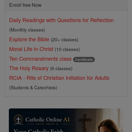
Enroll free Now
Daily Readings with Questions for Reflection
(Monthly classes)
Explore the Bible
(20+ classes)
Moral Life in Christ
(10 classes)
Ten Commandments class
Certificate
The Holy Rosary
(6 classes)
RCIA - Rite of Christian Initiation for Adults
(Students & Catechists)