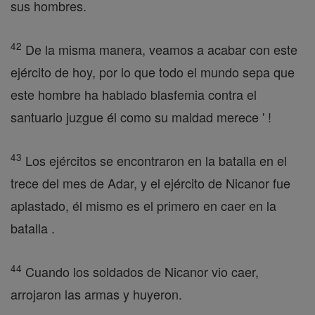
sus hombres.
42
De la misma manera, veamos a acabar con este
ejército de hoy, por lo que todo el mundo sepa que
este hombre ha hablado blasfemia contra el
santuario juzgue él como su maldad merece ' !
43
Los ejércitos se encontraron en la batalla en el
trece del mes de Adar, y el ejército de Nicanor fue
aplastado, él mismo es el primero en caer en la
batalla .
44
Cuando los soldados de Nicanor vio caer,
arrojaron las armas y huyeron.