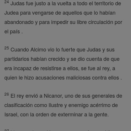
24
Judas fue justo a la vuelta a todo el territorio de
Judea para vengarse de aquellos que lo habían
abandonado y para impedir su libre circulación por
el país .
25
Cuando Alcimo vio lo fuerte que Judas y sus
partidarios habían crecido y se dio cuenta de que
era incapaz de resistirse a ellos, se fue al rey, a
quien le hizo acusaciones maliciosas contra ellos .
26
El rey envió a Nicanor, uno de sus generales de
clasificación como Ilustre y enemigo acérrimo de
Israel, con la orden de exterminar a la gente.
27