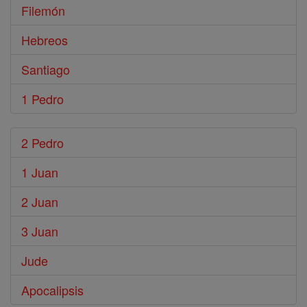
Filemón
Hebreos
Santiago
1 Pedro
2 Pedro
1 Juan
2 Juan
3 Juan
Jude
Apocalipsis