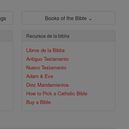
ngs
Books of the Bible ⌄
Recursos de la biblia
Libros de la Biblia
Antiguo Testamento
Nuevo Testamento
Adam & Eve
Diez Mandamientos
How to Pick a Catholic Bible
Buy a Bible