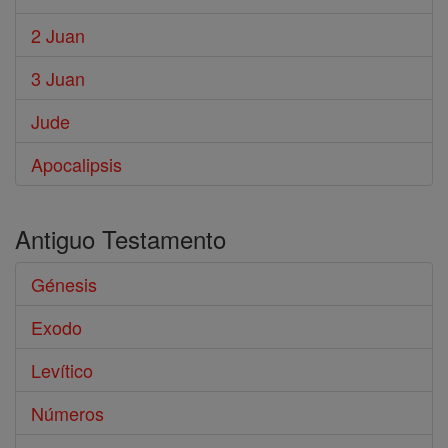
2 Juan
3 Juan
Jude
Apocalipsis
Antiguo Testamento
Génesis
Exodo
Levítico
Números