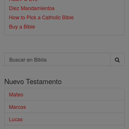
Diez Mandamientos
How to Pick a Catholic Bible
Buy a Bible
Search
Buscar
en
Nuevo Testamento
Biblia
Mateo
Marcos
Lucas