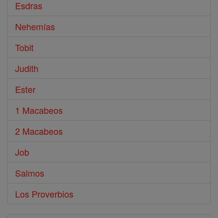
Esdras
Nehemías
Tobit
Judith
Ester
1 Macabeos
2 Macabeos
Job
Salmos
Los Proverbios