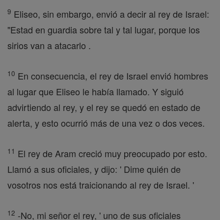
9
Eliseo, sin embargo, envió a decir al rey de Israel:
"Estad en guardia sobre tal y tal lugar, porque los
sirios van a atacarlo .
10
En consecuencia, el rey de Israel envió hombres
al lugar que Eliseo le había llamado. Y siguió
advirtiendo al rey, y el rey se quedó en estado de
alerta, y esto ocurrió más de una vez o dos veces.
11
El rey de Aram creció muy preocupado por esto.
Llamó a sus oficiales, y dijo: ' Dime quién de
vosotros nos está traicionando al rey de Israel. '
12
-No, mi señor el rey, ' uno de sus oficiales