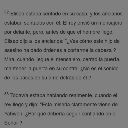
32
Eliseo estaba sentado en su casa, y los ancianos
estaban sentados con él. El rey envió un mensajero
por delante, pero, antes de que el hombre llegó,
Eliseo dijo a los ancianos: "¿Ves cómo este hijo de
asesino ha dado órdenes a cortarme la cabeza ?
Mira, cuando llegue el mensajero, cerrad la puerta,
mantener la puerta en su contra. ¿No es el sonido
de los pasos de su amo detrás de él ?
33
Todavía estaba hablando realmente, cuando el
rey llegó y dijo: "Esta miseria claramente viene de
Yahweh. ¿Por qué debería seguir confiando en el
Señor ?