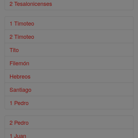
2 Tesalonicenses
1 Timoteo
2 Timoteo
Tito
Filemón
Hebreos
Santiago
1 Pedro
2 Pedro
1 Juan