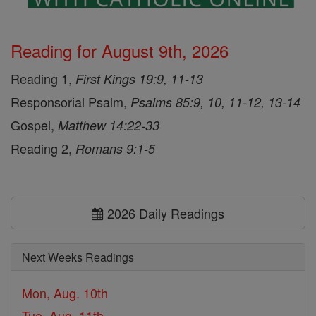
Reading for August 9th, 2026
Reading 1,
First Kings 19:9, 11-13
Responsorial Psalm,
Psalms 85:9, 10, 11-12, 13-14
Gospel,
Matthew 14:22-33
Reading 2,
Romans 9:1-5
2026 Daily Readings
Next Weeks Readings
Mon, Aug. 10th
Tue, Aug. 11th