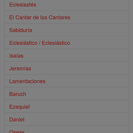
Eclesiastés
El Cantar de los Cantares
Sabiduría
Eclesiástico / Eclesiástico
Isaías
Jeremías
Lamentaciones
Baruch
Ezequiel
Daniel
Oseas