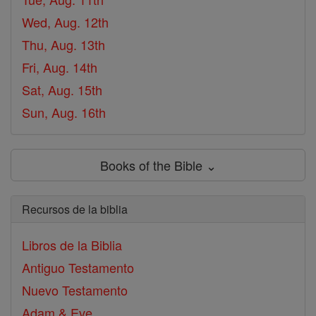
Wed, Aug. 12th
Thu, Aug. 13th
Fri, Aug. 14th
Sat, Aug. 15th
Sun, Aug. 16th
Books of the Bible ⌄
Recursos de la biblia
Libros de la Biblia
Antiguo Testamento
Nuevo Testamento
Adam & Eve