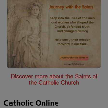
Discover more about the Saints of
the Catholic Church