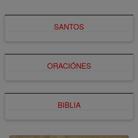
SANTOS
ORACIÓNES
BIBLIA