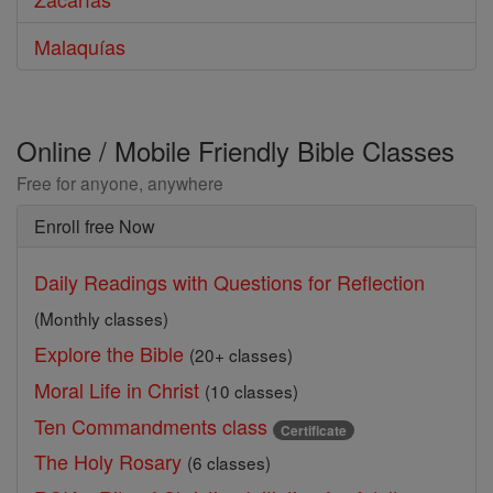
Malaquías
Online / Mobile Friendly Bible Classes
Free for anyone, anywhere
Enroll free Now
Daily Readings with Questions for Reflection
(Monthly classes)
Explore the Bible
(20+ classes)
Moral Life in Christ
(10 classes)
Ten Commandments class
Certificate
The Holy Rosary
(6 classes)