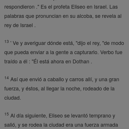
respondieron ." Es el profeta Eliseo en Israel. Las
palabras que pronuncian en su alcoba, se revela al
rey de Israel .
13
' Ve y averiguar dónde está, "dijo el rey, "de modo
que pueda enviar a la gente a capturarlo. Verbo fue
traído a él : "Él está ahora en Dothan .
14
Así que envió a caballo y carros allí, y una gran
fuerza, y éstos, al llegar la noche, rodeado de la
ciudad.
15
Al día siguiente, Eliseo se levantó temprano y
salió, y se rodea la ciudad era una fuerza armada