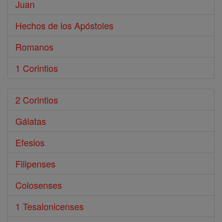
Juan
Hechos de los Apóstoles
Romanos
1 Corintios
2 Corintios
Gálatas
Efesios
Filipenses
Colosenses
1 Tesalonicenses