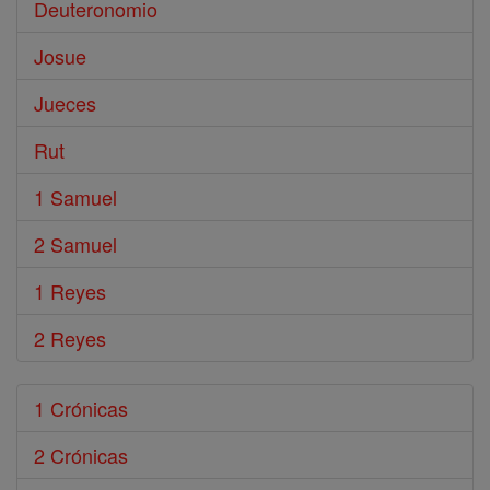
Deuteronomio
Josue
Jueces
Rut
1 Samuel
2 Samuel
1 Reyes
2 Reyes
1 Crónicas
2 Crónicas