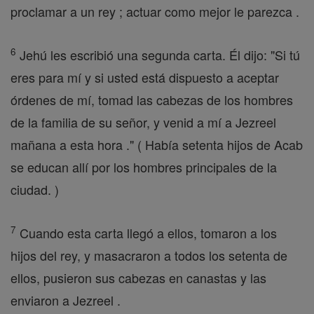
proclamar a un rey ; actuar como mejor le parezca .
6
Jehú les escribió una segunda carta. Él dijo: "Si tú
eres para mí y si usted está dispuesto a aceptar
órdenes de mí, tomad las cabezas de los hombres
de la familia de su señor, y venid a mí a Jezreel
mañana a esta hora ." ( Había setenta hijos de Acab
se educan allí por los hombres principales de la
ciudad. )
7
Cuando esta carta llegó a ellos, tomaron a los
hijos del rey, y masacraron a todos los setenta de
ellos, pusieron sus cabezas en canastas y las
enviaron a Jezreel .