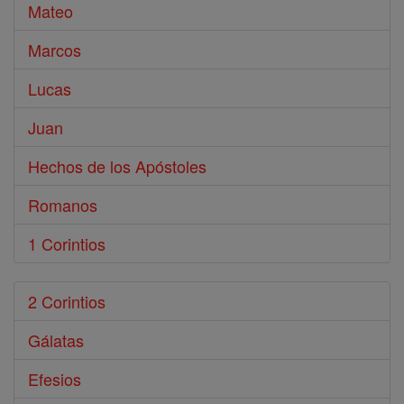
Mateo
Marcos
Lucas
Juan
Hechos de los Apóstoles
Romanos
1 Corintios
2 Corintios
Gálatas
Efesios