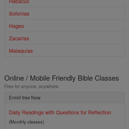
Habacuc
Sofonías
Hageo
Zacarías
Malaquías
Online / Mobile Friendly Bible Classes
Free for anyone, anywhere
Enroll free Now
Daily Readings with Questions for Reflection
(Monthly classes)