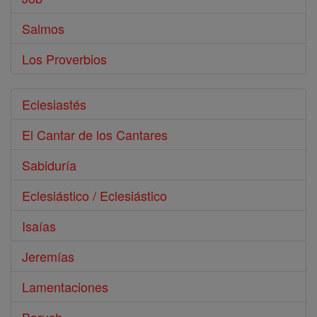
Salmos
Los Proverbios
Eclesiastés
El Cantar de los Cantares
Sabiduría
Eclesiástico / Eclesiástico
Isaías
Jeremías
Lamentaciones