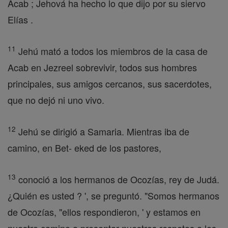
Acab ; Jehová ha hecho lo que dijo por su siervo
Elías .
11
Jehú mató a todos los miembros de la casa de
Acab en Jezreel sobrevivir, todos sus hombres
principales, sus amigos cercanos, sus sacerdotes,
que no dejó ni uno vivo.
12
Jehú se dirigió a Samaria. Mientras iba de
camino, en Bet- eked de los pastores,
13
conoció a los hermanos de Ocozías, rey de Judá.
¿Quién es usted ? ', se preguntó. "Somos hermanos
de Ocozías, "ellos respondieron, ' y estamos en