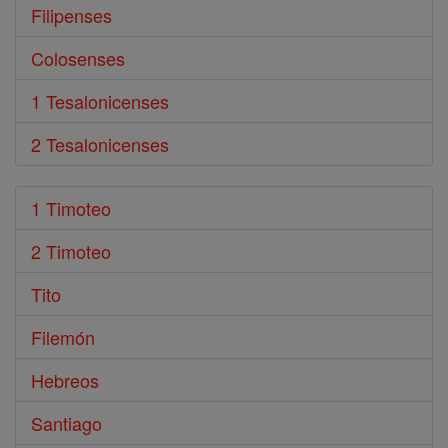
Filipenses
Colosenses
1 Tesalonicenses
2 Tesalonicenses
1 Timoteo
2 Timoteo
Tito
Filemón
Hebreos
Santiago