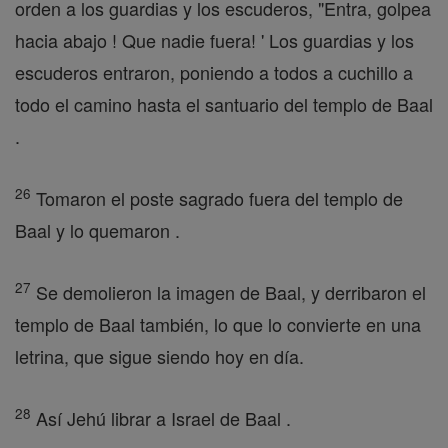
orden a los guardias y los escuderos, "Entra, golpea
hacia abajo ! Que nadie fuera! ' Los guardias y los
escuderos entraron, poniendo a todos a cuchillo a
todo el camino hasta el santuario del templo de Baal
.
26
Tomaron el poste sagrado fuera del templo de
Baal y lo quemaron .
27
Se demolieron la imagen de Baal, y derribaron el
templo de Baal también, lo que lo convierte en una
letrina, que sigue siendo hoy en día.
28
Así Jehú librar a Israel de Baal .