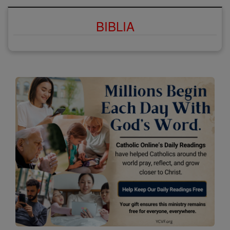
BIBLIA