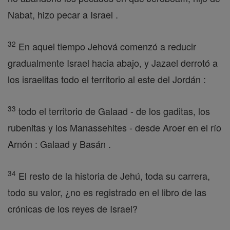
Nabat, hizo pecar a Israel .
32
En aquel tiempo Jehová comenzó a reducir
gradualmente Israel hacia abajo, y Jazael derrotó a
los israelitas todo el territorio al este del Jordán :
33
todo el territorio de Galaad - de los gaditas, los
rubenitas y los Manassehites - desde Aroer en el río
Arnón : Galaad y Basán .
34
El resto de la historia de Jehú, toda su carrera,
todo su valor, ¿no es registrado en el libro de las
crónicas de los reyes de Israel?