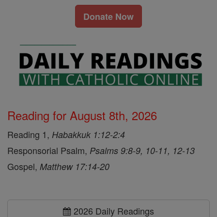
Donate Now
Reading for August 8th, 2026
Reading 1,
Habakkuk 1:12-2:4
Responsorial Psalm,
Psalms 9:8-9, 10-11, 12-13
Gospel,
Matthew 17:14-20
2026 Daily Readings