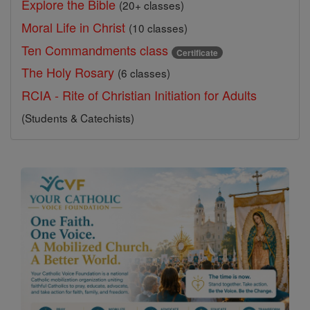
Explore the Bible
(20+ classes)
Moral Life in Christ
(10 classes)
Ten Commandments class
Certificate
The Holy Rosary
(6 classes)
RCIA - Rite of Christian Initiation for Adults
(Students & Catechists)