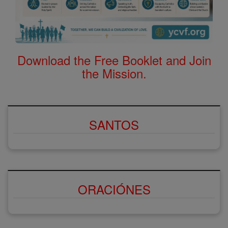
Download the Free Booklet and Join
the Mission.
SANTOS
ORACIÓNES