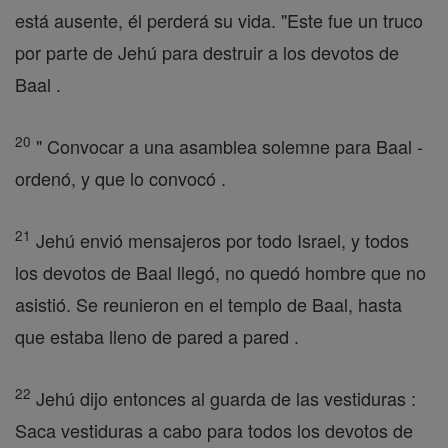
está ausente, él perderá su vida. "Este fue un truco
por parte de Jehú para destruir a los devotos de
Baal .
20
" Convocar a una asamblea solemne para Baal -
ordenó, y que lo convocó .
21
Jehú envió mensajeros por todo Israel, y todos
los devotos de Baal llegó, no quedó hombre que no
asistió. Se reunieron en el templo de Baal, hasta
que estaba lleno de pared a pared .
22
Jehú dijo entonces al guarda de las vestiduras :
Saca vestiduras a cabo para todos los devotos de