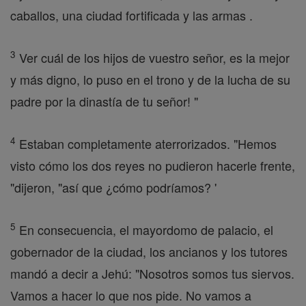
caballos, una ciudad fortificada y las armas .
3
Ver cuál de los hijos de vuestro señor, es la mejor
y más digno, lo puso en el trono y de la lucha de su
padre por la dinastía de tu señor! "
4
Estaban completamente aterrorizados. "Hemos
visto cómo los dos reyes no pudieron hacerle frente,
"dijeron, "así que ¿cómo podríamos? '
5
En consecuencia, el mayordomo de palacio, el
gobernador de la ciudad, los ancianos y los tutores
mandó a decir a Jehú: "Nosotros somos tus siervos.
Vamos a hacer lo que nos pide. No vamos a