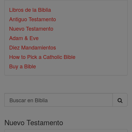
Libros de la Biblia
Antiguo Testamento
Nuevo Testamento
Adam & Eve
Diez Mandamientos
How to Pick a Catholic Bible
Buy a Bible
Search
Buscar
en
Nuevo Testamento
Biblia