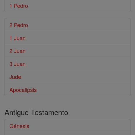
1 Pedro
2 Pedro
1 Juan
2 Juan
3 Juan
Jude
Apocalipsis
Antiguo Testamento
Génesis