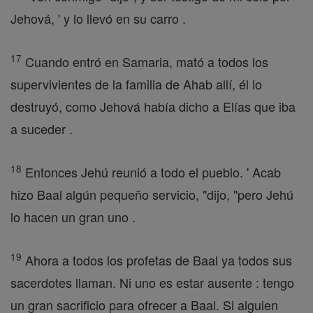
Jehová, ' y lo llevó en su carro .
17
Cuando entró en Samaria, mató a todos los
supervivientes de la familia de Ahab allí, él lo
destruyó, como Jehová había dicho a Elías que iba
a suceder .
18
Entonces Jehú reunió a todo el pueblo. ' Acab
hizo Baal algún pequeño servicio, "dijo, "pero Jehú
lo hacen un gran uno .
19
Ahora a todos los profetas de Baal ya todos sus
sacerdotes llaman. Ni uno es estar ausente : tengo
un gran sacrificio para ofrecer a Baal. Si alguien