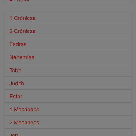
1 Crónicas
2 Crónicas
Esdras
Nehemías
Tobit
Judith
Ester
1 Macabeos
2 Macabeos
Job