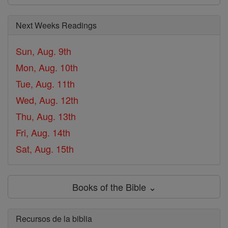
Next Weeks Readings
Sun, Aug. 9th
Mon, Aug. 10th
Tue, Aug. 11th
Wed, Aug. 12th
Thu, Aug. 13th
Fri, Aug. 14th
Sat, Aug. 15th
Books of the Bible ⌄
Recursos de la biblia