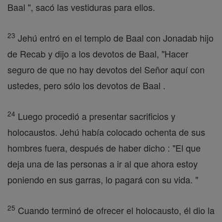
Baal ", sacó las vestiduras para ellos.
23
Jehú entró en el templo de Baal con Jonadab hijo
de Recab y dijo a los devotos de Baal, "Hacer
seguro de que no hay devotos del Señor aquí con
ustedes, pero sólo los devotos de Baal .
24
Luego procedió a presentar sacrificios y
holocaustos. Jehú había colocado ochenta de sus
hombres fuera, después de haber dicho : "El que
deja una de las personas a ir al que ahora estoy
poniendo en sus garras, lo pagará con su vida. "
25
Cuando terminó de ofrecer el holocausto, él dio la