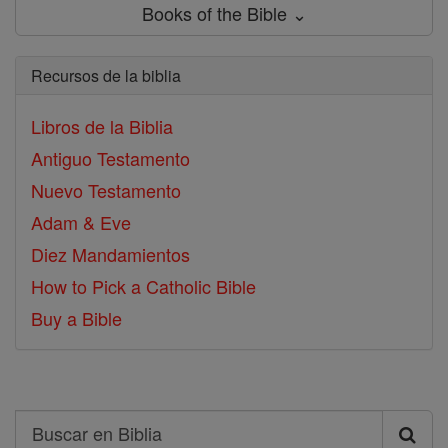
Books of the Bible ⌄
Recursos de la biblia
Libros de la Biblia
Antiguo Testamento
Nuevo Testamento
Adam & Eve
Diez Mandamientos
How to Pick a Catholic Bible
Buy a Bible
Search