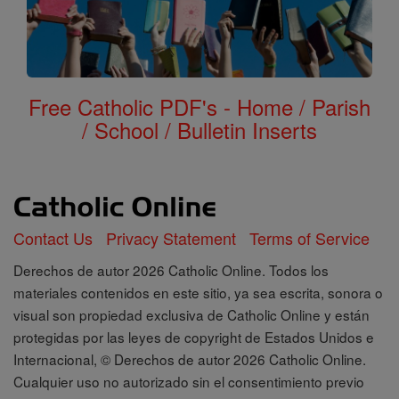
Free Catholic PDF's - Home / Parish
/ School / Bulletin Inserts
Contact Us
Privacy Statement
Terms of Service
Derechos de autor 2026 Catholic Online. Todos los
materiales contenidos en este sitio, ya sea escrita, sonora o
visual son propiedad exclusiva de Catholic Online y están
protegidas por las leyes de copyright de Estados Unidos e
Internacional, © Derechos de autor 2026 Catholic Online.
Cualquier uso no autorizado sin el consentimiento previo