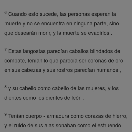
6
Cuando esto sucede, las personas esperan la
muerte y no se encuentra en ninguna parte, sino
que desearán morir, y la muerte se evadirlos .
7
Estas langostas parecían caballos blindados de
combate, tenían lo que parecía ser coronas de oro
en sus cabezas y sus rostros parecían humanos ,
8
y su cabello como cabello de las mujeres, y los
dientes como los dientes de león .
9
Tenían cuerpo - armadura como corazas de hierro,
y el ruido de sus alas sonaban como el estruendo