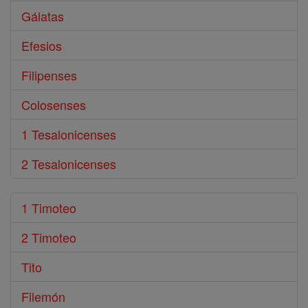
Gálatas
Efesios
Filipenses
Colosenses
1 Tesalonicenses
2 Tesalonicenses
1 Timoteo
2 Timoteo
Tito
Filemón