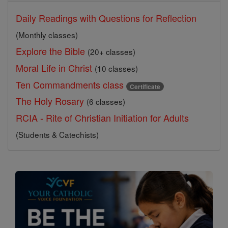
Daily Readings with Questions for Reflection
(Monthly classes)
Explore the Bible
(20+ classes)
Moral Life in Christ
(10 classes)
Ten Commandments class
Certificate
The Holy Rosary
(6 classes)
RCIA - Rite of Christian Initiation for Adults
(Students & Catechists)