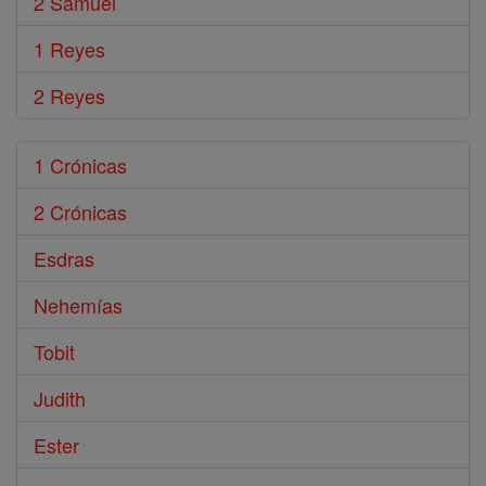
2 Samuel
1 Reyes
2 Reyes
1 Crónicas
2 Crónicas
Esdras
Nehemías
Tobit
Judith
Ester