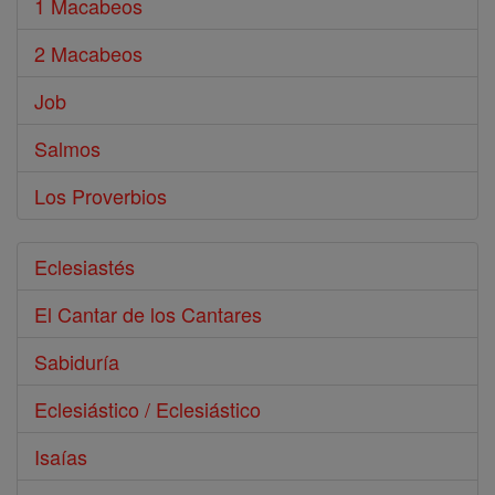
1 Macabeos
2 Macabeos
Job
Salmos
Los Proverbios
Eclesiastés
El Cantar de los Cantares
Sabiduría
Eclesiástico / Eclesiástico
Isaías