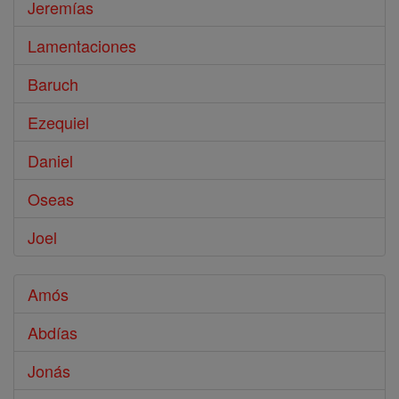
Jeremías
Lamentaciones
Baruch
Ezequiel
Daniel
Oseas
Joel
Amós
Abdías
Jonás