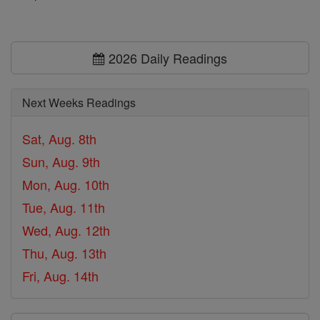
2026 Daily Readings
Next Weeks Readings
Sat, Aug. 8th
Sun, Aug. 9th
Mon, Aug. 10th
Tue, Aug. 11th
Wed, Aug. 12th
Thu, Aug. 13th
Fri, Aug. 14th