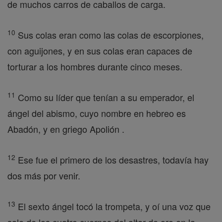
de muchos carros de caballos de carga.
10
Sus colas eran como las colas de escorpiones,
con aguijones, y en sus colas eran capaces de
torturar a los hombres durante cinco meses.
11
Como su líder que tenían a su emperador, el
ángel del abismo, cuyo nombre en hebreo es
Abadón, y en griego Apolión .
12
Ese fue el primero de los desastres, todavía hay
dos más por venir.
13
El sexto ángel tocó la trompeta, y oí una voz que