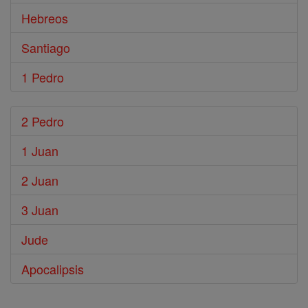
Hebreos
Santiago
1 Pedro
2 Pedro
1 Juan
2 Juan
3 Juan
Jude
Apocalipsis