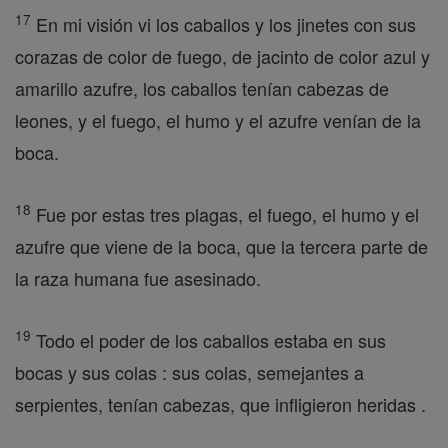
17
En mi visión vi los caballos y los jinetes con sus
corazas de color de fuego, de jacinto de color azul y
amarillo azufre, los caballos tenían cabezas de
leones, y el fuego, el humo y el azufre venían de la
boca.
18
Fue por estas tres plagas, el fuego, el humo y el
azufre que viene de la boca, que la tercera parte de
la raza humana fue asesinado.
19
Todo el poder de los caballos estaba en sus
bocas y sus colas : sus colas, semejantes a
serpientes, tenían cabezas, que infligieron heridas .