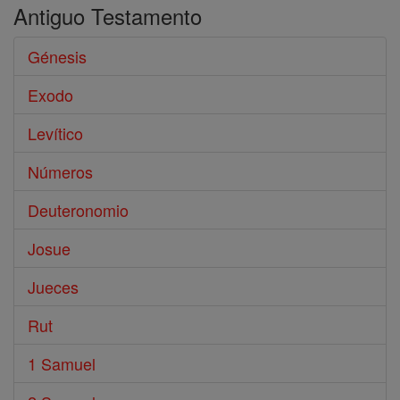
Antiguo Testamento
Génesis
Exodo
Levítico
Números
Deuteronomio
Josue
Jueces
Rut
1 Samuel