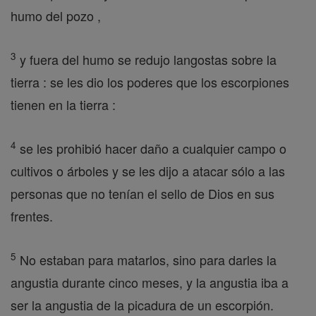
humo del pozo ,
3
y fuera del humo se redujo langostas sobre la
tierra : se les dio los poderes que los escorpiones
tienen en la tierra :
4
se les prohibió hacer daño a cualquier campo o
cultivos o árboles y se les dijo a atacar sólo a las
personas que no tenían el sello de Dios en sus
frentes.
5
No estaban para matarlos, sino para darles la
angustia durante cinco meses, y la angustia iba a
ser la angustia de la picadura de un escorpión.