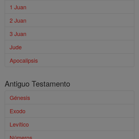
1 Juan
2 Juan
3 Juan
Jude
Apocalipsis
Antiguo Testamento
Génesis
Exodo
Levítico
Números