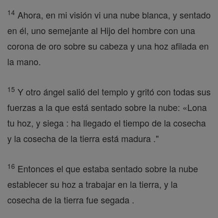
14
Ahora, en mi visión vi una nube blanca, y sentado
en él, uno semejante al Hijo del hombre con una
corona de oro sobre su cabeza y una hoz afilada en
la mano.
15
Y otro ángel salió del templo y gritó con todas sus
fuerzas a la que está sentado sobre la nube: «Lona
tu hoz, y siega : ha llegado el tiempo de la cosecha
y la cosecha de la tierra está madura ."
16
Entonces el que estaba sentado sobre la nube
establecer su hoz a trabajar en la tierra, y la
cosecha de la tierra fue segada .