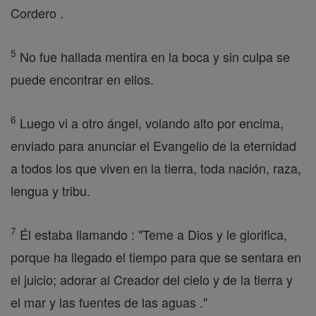
Cordero .
5
No fue hallada mentira en la boca y sin culpa se
puede encontrar en ellos.
6
Luego vi a otro ángel, volando alto por encima,
enviado para anunciar el Evangelio de la eternidad
a todos los que viven en la tierra, toda nación, raza,
lengua y tribu.
7
Él estaba llamando : "Teme a Dios y le glorifica,
porque ha llegado el tiempo para que se sentara en
el juicio; adorar al Creador del cielo y de la tierra y
el mar y las fuentes de las aguas ."