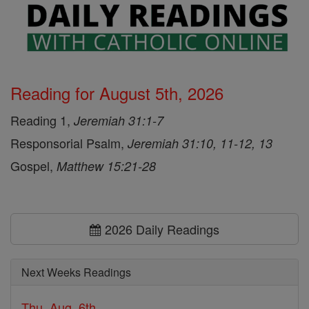
Reading for August 5th, 2026
Reading 1,
Jeremiah 31:1-7
Responsorial Psalm,
Jeremiah 31:10, 11-12, 13
Gospel,
Matthew 15:21-28
2026 Daily Readings
Next Weeks Readings
Thu, Aug. 6th