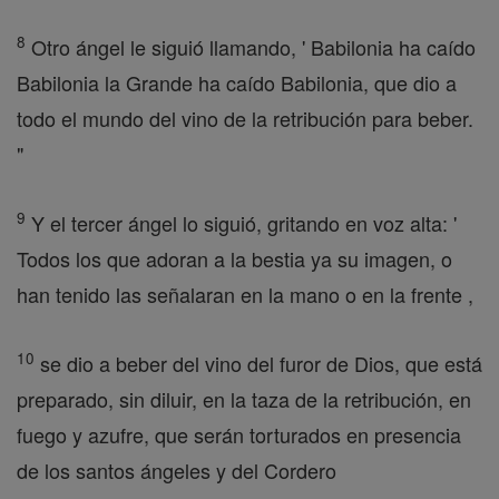
8
Otro ángel le siguió llamando, ' Babilonia ha caído
Babilonia la Grande ha caído Babilonia, que dio a
todo el mundo del vino de la retribución para beber.
"
9
Y el tercer ángel lo siguió, gritando en voz alta: '
Todos los que adoran a la bestia ya su imagen, o
han tenido las señalaran en la mano o en la frente ,
10
se dio a beber del vino del furor de Dios, que está
preparado, sin diluir, en la taza de la retribución, en
fuego y azufre, que serán torturados en presencia
de los santos ángeles y del Cordero