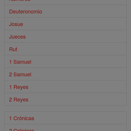
Deuteronomio
Josue
Jueces
Rut
1 Samuel
2 Samuel
1 Reyes
2 Reyes
1 Crónicas
2 Crónicas