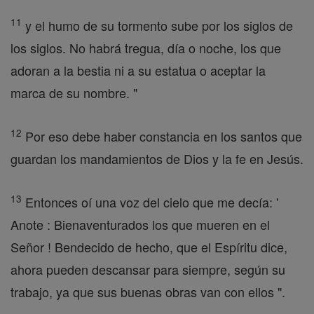
11
y el humo de su tormento sube por los siglos de
los siglos. No habrá tregua, día o noche, los que
adoran a la bestia ni a su estatua o aceptar la
marca de su nombre. "
12
Por eso debe haber constancia en los santos que
guardan los mandamientos de Dios y la fe en Jesús.
13
Entonces oí una voz del cielo que me decía: '
Anote : Bienaventurados los que mueren en el
Señor ! Bendecido de hecho, que el Espíritu dice,
ahora pueden descansar para siempre, según su
trabajo, ya que sus buenas obras van con ellos ".