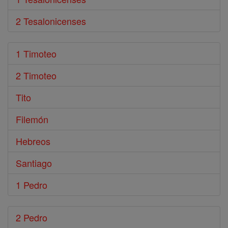
2 Tesalonicenses
1 Timoteo
2 Timoteo
Tito
Filemón
Hebreos
Santiago
1 Pedro
2 Pedro