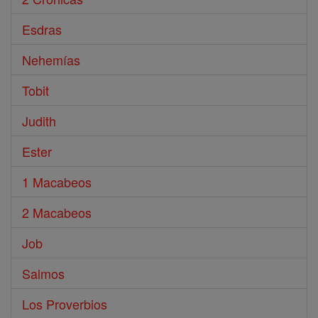
Esdras
Nehemías
Tobit
Judith
Ester
1 Macabeos
2 Macabeos
Job
Salmos
Los Proverbios