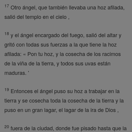
17
Otro ángel, que también llevaba una hoz afilada,
salió del templo en el cielo ,
18
y el ángel encargado del fuego, salió del altar y
gritó con todas sus fuerzas a la que tiene la hoz
afilada: « Pon tu hoz, y la cosecha de los racimos
de la viña de la tierra, y todos sus uvas están
maduras. '
19
Entonces el ángel puso su hoz a trabajar en la
tierra y se cosecha toda la cosecha de la tierra y la
puso en un gran lagar, el lagar de la ira de Dios ,
20
fuera de la ciudad, donde fue pisado hasta que la