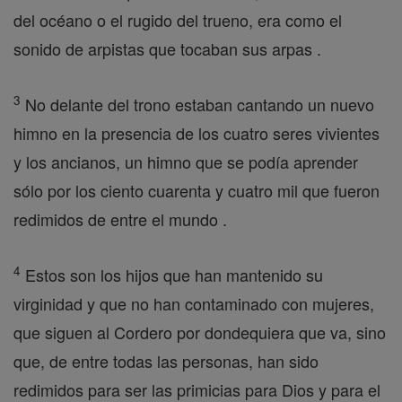
del océano o el rugido del trueno, era como el
sonido de arpistas que tocaban sus arpas .
3
No delante del trono estaban cantando un nuevo
himno en la presencia de los cuatro seres vivientes
y los ancianos, un himno que se podía aprender
sólo por los ciento cuarenta y cuatro mil que fueron
redimidos de entre el mundo .
4
Estos son los hijos que han mantenido su
virginidad y que no han contaminado con mujeres,
que siguen al Cordero por dondequiera que va, sino
que, de entre todas las personas, han sido
redimidos para ser las primicias para Dios y para el