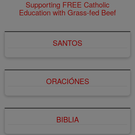
Supporting FREE Catholic
Education with Grass-fed Beef
SANTOS
ORACIÓNES
BIBLIA