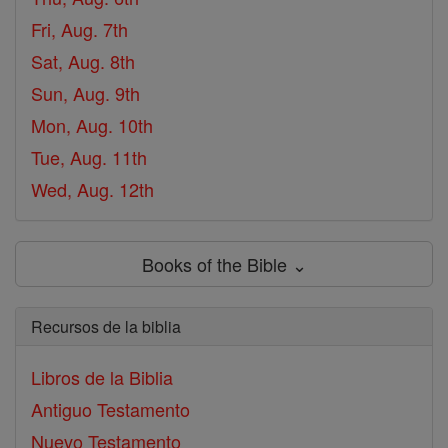
Fri, Aug. 7th
Sat, Aug. 8th
Sun, Aug. 9th
Mon, Aug. 10th
Tue, Aug. 11th
Wed, Aug. 12th
Books of the Bible ⌄
Recursos de la biblia
Libros de la Biblia
Antiguo Testamento
Nuevo Testamento