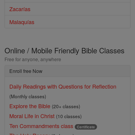
Zacarías
Malaquías
Online / Mobile Friendly Bible Classes
Free for anyone, anywhere
Enroll free Now
Daily Readings with Questions for Reflection
(Monthly classes)
Explore the Bible
(20+ classes)
Moral Life in Christ
(10 classes)
Ten Commandments class
Certificate