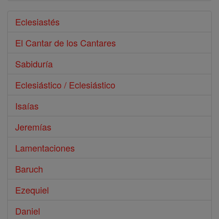
Eclesiastés
El Cantar de los Cantares
Sabiduría
Eclesiástico / Eclesiástico
Isaías
Jeremías
Lamentaciones
Baruch
Ezequiel
Daniel