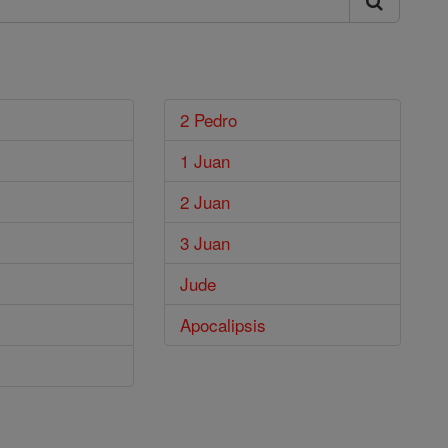
2 Pedro
1 Juan
2 Juan
3 Juan
Jude
Apocalipsis