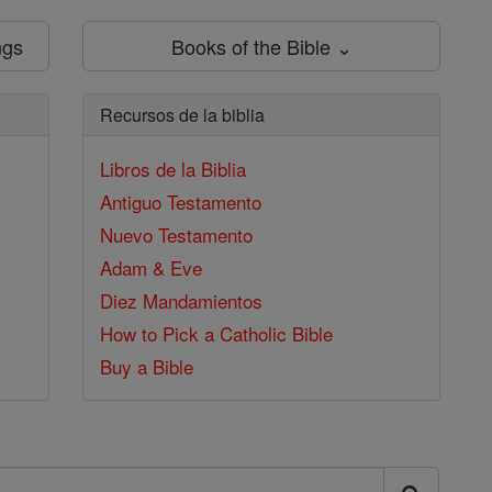
ngs
Books of the Bible ⌄
Recursos de la biblia
Libros de la Biblia
Antiguo Testamento
Nuevo Testamento
Adam & Eve
Diez Mandamientos
How to Pick a Catholic Bible
Buy a Bible