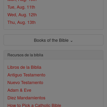
Tue, Aug. 11th
Wed, Aug. 12th
Thu, Aug. 13th
Books of the Bible ⌄
Recursos de la biblia
Libros de la Biblia
Antiguo Testamento
Nuevo Testamento
Adam & Eve
Diez Mandamientos
How to Pick a Catholic Bible