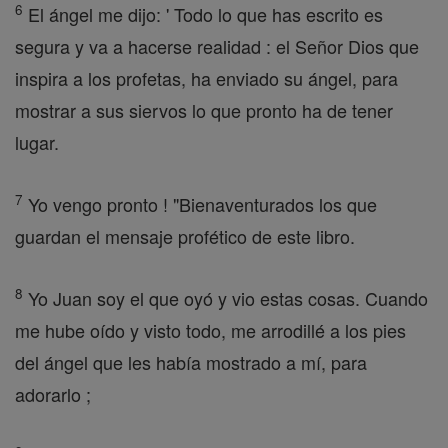
6
El ángel me dijo: ' Todo lo que has escrito es
segura y va a hacerse realidad : el Señor Dios que
inspira a los profetas, ha enviado su ángel, para
mostrar a sus siervos lo que pronto ha de tener
lugar.
7
Yo vengo pronto ! "Bienaventurados los que
guardan el mensaje profético de este libro.
8
Yo Juan soy el que oyó y vio estas cosas. Cuando
me hube oído y visto todo, me arrodillé a los pies
del ángel que les había mostrado a mí, para
adorarlo ;