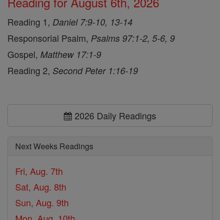
Reading for August 6th, 2026
Reading 1,
Daniel 7:9-10, 13-14
Responsorial Psalm,
Psalms 97:1-2, 5-6, 9
Gospel,
Matthew 17:1-9
Reading 2,
Second Peter 1:16-19
2026 Daily Readings
Next Weeks Readings
Fri, Aug. 7th
Sat, Aug. 8th
Sun, Aug. 9th
Mon, Aug. 10th