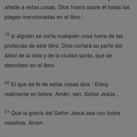
añade a estas cosas, Dios traerá sobre él todas las
plagas mencionadas en el libro ;
19
si alguien se corta cualquier cosa fuera de las
profecías de este libro, Dios cortará su parte del
árbol de la vida y de la ciudad santa, que se
describen en el libro.
20
El que da fe de estas cosas dice : Estoy
realmente en breve. Amén, ven, Señor Jesús .
21
Que la gracia del Señor Jesús sea con todos
vosotros. Amen .