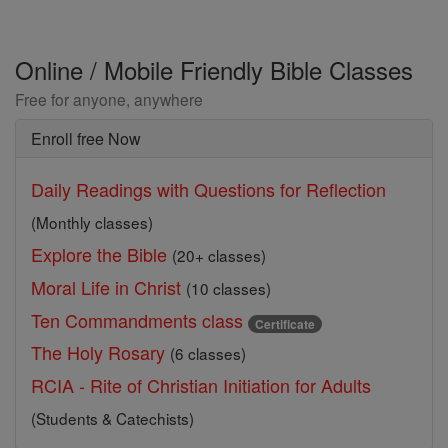
Online / Mobile Friendly Bible Classes
Free for anyone, anywhere
Enroll free Now
Daily Readings with Questions for Reflection
(Monthly classes)
Explore the Bible
(20+ classes)
Moral Life in Christ
(10 classes)
Ten Commandments class
Certificate
The Holy Rosary
(6 classes)
RCIA - Rite of Christian Initiation for Adults
(Students & Catechists)