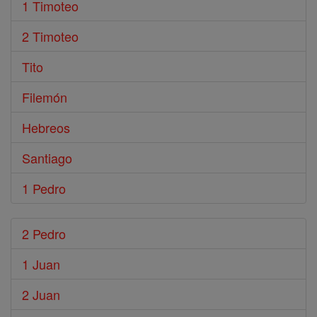
1 Timoteo
2 Timoteo
Tito
Filemón
Hebreos
Santiago
1 Pedro
2 Pedro
1 Juan
2 Juan