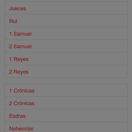
Jueces
Rut
1 Samuel
2 Samuel
1 Reyes
2 Reyes
1 Crónicas
2 Crónicas
Esdras
Nehemías