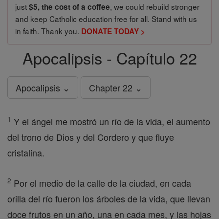
just
, we could rebuild stronger
$5, the cost of a coffee
and keep Catholic education free for all. Stand with us
in faith. Thank you.
DONATE TODAY >
Apocalipsis - Capítulo 22
Apocalipsis ⌄
Chapter 22 ⌄
1
Y el ángel me mostró un río de la vida, el aumento
del trono de Dios y del Cordero y que fluye
cristalina.
2
Por el medio de la calle de la ciudad, en cada
orilla del río fueron los árboles de la vida, que llevan
doce frutos en un año, una en cada mes, y las hojas