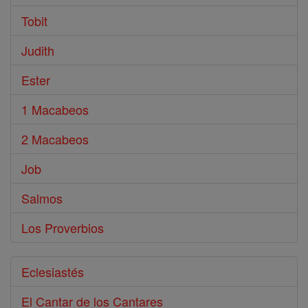
Tobit
Judith
Ester
1 Macabeos
2 Macabeos
Job
Salmos
Los Proverbios
Eclesiastés
El Cantar de los Cantares