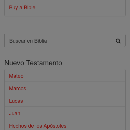
Buy a Bible
Search
Buscar
en
Nuevo Testamento
Biblia
Mateo
Marcos
Lucas
Juan
Hechos de los Apóstoles