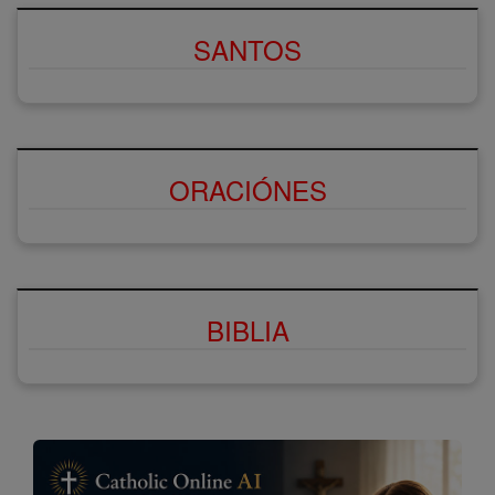
SANTOS
ORACIÓNES
BIBLIA