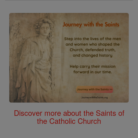
Discover more about the Saints of
the Catholic Church