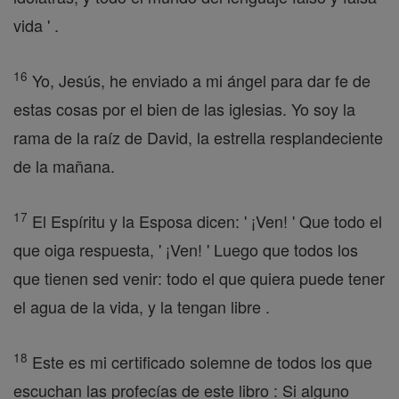
vida ' .
16
Yo, Jesús, he enviado a mi ángel para dar fe de
estas cosas por el bien de las iglesias. Yo soy la
rama de la raíz de David, la estrella resplandeciente
de la mañana.
17
El Espíritu y la Esposa dicen: ' ¡Ven! ' Que todo el
que oiga respuesta, ' ¡Ven! ' Luego que todos los
que tienen sed venir: todo el que quiera puede tener
el agua de la vida, y la tengan libre .
18
Este es mi certificado solemne de todos los que
escuchan las profecías de este libro : Si alguno