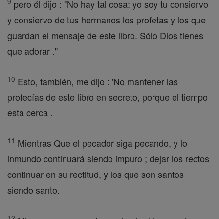
9
pero él dijo : "No hay tal cosa: yo soy tu consiervo
y consiervo de tus hermanos los profetas y los que
guardan el mensaje de este libro. Sólo Dios tienes
que adorar ."
10
Esto, también, me dijo : 'No mantener las
profecías de este libro en secreto, porque el tiempo
está cerca .
11
Mientras Que el pecador siga pecando, y lo
inmundo continuará siendo impuro ; dejar los rectos
continuar en su rectitud, y los que son santos
siendo santo.
12