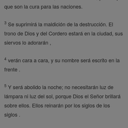
que son la cura para las naciones.
3
Se suprimirá la maldición de la destrucción. El
trono de Dios y del Cordero estará en la ciudad, sus
siervos lo adorarán ,
4
verán cara a cara, y su nombre será escrito en la
frente .
5
Y será abolido la noche; no necesitarán luz de
lámpara ni luz del sol, porque Dios el Señor brillará
sobre ellos. Ellos reinarán por los siglos de los
siglos .