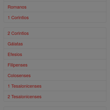
Romanos
1 Corintios
2 Corintios
Gálatas
Efesios
Filipenses
Colosenses
1 Tesalonicenses
2 Tesalonicenses