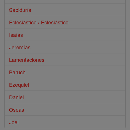
Sabiduría
Eclesiástico / Eclesiástico
Isaías
Jeremías
Lamentaciones
Baruch
Ezequiel
Daniel
Oseas
Joel