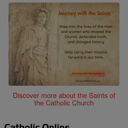
Discover more about the Saints of
the Catholic Church