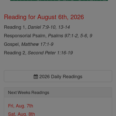
Reading for August 6th, 2026
Reading 1,
Daniel 7:9-10, 13-14
Responsorial Psalm,
Psalms 97:1-2, 5-6, 9
Gospel,
Matthew 17:1-9
Reading 2,
Second Peter 1:16-19
2026 Daily Readings
Next Weeks Readings
Fri, Aug. 7th
Sat, Aug. 8th