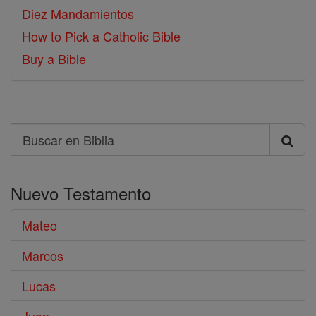
Diez Mandamientos
How to Pick a Catholic Bible
Buy a Bible
Search
Buscar
en
Nuevo Testamento
Biblia
Mateo
Marcos
Lucas