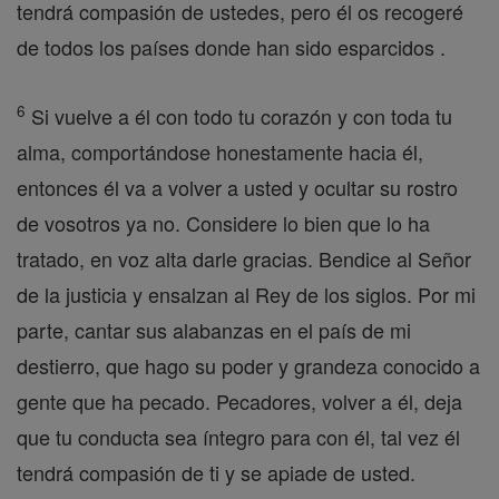
tendrá compasión de ustedes, pero él os recogeré
de todos los países donde han sido esparcidos .
6
Si vuelve a él con todo tu corazón y con toda tu
alma, comportándose honestamente hacia él,
entonces él va a volver a usted y ocultar su rostro
de vosotros ya no. Considere lo bien que lo ha
tratado, en voz alta darle gracias. Bendice al Señor
de la justicia y ensalzan al Rey de los siglos. Por mi
parte, cantar sus alabanzas en el país de mi
destierro, que hago su poder y grandeza conocido a
gente que ha pecado. Pecadores, volver a él, deja
que tu conducta sea íntegro para con él, tal vez él
tendrá compasión de ti y se apiade de usted.