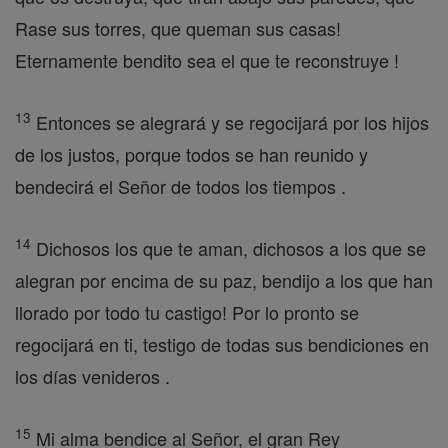
Rase sus torres, que queman sus casas!
Eternamente bendito sea el que te reconstruye !
13
Entonces se alegrará y se regocijará por los hijos
de los justos, porque todos se han reunido y
bendecirá el Señor de todos los tiempos .
14
Dichosos los que te aman, dichosos a los que se
alegran por encima de su paz, bendijo a los que han
llorado por todo tu castigo! Por lo pronto se
regocijará en ti, testigo de todas sus bendiciones en
los días venideros .
15
Mi alma bendice al Señor, el gran Rey