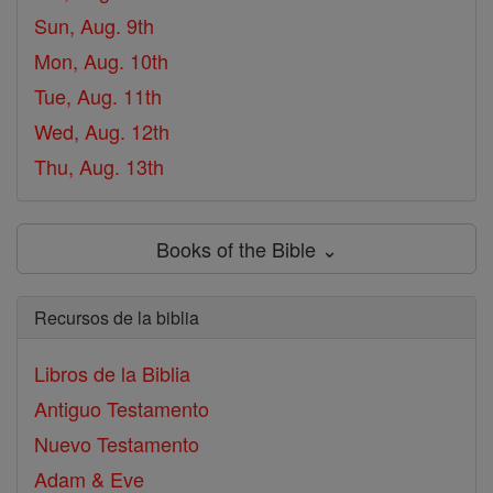
Sun, Aug. 9th
Mon, Aug. 10th
Tue, Aug. 11th
Wed, Aug. 12th
Thu, Aug. 13th
Books of the Bible ⌄
Recursos de la biblia
Libros de la Biblia
Antiguo Testamento
Nuevo Testamento
Adam & Eve