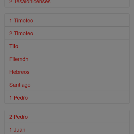
2 Tesalonicenses
1 Timoteo
2 Timoteo
Tito
Filemón
Hebreos
Santiago
1 Pedro
2 Pedro
1 Juan