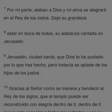
7
Por mi parte, alaban a Dios y mi alma se alegrará
en el Rey de los cielos. Deje su grandeza
8
estar en boca de todos, su alabanza cantada en
Jerusalén.
9
Jerusalén, ciudad santa, que Dios te ha azotado
por lo que has hecho, pero todavía se apiade de los
hijos de los justos .
10
Gracias al Señor como se merece y bendecir al
Rey de los siglos, que el templo puede ser
reconstruido con alegría dentro de ti, dentro de ti