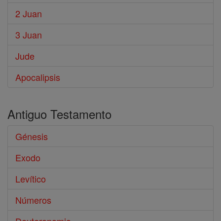
2 Juan
3 Juan
Jude
Apocalipsis
Antiguo Testamento
Génesis
Exodo
Levítico
Números