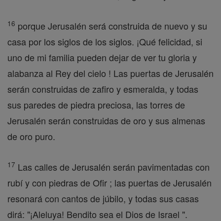
16
porque Jerusalén será construida de nuevo y su
casa por los siglos de los siglos. ¡Qué felicidad, si
uno de mi familia pueden dejar de ver tu gloria y
alabanza al Rey del cielo ! Las puertas de Jerusalén
serán construidas de zafiro y esmeralda, y todas
sus paredes de piedra preciosa, las torres de
Jerusalén serán construidas de oro y sus almenas
de oro puro.
17
Las calles de Jerusalén serán pavimentadas con
rubí y con piedras de Ofir ; las puertas de Jerusalén
resonará con cantos de júbilo, y todas sus casas
dirá: "¡Aleluya! Bendito sea el Dios de Israel ".