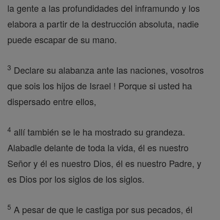
la gente a las profundidades del inframundo y los
elabora a partir de la destrucción absoluta, nadie
puede escapar de su mano.
3
Declare su alabanza ante las naciones, vosotros
que sois los hijos de Israel ! Porque si usted ha
dispersado entre ellos,
4
allí también se le ha mostrado su grandeza.
Alabadle delante de toda la vida, él es nuestro
Señor y él es nuestro Dios, él es nuestro Padre, y
es Dios por los siglos de los siglos.
5
A pesar de que le castiga por sus pecados, él