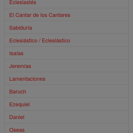
Eclesiastés
El Cantar de los Cantares
Sabiduría
Eclesiástico / Eclesiástico
Isaías
Jeremías
Lamentaciones
Baruch
Ezequiel
Daniel
Oseas