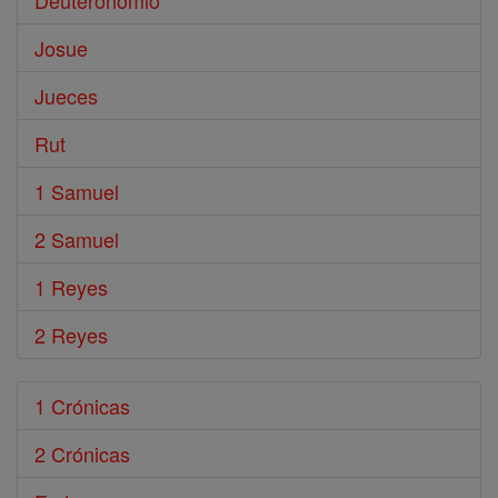
Deuteronomio
Josue
Jueces
Rut
1 Samuel
2 Samuel
1 Reyes
2 Reyes
1 Crónicas
2 Crónicas