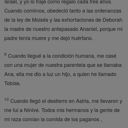
Israel, y yo lo traje como regalo cada tres años.
Cuando comimos, obedeció tanto a las ordenanzas
de la ley de Moisés y las exhortaciones de Deborah
la madre de nuestro antepasado Ananiel, porque mi
padre tenía muere y me dejó huérfano.
9
Cuando llegué a la condición humana, me casé
con una mujer de nuestra parentela que se llamaba
Ana, ella me dio a luz un hijo, a quien he llamado
Tobías.
10
Cuando llegó el destierro en Asiria, me llevaron y
me fui a Nínive. Todos mis hermanos y la gente de
mi raza comían la comida de los paganos ,