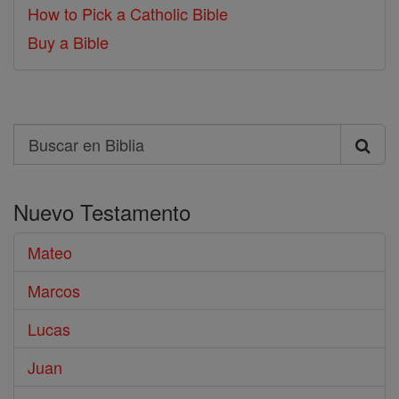
How to Pick a Catholic Bible
Buy a Bible
Search
Buscar
en
Nuevo Testamento
Biblia
Mateo
Marcos
Lucas
Juan