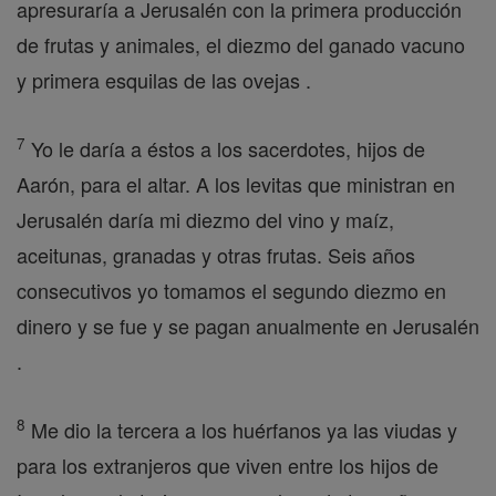
apresuraría a Jerusalén con la primera producción
de frutas y animales, el diezmo del ganado vacuno
y primera esquilas de las ovejas .
7
Yo le daría a éstos a los sacerdotes, hijos de
Aarón, para el altar. A los levitas que ministran en
Jerusalén daría mi diezmo del vino y maíz,
aceitunas, granadas y otras frutas. Seis años
consecutivos yo tomamos el segundo diezmo en
dinero y se fue y se pagan anualmente en Jerusalén
.
8
Me dio la tercera a los huérfanos ya las viudas y
para los extranjeros que viven entre los hijos de