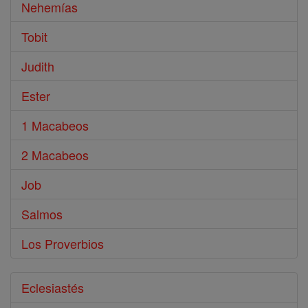
Nehemías
Tobit
Judith
Ester
1 Macabeos
2 Macabeos
Job
Salmos
Los Proverbios
Eclesiastés