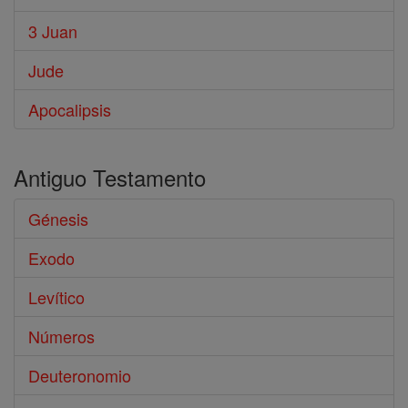
3 Juan
Jude
Apocalipsis
Antiguo Testamento
Génesis
Exodo
Levítico
Números
Deuteronomio