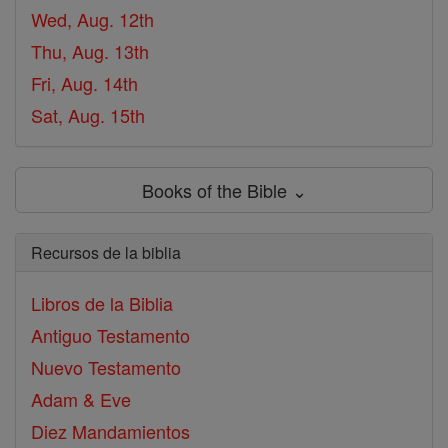
Wed, Aug. 12th
Thu, Aug. 13th
Fri, Aug. 14th
Sat, Aug. 15th
Books of the Bible ⌄
Recursos de la biblia
Libros de la Biblia
Antiguo Testamento
Nuevo Testamento
Adam & Eve
Diez Mandamientos