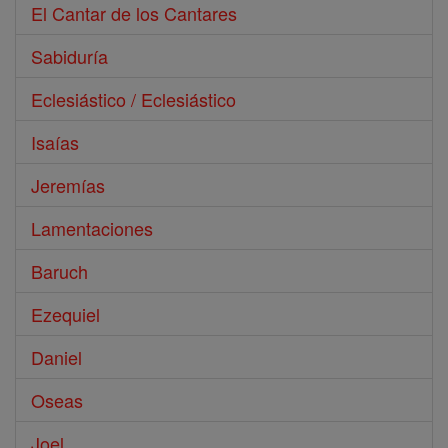
El Cantar de los Cantares
Sabiduría
Eclesiástico / Eclesiástico
Isaías
Jeremías
Lamentaciones
Baruch
Ezequiel
Daniel
Oseas
Joel