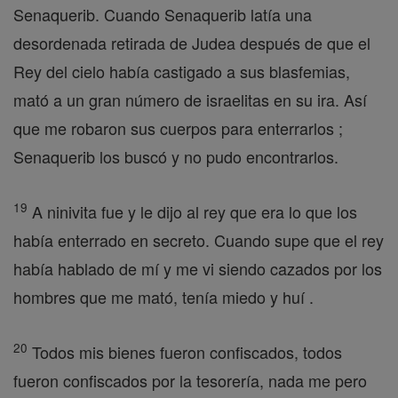
Senaquerib. Cuando Senaquerib latía una
desordenada retirada de Judea después de que el
Rey del cielo había castigado a sus blasfemias,
mató a un gran número de israelitas en su ira. Así
que me robaron sus cuerpos para enterrarlos ;
Senaquerib los buscó y no pudo encontrarlos.
19
A ninivita fue y le dijo al rey que era lo que los
había enterrado en secreto. Cuando supe que el rey
había hablado de mí y me vi siendo cazados por los
hombres que me mató, tenía miedo y huí .
20
Todos mis bienes fueron confiscados, todos
fueron confiscados por la tesorería, nada me pero