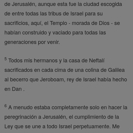
de Jerusalén, aunque esta fue la ciudad escogida
de entre todas las tribus de Israel para su
sacrificios, aquí, el Templo - morada de Dios - se
habían construido y vaciado para todas las
generaciones por venir.
5
Todos mis hermanos y la casa de Neftalí
sacrificados en cada cima de una colina de Galilea
al becerro que Jeroboam, rey de Israel había hecho
en Dan .
6
A menudo estaba completamente solo en hacer la
peregrinación a Jerusalén, el cumplimiento de la
Ley que se une a todo Israel perpetuamente. Me