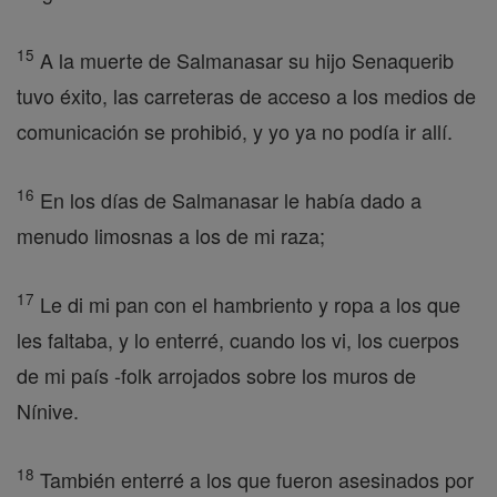
15
A la muerte de Salmanasar su hijo Senaquerib
tuvo éxito, las carreteras de acceso a los medios de
comunicación se prohibió, y yo ya no podía ir allí.
16
En los días de Salmanasar le había dado a
menudo limosnas a los de mi raza;
17
Le di mi pan con el hambriento y ropa a los que
les faltaba, y lo enterré, cuando los vi, los cuerpos
de mi país -folk arrojados sobre los muros de
Nínive.
18
También enterré a los que fueron asesinados por