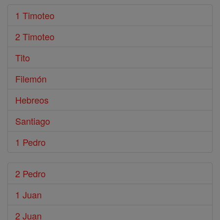
1 Timoteo
2 Timoteo
Tito
Filemón
Hebreos
Santiago
1 Pedro
2 Pedro
1 Juan
2 Juan