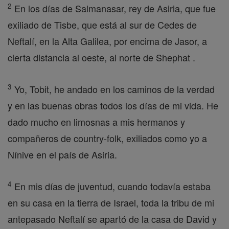
2
En los días de Salmanasar, rey de Asiria, que fue
exiliado de Tisbe, que está al sur de Cedes de
Neftalí, en la Alta Galilea, por encima de Jasor, a
cierta distancia al oeste, al norte de Shephat .
3
Yo, Tobit, he andado en los caminos de la verdad
y en las buenas obras todos los días de mi vida. He
dado mucho en limosnas a mis hermanos y
compañeros de country-folk, exiliados como yo a
Nínive en el país de Asiria.
4
En mis días de juventud, cuando todavía estaba
en su casa en la tierra de Israel, toda la tribu de mi
antepasado Neftalí se apartó de la casa de David y