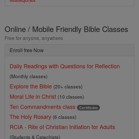
Online / Mobile Friendly Bible Classes
Free for anyone, anywhere
Enroll free Now
Daily Readings with Questions for Reflection
(Monthly classes)
Explore the Bible
(20+ classes)
Moral Life in Christ
(10 classes)
Ten Commandments class
Certificate
The Holy Rosary
(6 classes)
RCIA - Rite of Christian Initiation for Adults
(Students & Catechists)