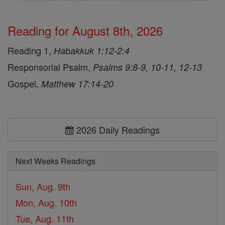
Reading for August 8th, 2026
Reading 1,
Habakkuk 1:12-2:4
Responsorial Psalm,
Psalms 9:8-9, 10-11, 12-13
Gospel,
Matthew 17:14-20
2026 Daily Readings
Next Weeks Readings
Sun, Aug. 9th
Mon, Aug. 10th
Tue, Aug. 11th