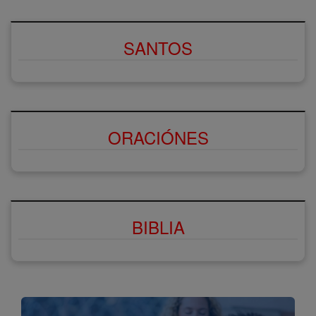
SANTOS
ORACIÓNES
BIBLIA