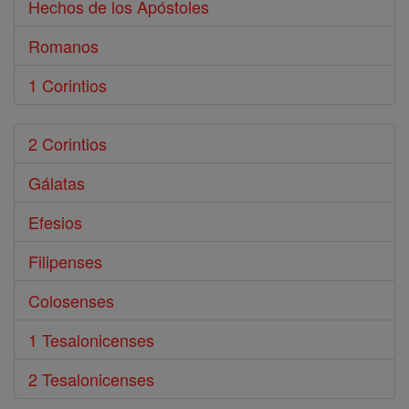
Hechos de los Apóstoles
Romanos
1 Corintios
2 Corintios
Gálatas
Efesios
Filipenses
Colosenses
1 Tesalonicenses
2 Tesalonicenses