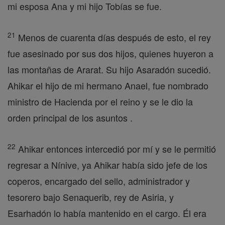
mi esposa Ana y mi hijo Tobías se fue.
21
Menos de cuarenta días después de esto, el rey
fue asesinado por sus dos hijos, quienes huyeron a
las montañas de Ararat. Su hijo Asaradón sucedió.
Ahikar el hijo de mi hermano Anael, fue nombrado
ministro de Hacienda por el reino y se le dio la
orden principal de los asuntos .
22
Ahikar entonces intercedió por mí y se le permitió
regresar a Nínive, ya Ahikar había sido jefe de los
coperos, encargado del sello, administrador y
tesorero bajo Senaquerib, rey de Asiria, y
Esarhadón lo había mantenido en el cargo. Él era