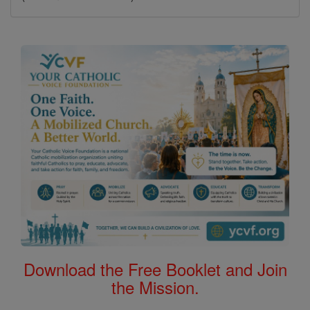
Download the Free Booklet and Join
the Mission.