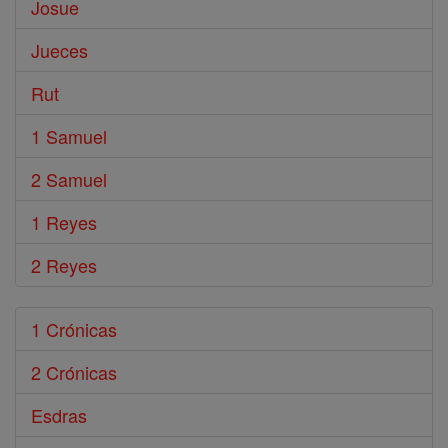
Josue
Jueces
Rut
1 Samuel
2 Samuel
1 Reyes
2 Reyes
1 Crónicas
2 Crónicas
Esdras