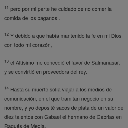
11
pero por mi parte he cuidado de no comer la
comida de los paganos .
12
Y debido a que había mantenido la fe en mi Dios
con todo mi corazón,
13
el Altísimo me concedió el favor de Salmanasar,
y se convirtió en proveedora del rey.
14
Hasta su muerte solía viajar a los medios de
comunicación, en el que tramitan negocio en su
nombre, y yo deposité sacos de plata de un valor de
diez talentos con Gabael el hermano de Gabrias en
Ragués de Media.