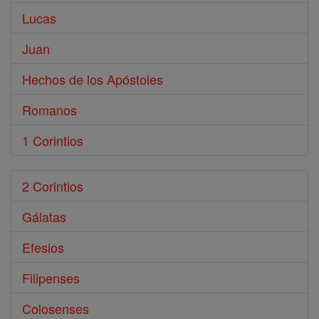
Lucas
Juan
Hechos de los Apóstoles
Romanos
1 Corintios
2 Corintios
Gálatas
Efesios
Filipenses
Colosenses