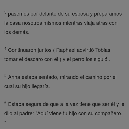
3
pasemos por delante de su esposa y preparamos
la casa nosotros mismos mientras viaja atrás con
los demás.
4
Continuaron juntos ( Raphael advirtió Tobias
tomar el descaro con él ) y el perro los siguió .
5
Anna estaba sentado, mirando el camino por el
cual su hijo llegaría.
6
Estaba segura de que a la vez tiene que ser él y le
dijo al padre: "Aquí viene tu hijo con su compañero.
"