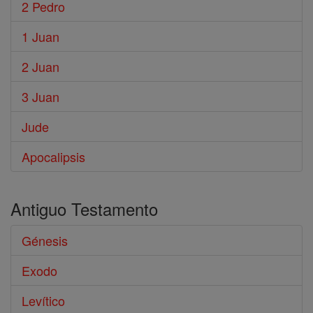
2 Pedro
1 Juan
2 Juan
3 Juan
Jude
Apocalipsis
Antiguo Testamento
Génesis
Exodo
Levítico