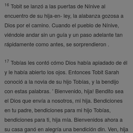
16
Tobit se lanzó a las puertas de Nínive al
encuentro de su hija-en- ley, la alabanza gozosa a
Dios por el camino. Cuando el pueblo de Nínive,
viéndole andar sin un guía y un paso adelante tan
rápidamente como antes, se sorprendieron .
17
Tobías les contó cómo Dios había apiadado de él
y le había abierto los ojos. Entonces Tobit Sarah
conoció a la novia de su hijo Tobías, y la bendijo
con estas palabras. ' Bienvenido, hija! Bendito sea
el Dios que envía a nosotros, mi hija. Bendiciones
en tu padre, bendiciones para mi hijo Tobías,
bendiciones para ti, hija mía. Bienvenidos ahora a
su casa ganó en alegría una bendición din. Ven, hija