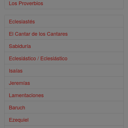
Los Proverbios
Eclesiastés
El Cantar de los Cantares
Sabiduría
Eclesiástico / Eclesiástico
Isaías
Jeremías
Lamentaciones
Baruch
Ezequiel