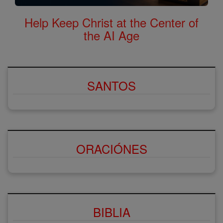
Help Keep Christ at the Center of
the AI Age
SANTOS
ORACIÓNES
BIBLIA