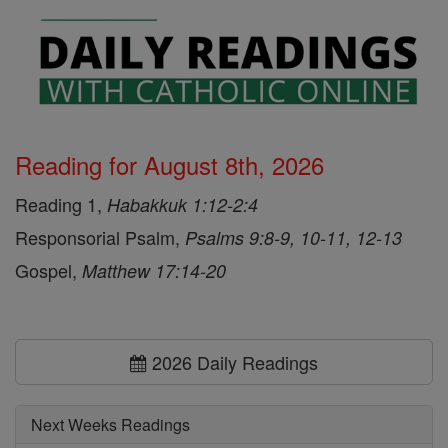
Reading for August 8th, 2026
Reading 1,
Habakkuk 1:12-2:4
Responsorial Psalm,
Psalms 9:8-9, 10-11, 12-13
Gospel,
Matthew 17:14-20
2026 Daily Readings
Next Weeks Readings