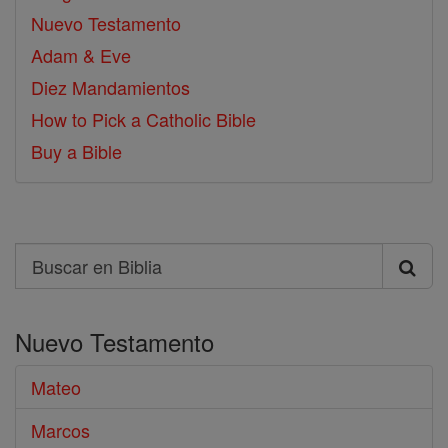
Nuevo Testamento
Adam & Eve
Diez Mandamientos
How to Pick a Catholic Bible
Buy a Bible
Search
Buscar
en
Nuevo Testamento
Biblia
Mateo
Marcos