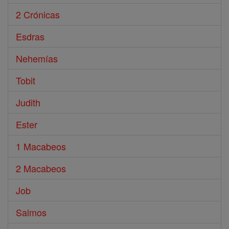
2 Crónicas
Esdras
Nehemías
Tobit
Judith
Ester
1 Macabeos
2 Macabeos
Job
Salmos