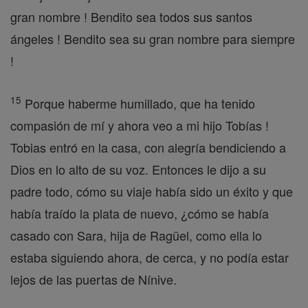
gran nombre ! Bendito sea todos sus santos
ángeles ! Bendito sea su gran nombre para siempre
!
15
Porque haberme humillado, que ha tenido
compasión de mí y ahora veo a mi hijo Tobías !
Tobias entró en la casa, con alegría bendiciendo a
Dios en lo alto de su voz. Entonces le dijo a su
padre todo, cómo su viaje había sido un éxito y que
había traído la plata de nuevo, ¿cómo se había
casado con Sara, hija de Ragüel, como ella lo
estaba siguiendo ahora, de cerca, y no podía estar
lejos de las puertas de Nínive.