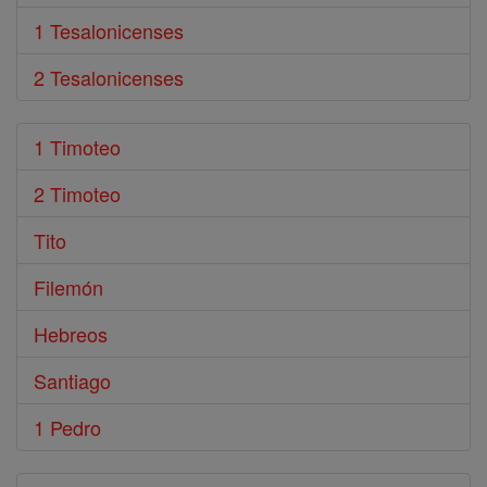
1 Tesalonicenses
2 Tesalonicenses
1 Timoteo
2 Timoteo
Tito
Filemón
Hebreos
Santiago
1 Pedro