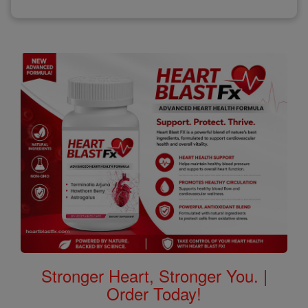
Stronger Heart, Stronger You. |
Order Today!