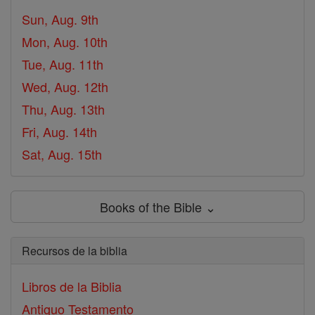
Sun, Aug. 9th
Mon, Aug. 10th
Tue, Aug. 11th
Wed, Aug. 12th
Thu, Aug. 13th
Fri, Aug. 14th
Sat, Aug. 15th
Books of the Bible ⌄
Recursos de la biblia
Libros de la Biblia
Antiguo Testamento