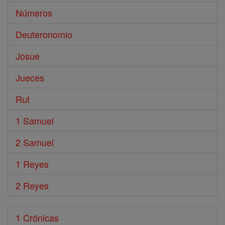
Números
Deuteronomio
Josue
Jueces
Rut
1 Samuel
2 Samuel
1 Reyes
2 Reyes
1 Crónicas