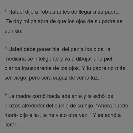
7
Rafael dijo a Tobías antes de llegar a su padre:
"Te doy mi palabra de que los ojos de su padre se
abrirán.
8
Usted debe poner hiel del pez a los ojos, la
medicina se inteligente y va a dibujar una piel
blanca transparente de los ojos. Y tu padre no más
ser ciego, pero será capaz de ver la luz. '
9
La madre corrió hacia adelante y le echó los
brazos alrededor del cuello de su hijo. "Ahora puedo
morir- dijo ella-, te he visto otra vez. ' Y se echó a
llorar .