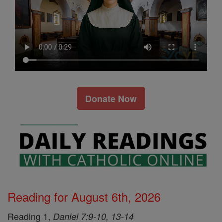
Donate Now
Reading for August 6th, 2026
Reading 1,
Daniel 7:9-10, 13-14