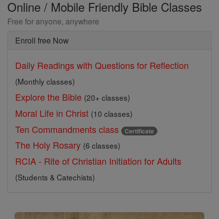
Online / Mobile Friendly Bible Classes
Free for anyone, anywhere
Enroll free Now
Daily Readings with Questions for Reflection
(Monthly classes)
Explore the Bible
(20+ classes)
Moral Life in Christ
(10 classes)
Ten Commandments class
Certificate
The Holy Rosary
(6 classes)
RCIA - Rite of Christian Initiation for Adults
(Students & Catechists)