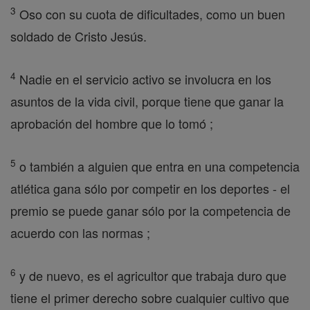
3
Oso con su cuota de dificultades, como un buen
soldado de Cristo Jesús.
4
Nadie en el servicio activo se involucra en los
asuntos de la vida civil, porque tiene que ganar la
aprobación del hombre que lo tomó ;
5
o también a alguien que entra en una competencia
atlética gana sólo por competir en los deportes - el
premio se puede ganar sólo por la competencia de
acuerdo con las normas ;
6
y de nuevo, es el agricultor que trabaja duro que
tiene el primer derecho sobre cualquier cultivo que