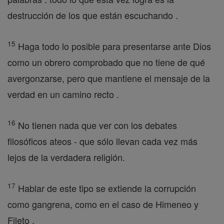
destrucción de los que están escuchando .
15
Haga todo lo posible para presentarse ante Dios
como un obrero comprobado que no tiene de qué
avergonzarse, pero que mantiene el mensaje de la
verdad en un camino recto .
16
No tienen nada que ver con los debates
filosóficos ateos - que sólo llevan cada vez más
lejos de la verdadera religión.
17
Hablar de este tipo se extiende la corrupción
como gangrena, como en el caso de Himeneo y
Fileto ,