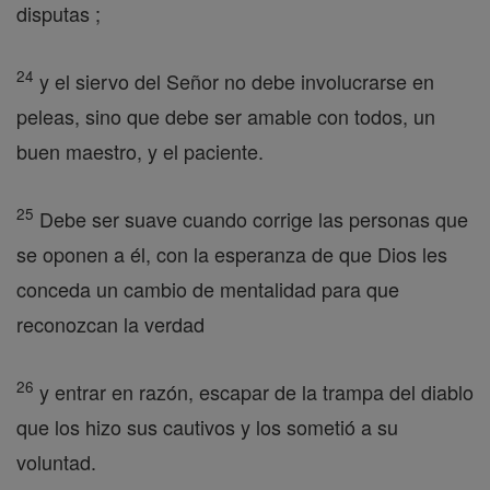
disputas ;
24
y el siervo del Señor no debe involucrarse en
peleas, sino que debe ser amable con todos, un
buen maestro, y el paciente.
25
Debe ser suave cuando corrige las personas que
se oponen a él, con la esperanza de que Dios les
conceda un cambio de mentalidad para que
reconozcan la verdad
26
y entrar en razón, escapar de la trampa del diablo
que los hizo sus cautivos y los sometió a su
voluntad.