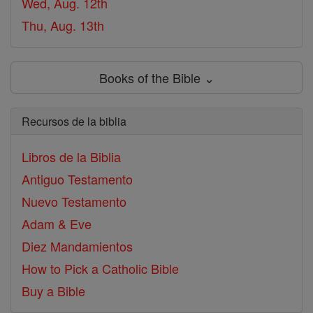
Wed, Aug. 12th
Thu, Aug. 13th
Books of the Bible ⌄
Recursos de la biblia
Libros de la Biblia
Antiguo Testamento
Nuevo Testamento
Adam & Eve
Diez Mandamientos
How to Pick a Catholic Bible
Buy a Bible