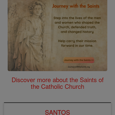
Discover more about the Saints of
the Catholic Church
SANTOS