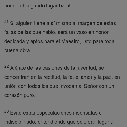
honor, el segundo lugar barato.
21
Si alguien tiene a sí mismo al margen de estas
fallas de las que hablo, será un vaso en honor,
dedicada y aptos para el Maestro, listo para toda
buena obra .
22
Aléjate de las pasiones de la juventud, se
concentran en la rectitud, la fe, el amor y la paz, en
unión con todos los que invocan al Señor con un
corazón puro.
23
Evite estas especulaciones insensatas e
indisciplinado, entendiendo que sólo dan lugar a