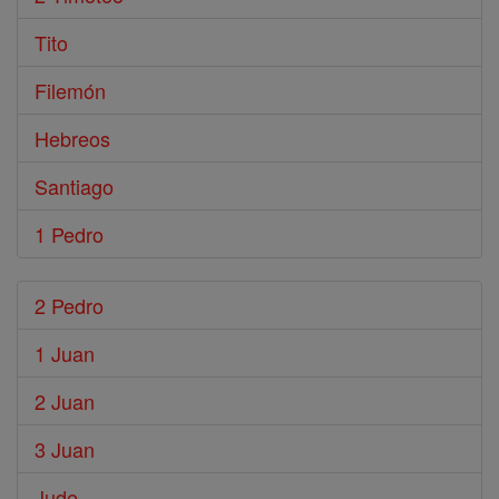
Tito
Filemón
Hebreos
Santiago
1 Pedro
2 Pedro
1 Juan
2 Juan
3 Juan
Jude