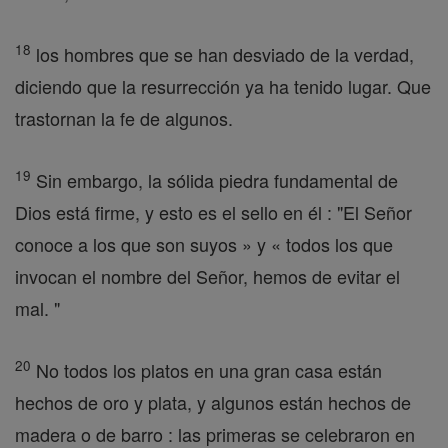
18
los hombres que se han desviado de la verdad,
diciendo que la resurrección ya ha tenido lugar. Que
trastornan la fe de algunos.
19
Sin embargo, la sólida piedra fundamental de
Dios está firme, y esto es el sello en él : "El Señor
conoce a los que son suyos » y « todos los que
invocan el nombre del Señor, hemos de evitar el
mal. "
20
No todos los platos en una gran casa están
hechos de oro y plata, y algunos están hechos de
madera o de barro : las primeras se celebraron en