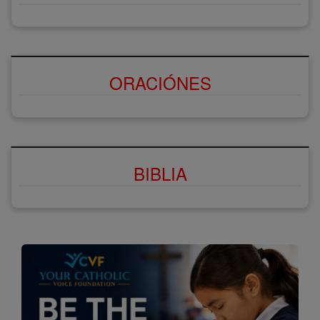
ORACIÓNES
BIBLIA