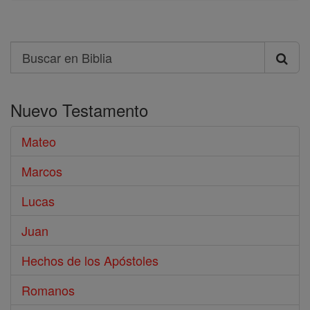
Search
Buscar
en
Nuevo Testamento
Biblia
Mateo
Marcos
Lucas
Juan
Hechos de los Apóstoles
Romanos