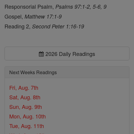
Responsorial Psalm,
Psalms 97:1-2, 5-6, 9
Gospel,
Matthew 17:1-9
Reading 2,
Second Peter 1:16-19
2026 Daily Readings
Next Weeks Readings
Fri, Aug. 7th
Sat, Aug. 8th
Sun, Aug. 9th
Mon, Aug. 10th
Tue, Aug. 11th