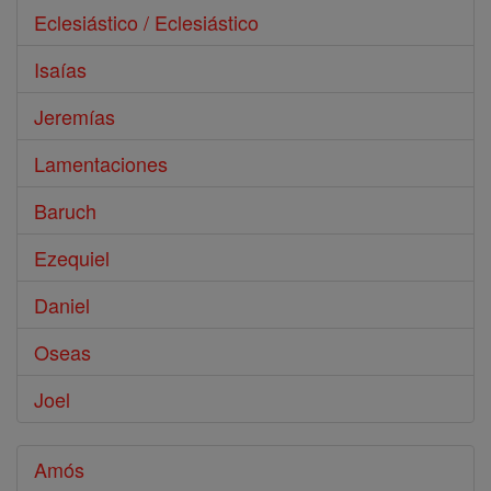
Eclesiástico / Eclesiástico
Isaías
Jeremías
Lamentaciones
Baruch
Ezequiel
Daniel
Oseas
Joel
Amós