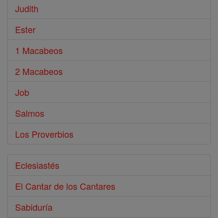
Judith
Ester
1 Macabeos
2 Macabeos
Job
Salmos
Los Proverbios
Eclesiastés
El Cantar de los Cantares
Sabiduría