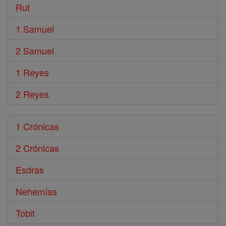
Rut
1 Samuel
2 Samuel
1 Reyes
2 Reyes
1 Crónicas
2 Crónicas
Esdras
Nehemías
Tobit