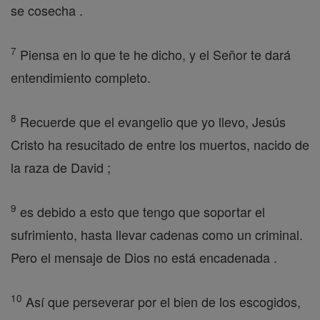
se cosecha .
7
Piensa en lo que te he dicho, y el Señor te dará
entendimiento completo.
8
Recuerde que el evangelio que yo llevo, Jesús
Cristo ha resucitado de entre los muertos, nacido de
la raza de David ;
9
es debido a esto que tengo que soportar el
sufrimiento, hasta llevar cadenas como un criminal.
Pero el mensaje de Dios no está encadenada .
10
Así que perseverar por el bien de los escogidos,