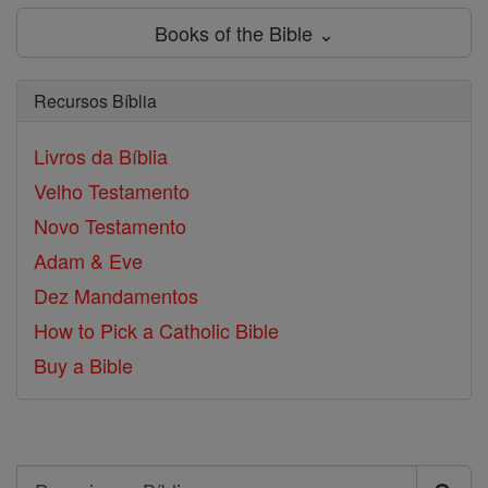
Books of the Bible ⌄
Recursos Bíblia
Livros da Bíblia
Velho Testamento
Novo Testamento
Adam & Eve
Dez Mandamentos
How to Pick a Catholic Bible
Buy a Bible
Search