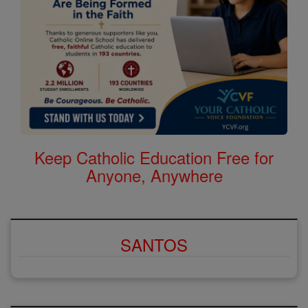
Keep Catholic Education Free for
Anyone, Anywhere
SANTOS