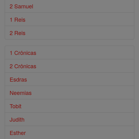
2 Samuel
1 Reis
2 Reis
1 Crônicas
2 Crônicas
Esdras
Neemias
Tobit
Judith
Esther