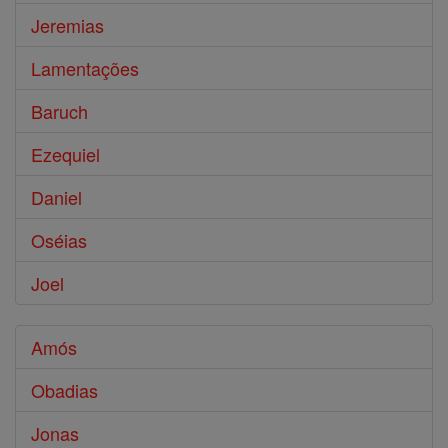
Jeremias
Lamentações
Baruch
Ezequiel
Daniel
Oséias
Joel
Amós
Obadias
Jonas