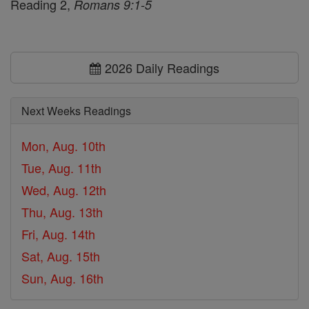
Reading 2,
Romans 9:1-5
2026 Daily Readings
Next Weeks Readings
Mon, Aug. 10th
Tue, Aug. 11th
Wed, Aug. 12th
Thu, Aug. 13th
Fri, Aug. 14th
Sat, Aug. 15th
Sun, Aug. 16th