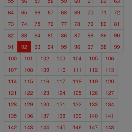
55
56
57
58
59
60
61
62
63
64
65
66
67
68
69
70
71
72
73
74
75
76
77
78
79
80
81
82
83
84
85
86
87
88
89
90
91
92
93
94
95
96
97
98
99
100
101
102
103
104
105
106
107
108
109
110
111
112
113
114
115
116
117
118
119
120
121
122
123
124
125
126
127
128
129
130
131
132
133
134
135
136
137
138
139
140
141
142
143
144
145
146
147
148