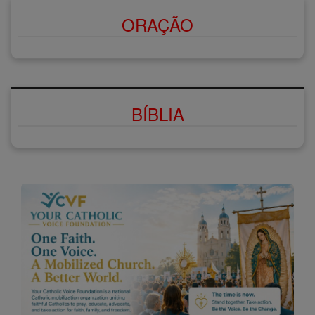
ORAÇÃO
BÍBLIA