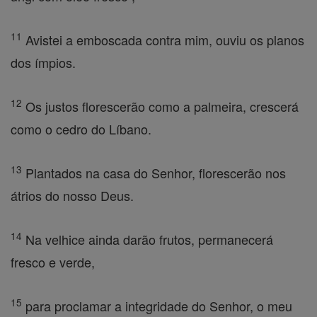
11
Avistei a emboscada contra mim, ouviu os planos
dos ímpios.
12
Os justos florescerão como a palmeira, crescerá
como o cedro do Líbano.
13
Plantados na casa do Senhor, florescerão nos
átrios do nosso Deus.
14
Na velhice ainda darão frutos, permanecerá
fresco e verde,
15
para proclamar a integridade do Senhor, o meu