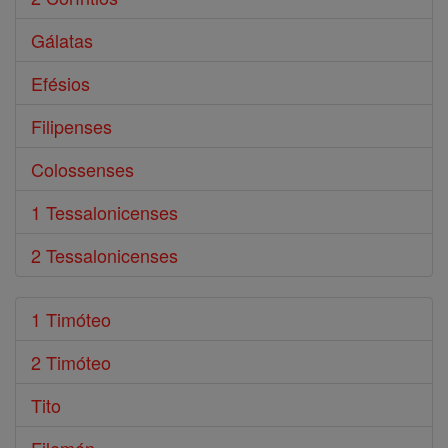
Gálatas
Efésios
Filipenses
Colossenses
1 Tessalonicenses
2 Tessalonicenses
1 Timóteo
2 Timóteo
Tito