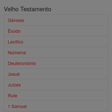
Velho Testamento
Gênesis
Êxodo
Levítico
Números
Deuteronômio
Josué
Juízes
Rute
1 Samuel