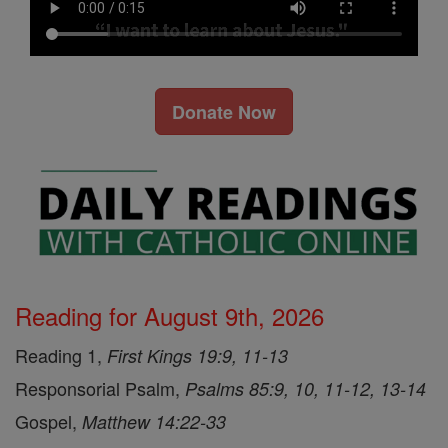
Donate Now
Reading for August 9th, 2026
Reading 1,
First Kings 19:9, 11-13
Responsorial Psalm,
Psalms 85:9, 10, 11-12, 13-14
Gospel,
Matthew 14:22-33