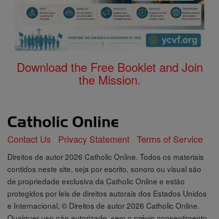
Download the Free Booklet and Join
the Mission.
Contact Us
Privacy Statement
Terms of Service
Direitos de autor 2026 Catholic Online. Todos os materiais
contidos neste site, seja por escrito, sonoro ou visual são
de propriedade exclusiva da Catholic Online e estão
protegidos por leis de direitos autorais dos Estados Unidos
e Internacional, © Direitos de autor 2026 Catholic Online.
Qualquer uso não autorizado, sem o prévio consentimento