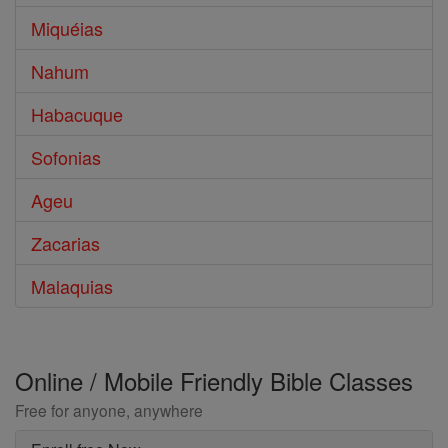
Miquéias
Nahum
Habacuque
Sofonias
Ageu
Zacarias
Malaquias
Online / Mobile Friendly Bible Classes
Free for anyone, anywhere