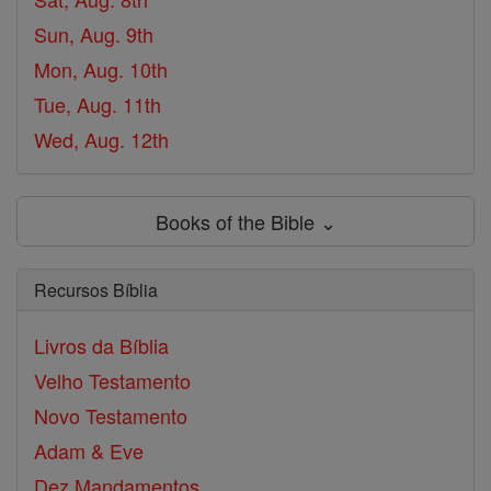
Sun, Aug. 9th
Mon, Aug. 10th
Tue, Aug. 11th
Wed, Aug. 12th
Books of the Bible ⌄
Recursos Bíblia
Livros da Bíblia
Velho Testamento
Novo Testamento
Adam & Eve
Dez Mandamentos