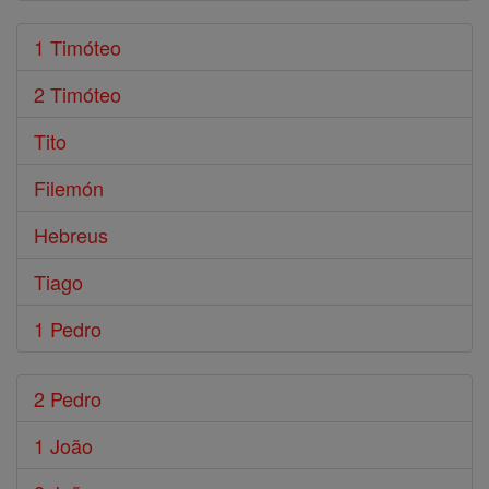
1 Timóteo
2 Timóteo
Tito
Filemón
Hebreus
Tiago
1 Pedro
2 Pedro
1 João