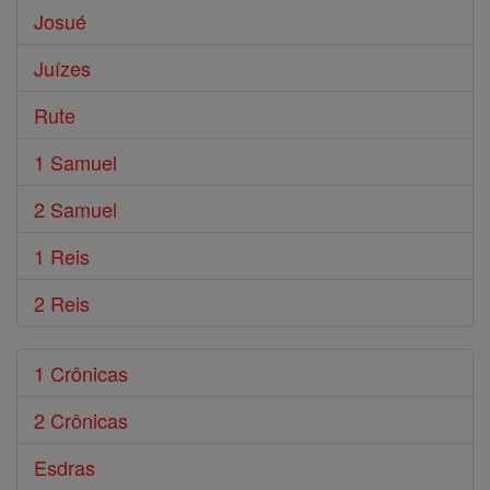
Josué
Juízes
Rute
1 Samuel
2 Samuel
1 Reis
2 Reis
1 Crônicas
2 Crônicas
Esdras