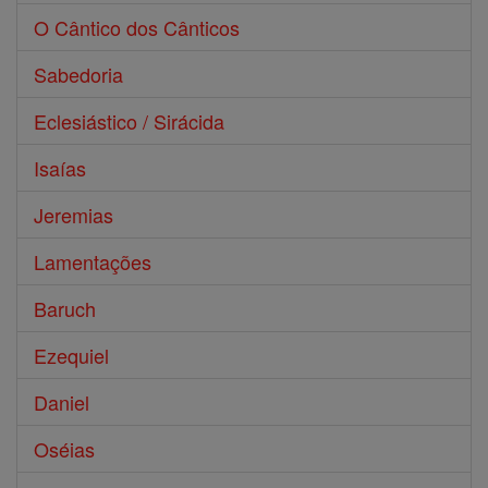
O Cântico dos Cânticos
Sabedoria
Eclesiástico / Sirácida
Isaías
Jeremias
Lamentações
Baruch
Ezequiel
Daniel
Oséias