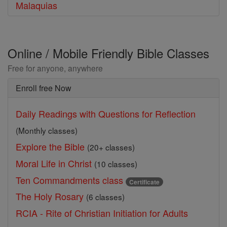
Malaquias
Online / Mobile Friendly Bible Classes
Free for anyone, anywhere
Enroll free Now
Daily Readings with Questions for Reflection
(Monthly classes)
Explore the Bible
(20+ classes)
Moral Life in Christ
(10 classes)
Ten Commandments class
Certificate
The Holy Rosary
(6 classes)
RCIA - Rite of Christian Initiation for Adults