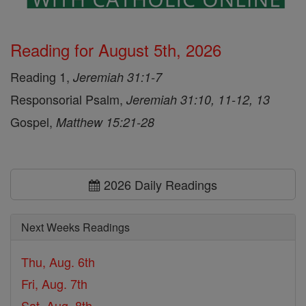
Reading for August 5th, 2026
Reading 1,
Jeremiah 31:1-7
Responsorial Psalm,
Jeremiah 31:10, 11-12, 13
Gospel,
Matthew 15:21-28
2026 Daily Readings
Next Weeks Readings
Thu, Aug. 6th
Fri, Aug. 7th
Sat, Aug. 8th