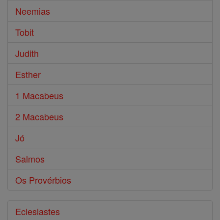
Neemias
Tobit
Judith
Esther
1 Macabeus
2 Macabeus
Jó
Salmos
Os Provérbios
Eclesiastes