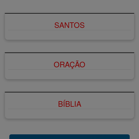
SANTOS
ORAÇÃO
BÍBLIA