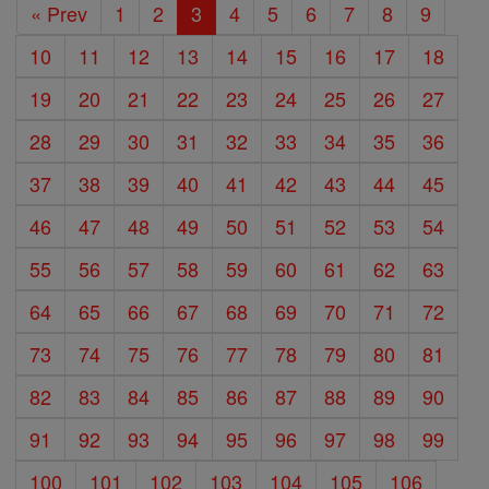
« Prev
1
2
3
4
5
6
7
8
9
10
11
12
13
14
15
16
17
18
19
20
21
22
23
24
25
26
27
28
29
30
31
32
33
34
35
36
37
38
39
40
41
42
43
44
45
46
47
48
49
50
51
52
53
54
55
56
57
58
59
60
61
62
63
64
65
66
67
68
69
70
71
72
73
74
75
76
77
78
79
80
81
82
83
84
85
86
87
88
89
90
91
92
93
94
95
96
97
98
99
100
101
102
103
104
105
106