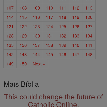
107
108
109
110
111
112
113
114
115
116
117
118
119
120
121
122
123
124
125
126
127
128
129
130
131
132
133
134
135
136
137
138
139
140
141
142
143
144
145
146
147
148
149
150
Next »
Mais Bíblia
This could change the future of
Catholic Online.