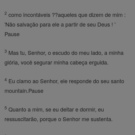
2
como incontáveis ??aqueles que dizem de mim :
'Não salvação para ele a partir de seu Deus ! '
Pause
3
Mas tu, Senhor, o escudo do meu lado, a minha
glória, você segurar minha cabeça erguida.
4
Eu clamo ao Senhor, ele responde do seu santo
mountain.Pause
5
Quanto a mim, se eu deitar e dormir, eu
ressuscitarão, porque o Senhor me sustenta.