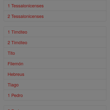
1 Tessalonicenses
2 Tessalonicenses
1 Timóteo
2 Timóteo
Tito
Filemón
Hebreus
Tiago
1 Pedro