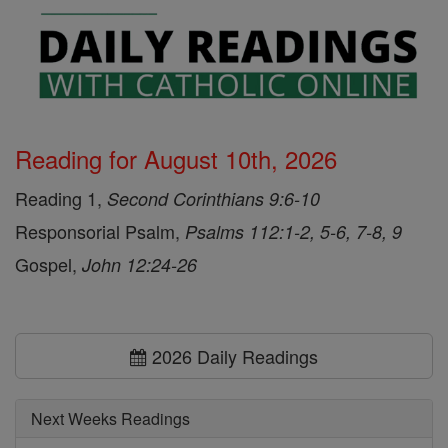
Reading for August 10th, 2026
Reading 1,
Second Corinthians 9:6-10
Responsorial Psalm,
Psalms 112:1-2, 5-6, 7-8, 9
Gospel,
John 12:24-26
2026 Daily Readings
Next Weeks Readings