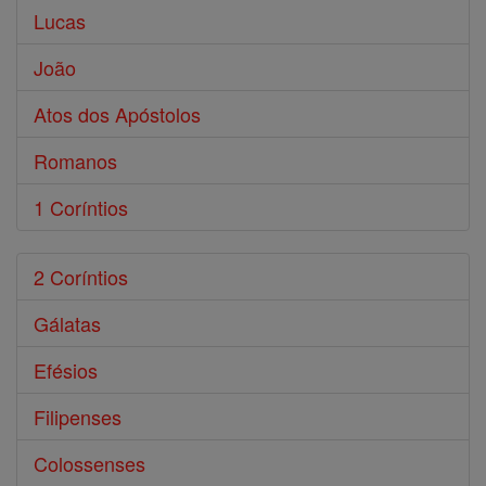
Lucas
João
Atos dos Apóstolos
Romanos
1 Coríntios
2 Coríntios
Gálatas
Efésios
Filipenses
Colossenses