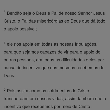
3
Bendito seja o Deus e Pai de nosso Senhor Jesus
Cristo, o Pai das misericórdias eo Deus que dá todo
o apoio possível;
4
ele nos apoia em todas as nossas tribulações,
para que sejamos capazes de vir para o apoio de
outras pessoas, em todas as dificuldades deles por
causa do incentivo que nós mesmos recebemos de
Deus.
5
Pois assim como os sofrimentos de Cristo
transbordam em nossas vidas, assim também não o
incentivo que recebemos por meio de Cristo .