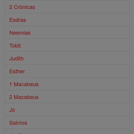
2 Crônicas
Esdras
Neemias
Tobit
Judith
Esther
1 Macabeus
2 Macabeus
Jó
Salmos