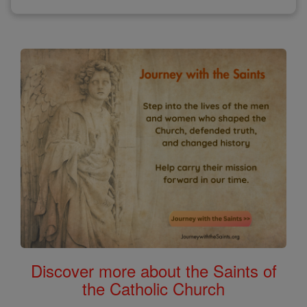
Discover more about the Saints of
the Catholic Church