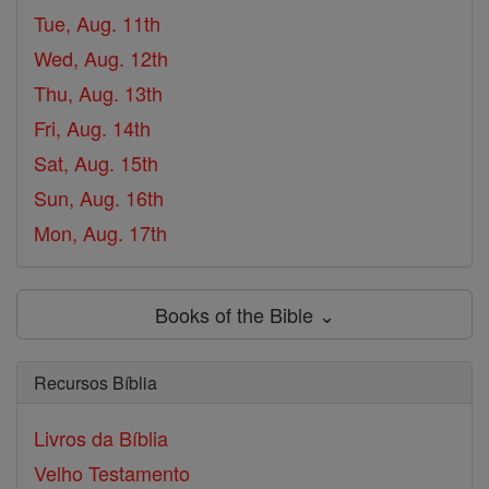
Tue, Aug. 11th
Wed, Aug. 12th
Thu, Aug. 13th
Fri, Aug. 14th
Sat, Aug. 15th
Sun, Aug. 16th
Mon, Aug. 17th
Books of the Bible ⌄
Recursos Bíblia
Livros da Bíblia
Velho Testamento