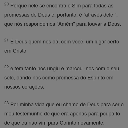
20
Porque nele se encontra o Sim para todas as
promessas de Deus e, portanto, é "através dele ",
que nós respondemos "Amém" para louvar a Deus.
21
É Deus quem nos dá, com você, um lugar certo
em Cristo
22
e tem tanto nos ungiu e marcou -nos com o seu
selo, dando-nos como promessa do Espírito em
nossos corações.
23
Por minha vida que eu chamo de Deus para ser o
meu testemunho de que era apenas para poupá-lo
de que eu não vim para Corinto novamente.