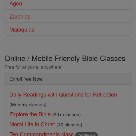
Ageu
Zacarias
Malaquias
Online / Mobile Friendly Bible Classes
Free for anyone, anywhere
Enroll free Now
Daily Readings with Questions for Reflection
(Monthly classes)
Explore the Bible
(20+ classes)
Moral Life in Christ
(10 classes)
Ten Commandments class
Certificate