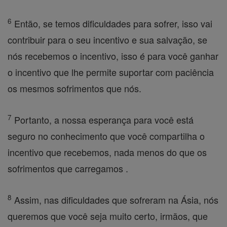
6
Então, se temos dificuldades para sofrer, isso vai
contribuir para o seu incentivo e sua salvação, se
nós recebemos o incentivo, isso é para você ganhar
o incentivo que lhe permite suportar com paciência
os mesmos sofrimentos que nós.
7
Portanto, a nossa esperança para você está
seguro no conhecimento que você compartilha o
incentivo que recebemos, nada menos do que os
sofrimentos que carregamos .
8
Assim, nas dificuldades que sofreram na Ásia, nós
queremos que você seja muito certo, irmãos, que