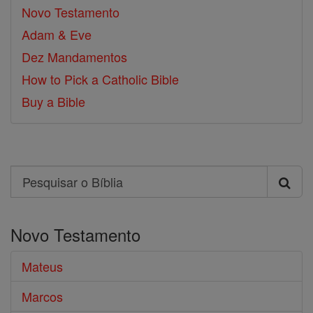
Novo Testamento
Adam & Eve
Dez Mandamentos
How to Pick a Catholic Bible
Buy a Bible
Search
Pesquisar
o
Novo Testamento
Bíblia
Mateus
Marcos