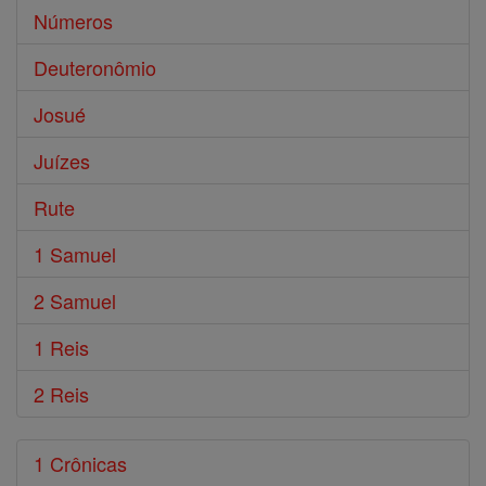
Números
Deuteronômio
Josué
Juízes
Rute
1 Samuel
2 Samuel
1 Reis
2 Reis
1 Crônicas