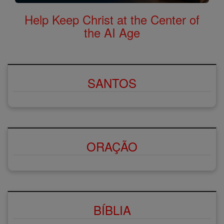
Help Keep Christ at the Center of
the AI Age
SANTOS
ORAÇÃO
BÍBLIA