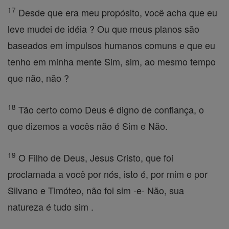
17
Desde que era meu propósito, você acha que eu
leve mudei de idéia ? Ou que meus planos são
baseados em impulsos humanos comuns e que eu
tenho em minha mente Sim, sim, ao mesmo tempo
que não, não ?
18
Tão certo como Deus é digno de confiança, o
que dizemos a vocês não é Sim e Não.
19
O Filho de Deus, Jesus Cristo, que foi
proclamada a você por nós, isto é, por mim e por
Silvano e Timóteo, não foi sim -e- Não, sua
natureza é tudo sim .