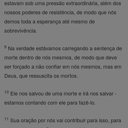
estavam sob uma pressão extraordinária, além dos
nossos poderes de resistência, de modo que nós
demos toda a esperança até mesmo de
sobrevivência.
9
Na verdade estávamos carregando a sentença de
morte dentro de nós mesmos, de modo que deve
ser forçado a não confiar em nós mesmos, mas em
Deus, que ressuscita os mortos.
10
Ele nos salvou de uma morte e irá nos salvar -
estamos contando com ele para fazê-lo.
11
Sua oração por nós vai contribuir para isso, para