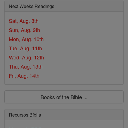
Next Weeks Readings
Sat, Aug. 8th
Sun, Aug. 9th
Mon, Aug. 10th
Tue, Aug. 11th
Wed, Aug. 12th
Thu, Aug. 13th
Fri, Aug. 14th
Books of the Bible ⌄
Recursos Bíblia