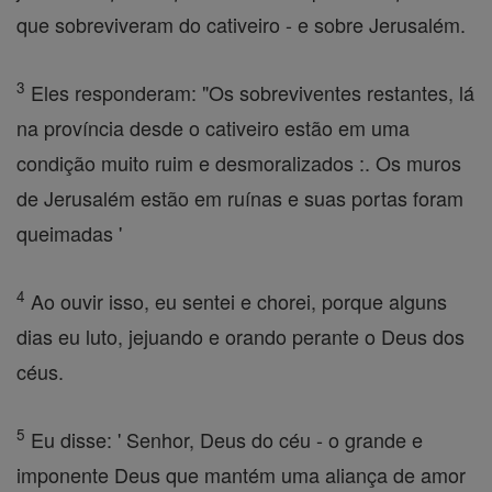
que sobreviveram do cativeiro - e sobre Jerusalém.
3
Eles responderam: "Os sobreviventes restantes, lá
na província desde o cativeiro estão em uma
condição muito ruim e desmoralizados :. Os muros
de Jerusalém estão em ruínas e suas portas foram
queimadas '
4
Ao ouvir isso, eu sentei e chorei, porque alguns
dias eu luto, jejuando e orando perante o Deus dos
céus.
5
Eu disse: ' Senhor, Deus do céu - o grande e
imponente Deus que mantém uma aliança de amor