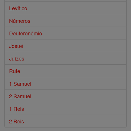
Levítico
Números
Deuteronômio
Josué
Juízes
Rute
1 Samuel
2 Samuel
1 Reis
2 Reis