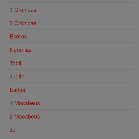
1 Crônicas
2 Crônicas
Esdras
Neemias
Tobit
Judith
Esther
1 Macabeus
2 Macabeus
Jó