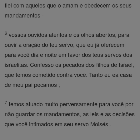
fiel com aqueles que o amam e obedecem os seus
mandamentos -
6
vossos ouvidos atentos e os olhos abertos, para
ouvir a oração do teu servo, que eu já oferecem
para você dia e noite em favor dos teus servos dos
israelitas. Confesso os pecados dos filhos de Israel,
que temos cometido contra você. Tanto eu ea casa
de meu pai pecamos ;
7
temos atuado muito perversamente para você por
não guardar os mandamentos, as leis e as decisões
que você intimados em seu servo Moisés .