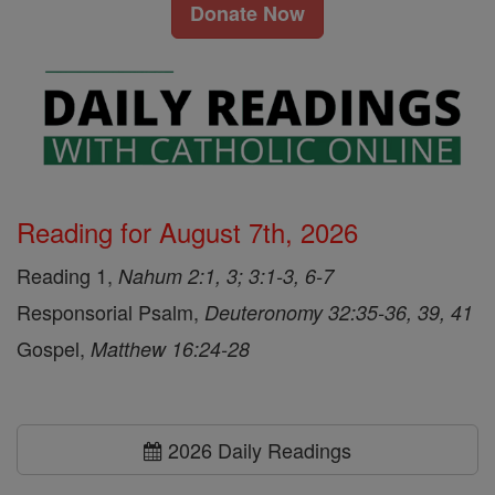
Donate Now
Reading for August 7th, 2026
Reading 1,
Nahum 2:1, 3; 3:1-3, 6-7
Responsorial Psalm,
Deuteronomy 32:35-36, 39, 41
Gospel,
Matthew 16:24-28
2026 Daily Readings