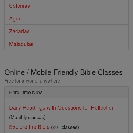
Sofonias
Ageu
Zacarias
Malaquias
Online / Mobile Friendly Bible Classes
Free for anyone, anywhere
Enroll free Now
Daily Readings with Questions for Reflection
(Monthly classes)
Explore the Bible
(20+ classes)