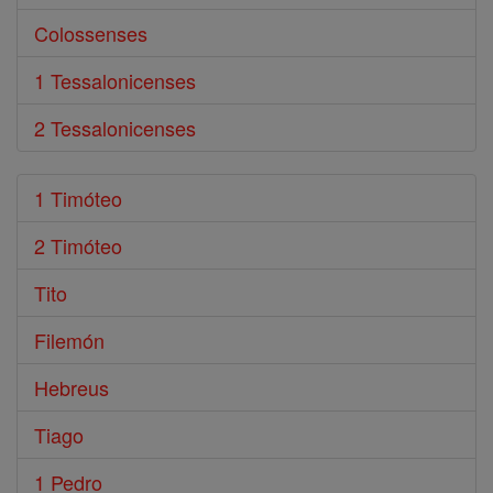
Colossenses
1 Tessalonicenses
2 Tessalonicenses
1 Timóteo
2 Timóteo
Tito
Filemón
Hebreus
Tiago
1 Pedro