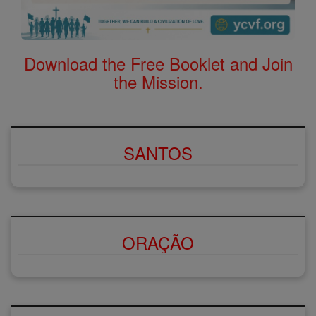
Download the Free Booklet and Join
the Mission.
SANTOS
ORAÇÃO