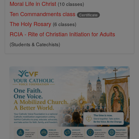
Moral Life in Christ
(10 classes)
Ten Commandments class
Certificate
The Holy Rosary
(6 classes)
RCIA - Rite of Christian Initiation for Adults
(Students & Catechists)