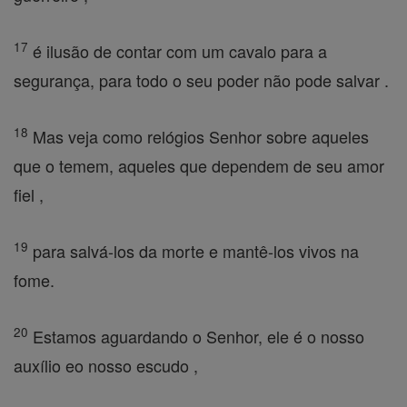
17
é ilusão de contar com um cavalo para a
segurança, para todo o seu poder não pode salvar .
18
Mas veja como relógios Senhor sobre aqueles
que o temem, aqueles que dependem de seu amor
fiel ,
19
para salvá-los da morte e mantê-los vivos na
fome.
20
Estamos aguardando o Senhor, ele é o nosso
auxílio eo nosso escudo ,