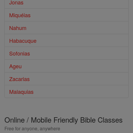
Jonas
Miquéias
Nahum
Habacuque
Sofonias
Ageu
Zacarias
Malaquias
Online / Mobile Friendly Bible Classes
Free for anyone, anywhere