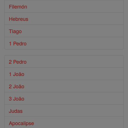
Filemón
Hebreus
Tiago
1 Pedro
2 Pedro
1 João
2 João
3 João
Judas
Apocalipse