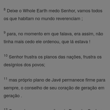
8
Deixe o Whole Earth medo Senhor, vamos todos
os que habitam no mundo reverenciam ;
9
para, no momento em que falava, era assim, não
tinha mais cedo ele ordenou, que lá estava !
10
Senhor frustra os planos das nações, frustra os
desígnios dos povos;
11
mas próprio plano de Javé permanece firme para
sempre, o conselho de seu coração de geração em
geração .
12