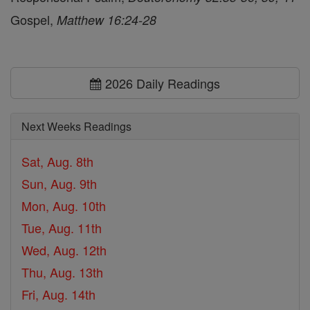
Gospel,
Matthew 16:24-28
2026 Daily Readings
Next Weeks Readings
Sat, Aug. 8th
Sun, Aug. 9th
Mon, Aug. 10th
Tue, Aug. 11th
Wed, Aug. 12th
Thu, Aug. 13th
Fri, Aug. 14th