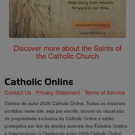
Discover more about the Saints of
the Catholic Church
Contact Us
Privacy Statement
Terms of Service
Direitos de autor 2026 Catholic Online. Todos os materiais
contidos neste site, seja por escrito, sonoro ou visual são
de propriedade exclusiva da Catholic Online e estão
protegidos por leis de direitos autorais dos Estados Unidos
e Internacional, © Direitos de autor 2026 Catholic Online.