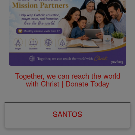
Together, we can reach the world
with Christ | Donate Today
SANTOS