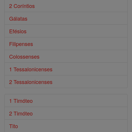
2 Coríntios
Gálatas
Efésios
Filipenses
Colossenses
1 Tessalonicenses
2 Tessalonicenses
1 Timóteo
2 Timóteo
Tito