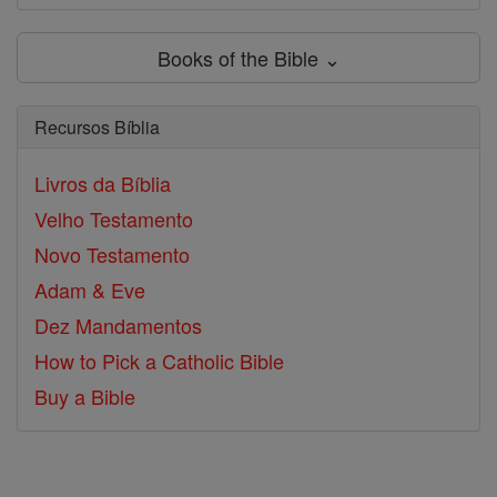
Books of the Bible ⌄
Recursos Bíblia
Livros da Bíblia
Velho Testamento
Novo Testamento
Adam & Eve
Dez Mandamentos
How to Pick a Catholic Bible
Buy a Bible