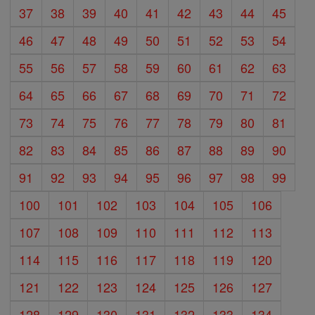
37
38
39
40
41
42
43
44
45
46
47
48
49
50
51
52
53
54
55
56
57
58
59
60
61
62
63
64
65
66
67
68
69
70
71
72
73
74
75
76
77
78
79
80
81
82
83
84
85
86
87
88
89
90
91
92
93
94
95
96
97
98
99
100
101
102
103
104
105
106
107
108
109
110
111
112
113
114
115
116
117
118
119
120
121
122
123
124
125
126
127
128
129
130
131
132
133
134