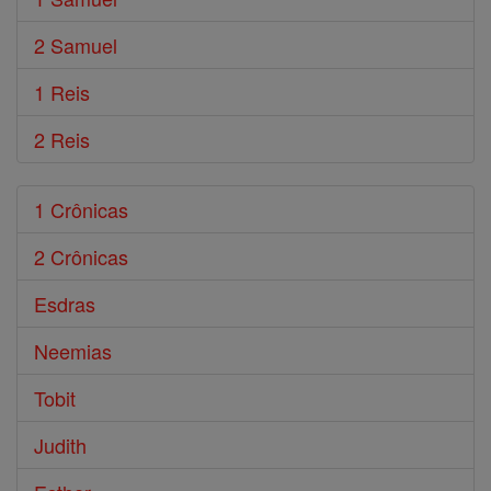
2 Samuel
1 Reis
2 Reis
1 Crônicas
2 Crônicas
Esdras
Neemias
Tobit
Judith