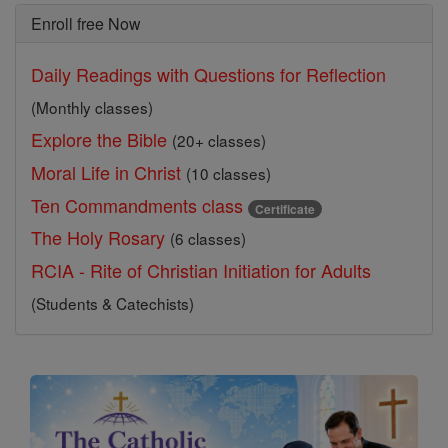
Enroll free Now
Daily Readings with Questions for Reflection
(Monthly classes)
Explore the Bible
(20+ classes)
Moral Life in Christ
(10 classes)
Ten Commandments class
Certificate
The Holy Rosary
(6 classes)
RCIA - Rite of Christian Initiation for Adults
(Students & Catechists)