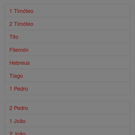
1 Timóteo
2 Timóteo
Tito
Filemón
Hebreus
Tiago
1 Pedro
2 Pedro
1 João
2 João