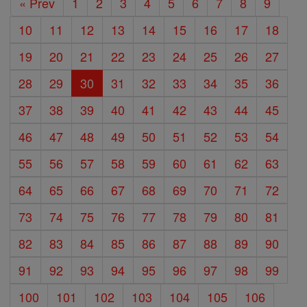
« Prev
1
2
3
4
5
6
7
8
9
10
11
12
13
14
15
16
17
18
19
20
21
22
23
24
25
26
27
28
29
30
31
32
33
34
35
36
37
38
39
40
41
42
43
44
45
46
47
48
49
50
51
52
53
54
55
56
57
58
59
60
61
62
63
64
65
66
67
68
69
70
71
72
73
74
75
76
77
78
79
80
81
82
83
84
85
86
87
88
89
90
91
92
93
94
95
96
97
98
99
100
101
102
103
104
105
106