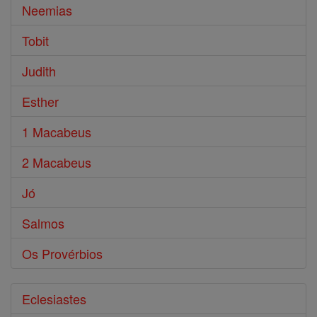
Neemias
Tobit
Judith
Esther
1 Macabeus
2 Macabeus
Jó
Salmos
Os Provérbios
Eclesiastes