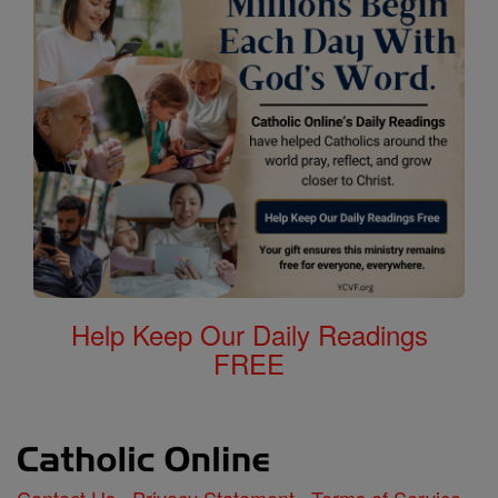
Help Keep Our Daily Readings
FREE