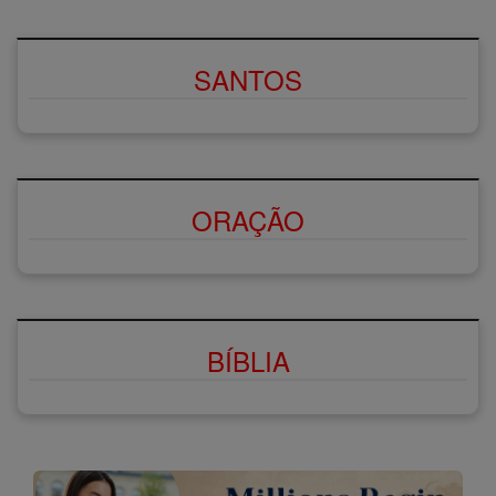
SANTOS
ORAÇÃO
BÍBLIA