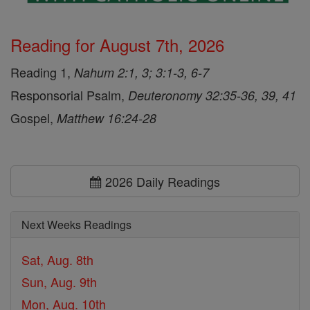
Reading for August 7th, 2026
Reading 1,
Nahum 2:1, 3; 3:1-3, 6-7
Responsorial Psalm,
Deuteronomy 32:35-36, 39, 41
Gospel,
Matthew 16:24-28
2026 Daily Readings
Next Weeks Readings
Sat, Aug. 8th
Sun, Aug. 9th
Mon, Aug. 10th