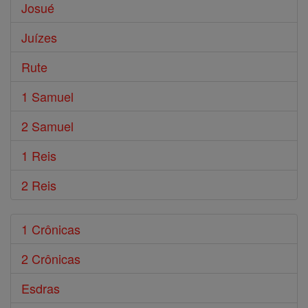
Josué
Juízes
Rute
1 Samuel
2 Samuel
1 Reis
2 Reis
1 Crônicas
2 Crônicas
Esdras