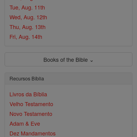
Tue, Aug. 11th
Wed, Aug. 12th
Thu, Aug. 13th
Fri, Aug. 14th
Books of the Bible ⌄
Recursos Bíblia
Livros da Bíblia
Velho Testamento
Novo Testamento
Adam & Eve
Dez Mandamentos