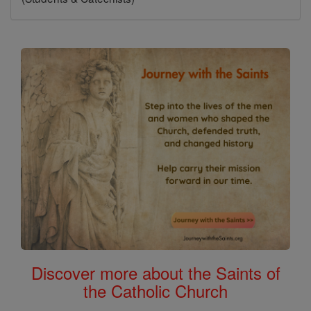
Discover more about the Saints of
the Catholic Church