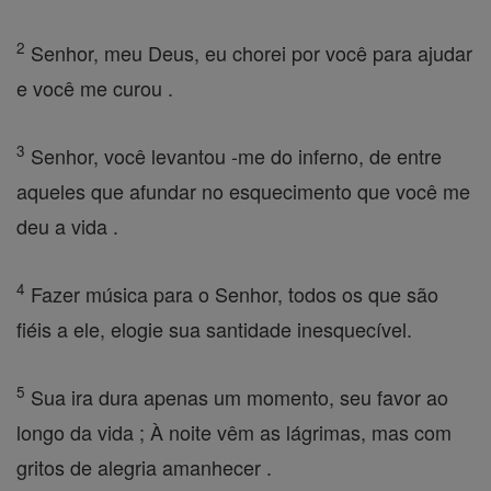
2
Senhor, meu Deus, eu chorei por você para ajudar
e você me curou .
3
Senhor, você levantou -me do inferno, de entre
aqueles que afundar no esquecimento que você me
deu a vida .
4
Fazer música para o Senhor, todos os que são
fiéis a ele, elogie sua santidade inesquecível.
5
Sua ira dura apenas um momento, seu favor ao
longo da vida ; À noite vêm as lágrimas, mas com
gritos de alegria amanhecer .