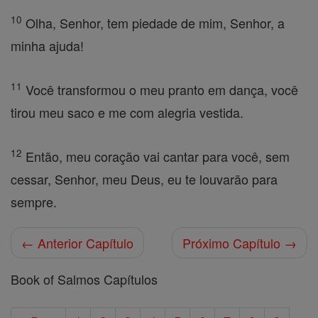
10
Olha, Senhor, tem piedade de mim, Senhor, a
minha ajuda!
11
Você transformou o meu pranto em dança, você
tirou meu saco e me com alegria vestida.
12
Então, meu coração vai cantar para você, sem
cessar, Senhor, meu Deus, eu te louvarão para
sempre.
← Anterior Capítulo
Próximo Capítulo →
Book of Salmos Capítulos