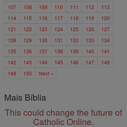
107
108
109
110
111
112
113
114
115
116
117
118
119
120
121
122
123
124
125
126
127
128
129
130
131
132
133
134
135
136
137
138
139
140
141
142
143
144
145
146
147
148
149
150
Next »
Mais Bíblia
This could change the future of
Catholic Online.