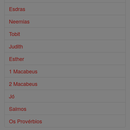
Esdras
Neemias
Tobit
Judith
Esther
1 Macabeus
2 Macabeus
Jó
Salmos
Os Provérbios