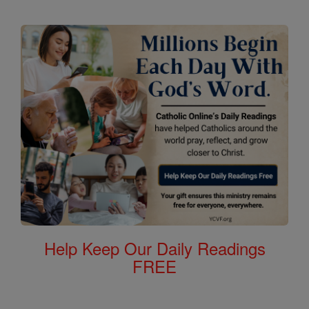
Help Keep Our Daily Readings
FREE