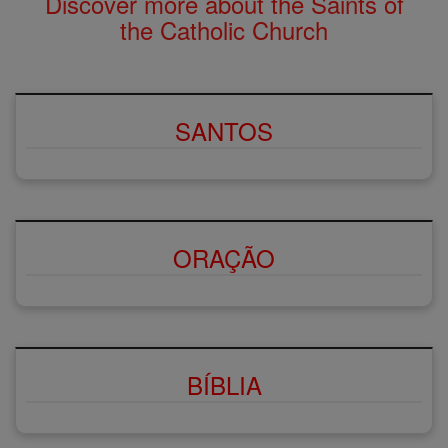
Discover more about the Saints of
the Catholic Church
SANTOS
ORAÇÃO
BÍBLIA