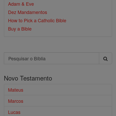
Adam & Eve
Dez Mandamentos
How to Pick a Catholic Bible
Buy a Bible
Search
Pesquisar
o
Novo Testamento
Bíblia
Mateus
Marcos
Lucas