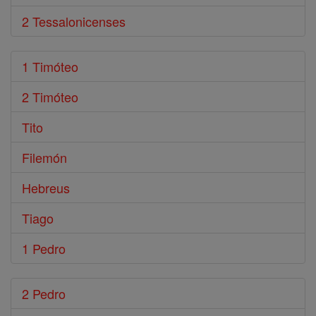
2 Tessalonicenses
1 Timóteo
2 Timóteo
Tito
Filemón
Hebreus
Tiago
1 Pedro
2 Pedro