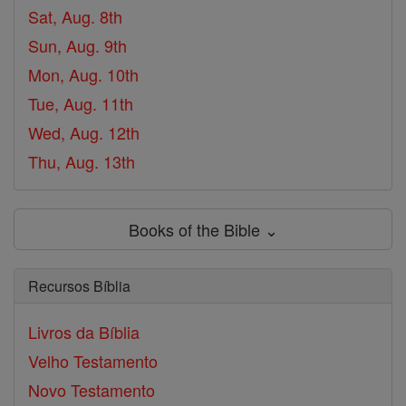
Sat, Aug. 8th
Sun, Aug. 9th
Mon, Aug. 10th
Tue, Aug. 11th
Wed, Aug. 12th
Thu, Aug. 13th
Books of the Bible ⌄
Recursos Bíblia
Livros da Bíblia
Velho Testamento
Novo Testamento