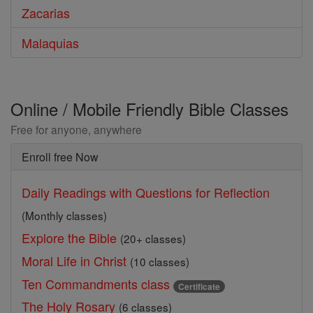
Zacarias
Malaquias
Online / Mobile Friendly Bible Classes
Free for anyone, anywhere
Enroll free Now
Daily Readings with Questions for Reflection
(Monthly classes)
Explore the Bible
(20+ classes)
Moral Life in Christ
(10 classes)
Ten Commandments class
Certificate
The Holy Rosary
(6 classes)