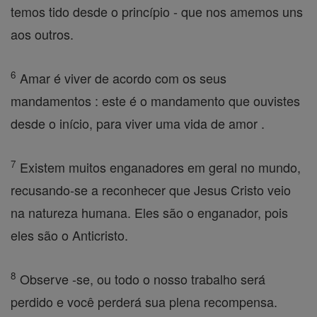
temos tido desde o princípio - que nos amemos uns
aos outros.
6
Amar é viver de acordo com os seus
mandamentos : este é o mandamento que ouvistes
desde o início, para viver uma vida de amor .
7
Existem muitos enganadores em geral no mundo,
recusando-se a reconhecer que Jesus Cristo veio
na natureza humana. Eles são o enganador, pois
eles são o Anticristo.
8
Observe -se, ou todo o nosso trabalho será
perdido e você perderá sua plena recompensa.