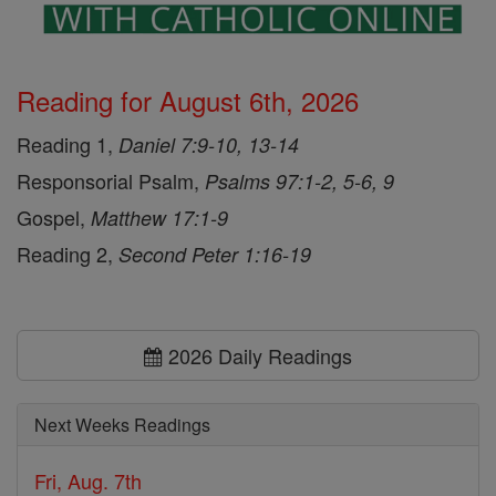
Reading for August 6th, 2026
Reading 1,
Daniel 7:9-10, 13-14
Responsorial Psalm,
Psalms 97:1-2, 5-6, 9
Gospel,
Matthew 17:1-9
Reading 2,
Second Peter 1:16-19
2026 Daily Readings
Next Weeks Readings
Fri, Aug. 7th