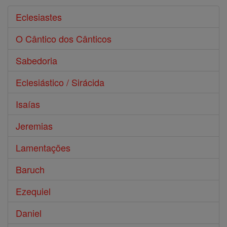
Eclesiastes
O Cântico dos Cânticos
Sabedoria
Eclesiástico / Sirácida
Isaías
Jeremias
Lamentações
Baruch
Ezequiel
Daniel