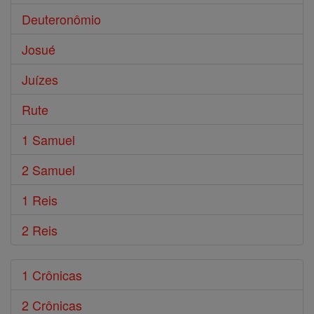
Deuteronômio
Josué
Juízes
Rute
1 Samuel
2 Samuel
1 Reis
2 Reis
1 Crônicas
2 Crônicas