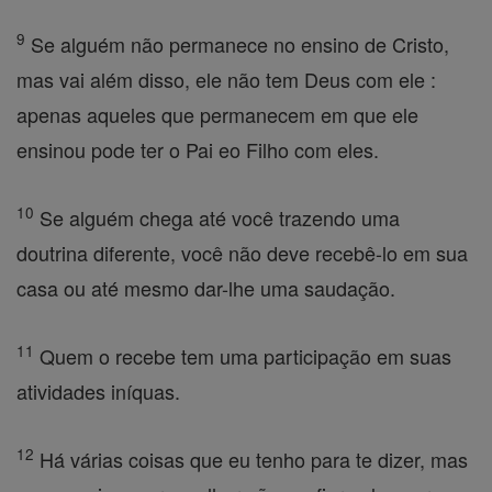
9
Se alguém não permanece no ensino de Cristo,
mas vai além disso, ele não tem Deus com ele :
apenas aqueles que permanecem em que ele
ensinou pode ter o Pai eo Filho com eles.
10
Se alguém chega até você trazendo uma
doutrina diferente, você não deve recebê-lo em sua
casa ou até mesmo dar-lhe uma saudação.
11
Quem o recebe tem uma participação em suas
atividades iníquas.
12
Há várias coisas que eu tenho para te dizer, mas