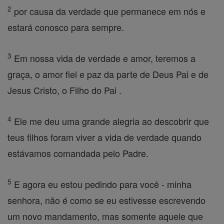
2
por causa da verdade que permanece em nós e
estará conosco para sempre.
3
Em nossa vida de verdade e amor, teremos a
graça, o amor fiel e paz da parte de Deus Pai e de
Jesus Cristo, o Filho do Pai .
4
Ele me deu uma grande alegria ao descobrir que
teus filhos foram viver a vida de verdade quando
estávamos comandada pelo Padre.
5
E agora eu estou pedindo para você - minha
senhora, não é como se eu estivesse escrevendo
um novo mandamento, mas somente aquele que