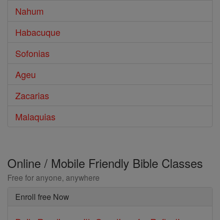
Nahum
Habacuque
Sofonias
Ageu
Zacarias
Malaquias
Online / Mobile Friendly Bible Classes
Free for anyone, anywhere
Enroll free Now