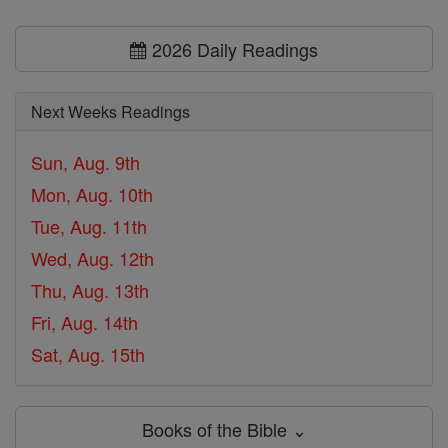
2026 Daily Readings
Next Weeks Readings
Sun, Aug. 9th
Mon, Aug. 10th
Tue, Aug. 11th
Wed, Aug. 12th
Thu, Aug. 13th
Fri, Aug. 14th
Sat, Aug. 15th
Books of the Bible ⌄