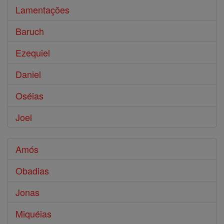
Lamentações
Baruch
Ezequiel
Daniel
Oséias
Joel
Amós
Obadias
Jonas
Miquéias