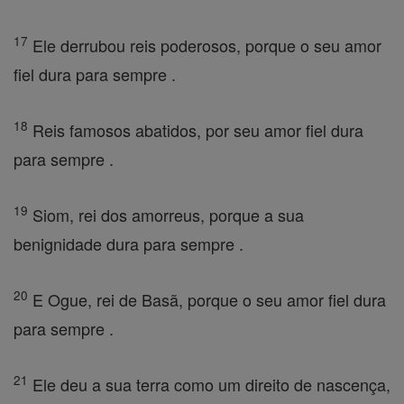
17
Ele derrubou reis poderosos, porque o seu amor
fiel dura para sempre .
18
Reis famosos abatidos, por seu amor fiel dura
para sempre .
19
Siom, rei dos amorreus, porque a sua
benignidade dura para sempre .
20
E Ogue, rei de Basã, porque o seu amor fiel dura
para sempre .
21
Ele deu a sua terra como um direito de nascença,