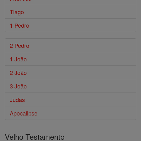
Tiago
1 Pedro
2 Pedro
1 João
2 João
3 João
Judas
Apocalipse
Velho Testamento