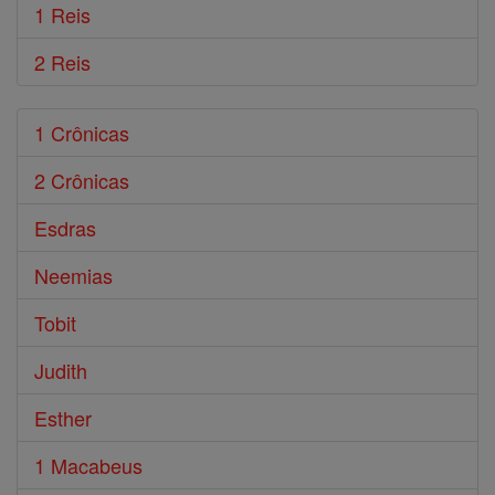
1 Reis
2 Reis
1 Crônicas
2 Crônicas
Esdras
Neemias
Tobit
Judith
Esther
1 Macabeus