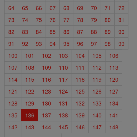
64
65
66
67
68
69
70
71
72
73
74
75
76
77
78
79
80
81
82
83
84
85
86
87
88
89
90
91
92
93
94
95
96
97
98
99
100
101
102
103
104
105
106
107
108
109
110
111
112
113
114
115
116
117
118
119
120
121
122
123
124
125
126
127
128
129
130
131
132
133
134
135
136
137
138
139
140
141
142
143
144
145
146
147
148