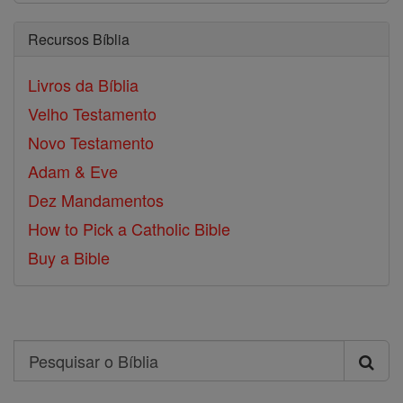
Recursos Bíblia
Livros da Bíblia
Velho Testamento
Novo Testamento
Adam & Eve
Dez Mandamentos
How to Pick a Catholic Bible
Buy a Bible
Search
Pesquisar