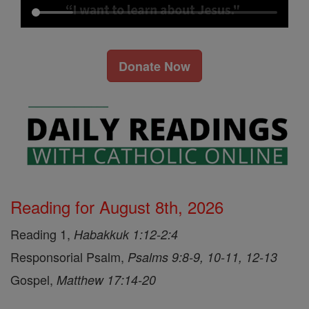
Donate Now
Reading for August 8th, 2026
Reading 1,
Habakkuk 1:12-2:4
Responsorial Psalm,
Psalms 9:8-9, 10-11, 12-13
Gospel,
Matthew 17:14-20