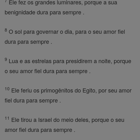
7
Ele fez os grandes luminares, porque a sua
benignidade dura para sempre .
8
O sol para governar o dia, para o seu amor fiel
dura para sempre .
9
Lua e as estrelas para presidirem a noite, porque
o seu amor fiel dura para sempre .
10
Ele feriu os primogênitos do Egito, por seu amor
fiel dura para sempre .
11
Ele tirou a Israel do meio deles, porque o seu
amor fiel dura para sempre .