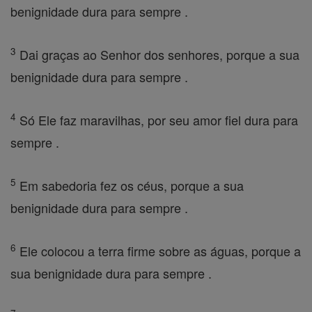
benignidade dura para sempre .
3
Dai graças ao Senhor dos senhores, porque a sua
benignidade dura para sempre .
4
Só Ele faz maravilhas, por seu amor fiel dura para
sempre .
5
Em sabedoria fez os céus, porque a sua
benignidade dura para sempre .
6
Ele colocou a terra firme sobre as águas, porque a
sua benignidade dura para sempre .