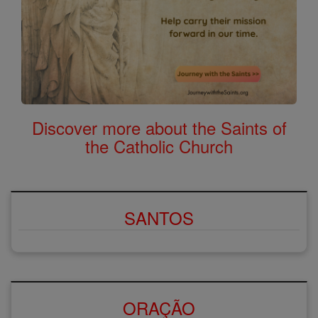
Discover more about the Saints of
the Catholic Church
SANTOS
ORAÇÃO