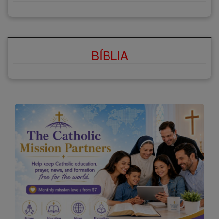
BÍBLIA