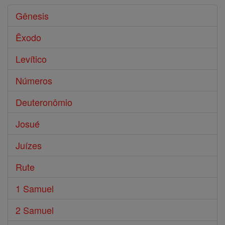
Gênesis
Êxodo
Levítico
Números
Deuteronômio
Josué
Juízes
Rute
1 Samuel
2 Samuel