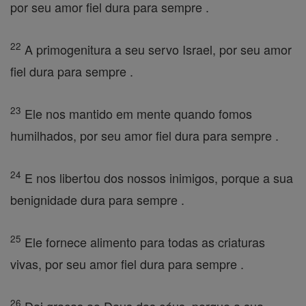
por seu amor fiel dura para sempre .
22
A primogenitura a seu servo Israel, por seu amor
fiel dura para sempre .
23
Ele nos mantido em mente quando fomos
humilhados, por seu amor fiel dura para sempre .
24
E nos libertou dos nossos inimigos, porque a sua
benignidade dura para sempre .
25
Ele fornece alimento para todas as criaturas
vivas, por seu amor fiel dura para sempre .
26