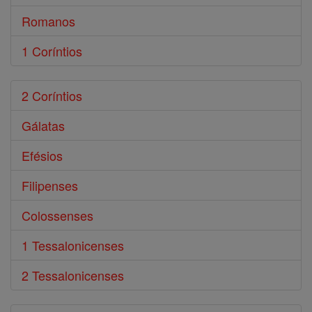
Romanos
1 Coríntios
2 Coríntios
Gálatas
Efésios
Filipenses
Colossenses
1 Tessalonicenses
2 Tessalonicenses