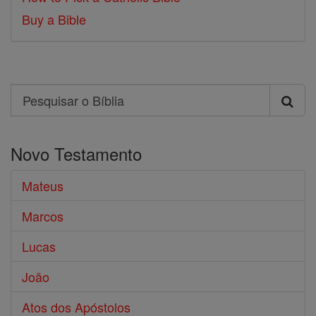
Buy a Bible
Search
Pesquisar
o
Novo Testamento
Bíblia
Mateus
Marcos
Lucas
João
Atos dos Apóstolos