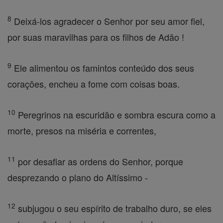
8
Deixá-los agradecer o Senhor por seu amor fiel,
por suas maravilhas para os filhos de Adão !
9
Ele alimentou os famintos conteúdo dos seus
corações, encheu a fome com coisas boas.
10
Peregrinos na escuridão e sombra escura como a
morte, presos na miséria e correntes,
11
por desafiar as ordens do Senhor, porque
desprezando o plano do Altíssimo -
12
subjugou o seu espírito de trabalho duro, se eles