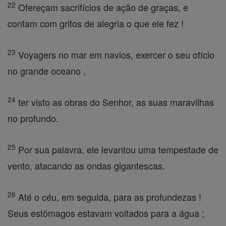
22
Ofereçam sacrifícios de ação de graças, e
contam com gritos de alegria o que ele fez !
23
Voyagers no mar em navios, exercer o seu ofício
no grande oceano ,
24
ter visto as obras do Senhor, as suas maravilhas
no profundo.
25
Por sua palavra, ele levantou uma tempestade de
vento, atacando as ondas gigantescas.
26
Até o céu, em seguida, para as profundezas !
Seus estômagos estavam voltados para a água ;