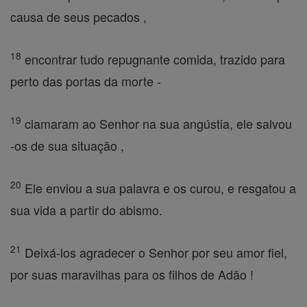
causa de seus pecados ,
18
encontrar tudo repugnante comida, trazido para
perto das portas da morte -
19
clamaram ao Senhor na sua angústia, ele salvou
-os de sua situação ,
20
Ele enviou a sua palavra e os curou, e resgatou a
sua vida a partir do abismo.
21
Deixá-los agradecer o Senhor por seu amor fiel,
por suas maravilhas para os filhos de Adão !