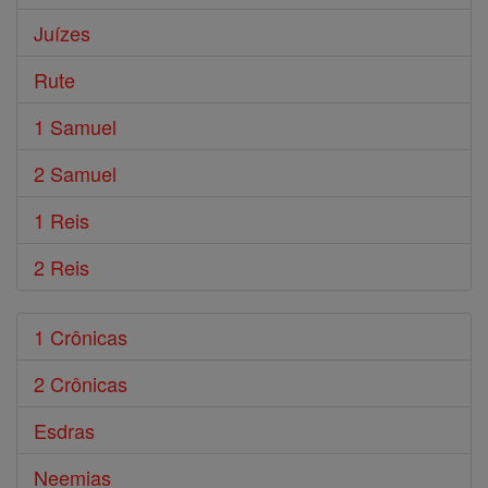
Juízes
Rute
1 Samuel
2 Samuel
1 Reis
2 Reis
1 Crônicas
2 Crônicas
Esdras
Neemias