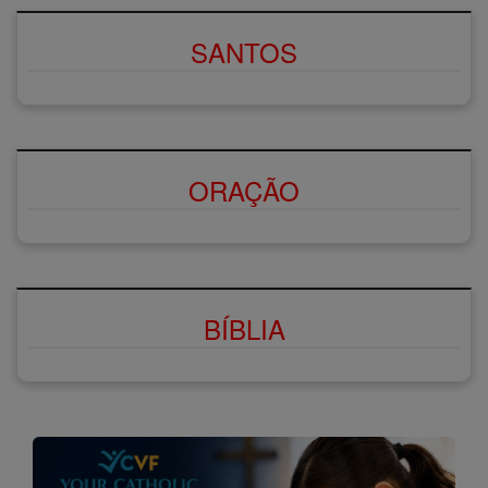
SANTOS
ORAÇÃO
BÍBLIA