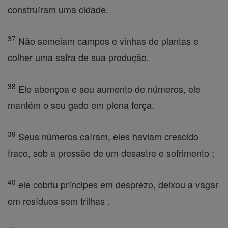
construíram uma cidade.
37
Não semeiam campos e vinhas de plantas e
colher uma safra de sua produção.
38
Ele abençoa e seu aumento de números, ele
mantém o seu gado em plena força.
39
Seus números caíram, eles haviam crescido
fraco, sob a pressão de um desastre e sofrimento ;
40
ele cobriu príncipes em desprezo, deixou a vagar
em resíduos sem trilhas .