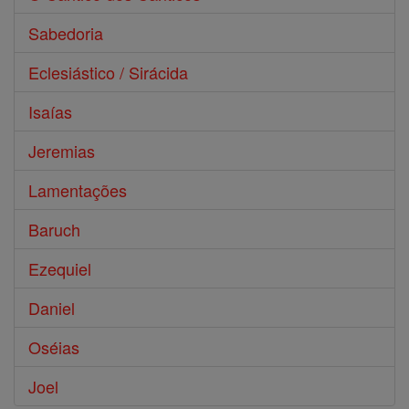
Sabedoria
Eclesiástico / Sirácida
Isaías
Jeremias
Lamentações
Baruch
Ezequiel
Daniel
Oséias
Joel