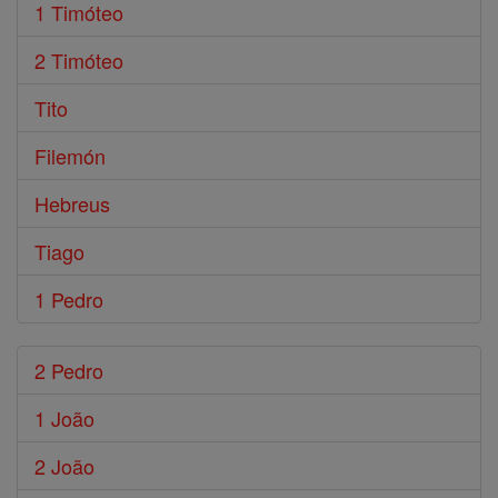
1 Timóteo
2 Timóteo
Tito
Filemón
Hebreus
Tiago
1 Pedro
2 Pedro
1 João
2 João