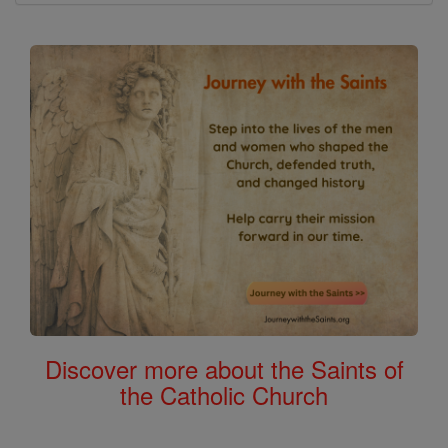
Discover more about the Saints of
the Catholic Church