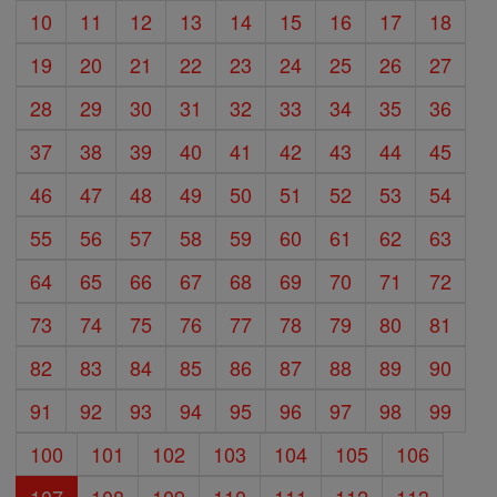
10
11
12
13
14
15
16
17
18
19
20
21
22
23
24
25
26
27
28
29
30
31
32
33
34
35
36
37
38
39
40
41
42
43
44
45
46
47
48
49
50
51
52
53
54
55
56
57
58
59
60
61
62
63
64
65
66
67
68
69
70
71
72
73
74
75
76
77
78
79
80
81
82
83
84
85
86
87
88
89
90
91
92
93
94
95
96
97
98
99
100
101
102
103
104
105
106