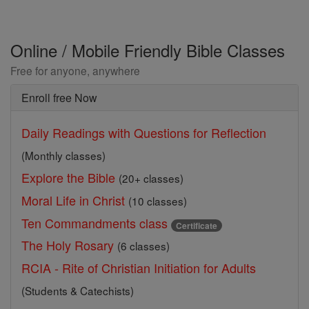
Online / Mobile Friendly Bible Classes
Free for anyone, anywhere
Enroll free Now
Daily Readings with Questions for Reflection
(Monthly classes)
Explore the Bible
(20+ classes)
Moral Life in Christ
(10 classes)
Ten Commandments class
Certificate
The Holy Rosary
(6 classes)
RCIA - Rite of Christian Initiation for Adults
(Students & Catechists)