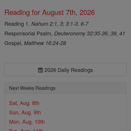
Reading for August 7th, 2026
Reading 1,
Nahum 2:1, 3; 3:1-3, 6-7
Responsorial Psalm,
Deuteronomy 32:35-36, 39, 41
Gospel,
Matthew 16:24-28
2026 Daily Readings
Next Weeks Readings
Sat, Aug. 8th
Sun, Aug. 9th
Mon, Aug. 10th
Tue, Aug. 11th