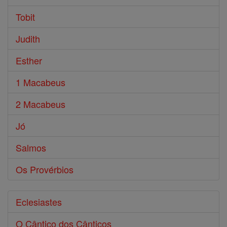
Tobit
Judith
Esther
1 Macabeus
2 Macabeus
Jó
Salmos
Os Provérbios
Eclesiastes
O Cântico dos Cânticos