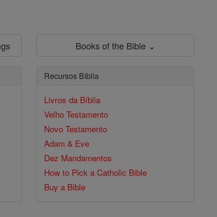
ngs
Books of the Bible ⌄
Recursos Bíblia
Livros da Bíblia
Velho Testamento
Novo Testamento
Adam & Eve
Dez Mandamentos
How to Pick a Catholic Bible
Buy a Bible