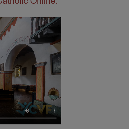
Catholic Online.