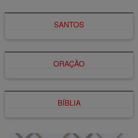
SANTOS
ORAÇÃO
BÍBLIA