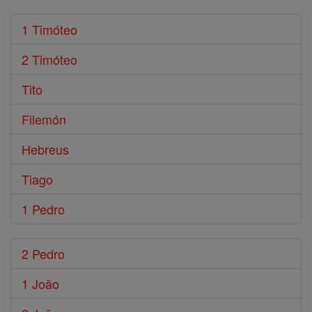
1 Timóteo
2 Timóteo
Tito
Filemón
Hebreus
Tiago
1 Pedro
2 Pedro
1 João