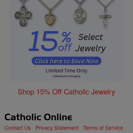
Shop 15% Off Catholic Jewelry
Contact Us
Privacy Statement
Terms of Service