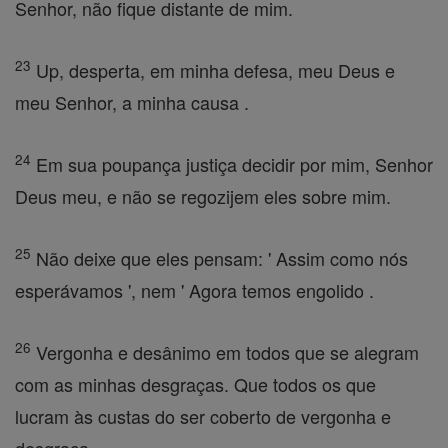
Senhor, não fique distante de mim.
23
Up, desperta, em minha defesa, meu Deus e
meu Senhor, a minha causa .
24
Em sua poupança justiça decidir por mim, Senhor
Deus meu, e não se regozijem eles sobre mim.
25
Não deixe que eles pensam: ' Assim como nós
esperávamos ', nem ' Agora temos engolido .
26
Vergonha e desânimo em todos que se alegram
com as minhas desgraças. Que todos os que
lucram às custas do ser coberto de vergonha e