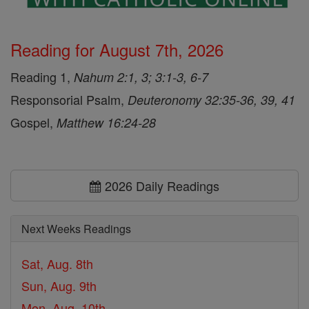
Reading for August 7th, 2026
Reading 1,
Nahum 2:1, 3; 3:1-3, 6-7
Responsorial Psalm,
Deuteronomy 32:35-36, 39, 41
Gospel,
Matthew 16:24-28
2026 Daily Readings
Next Weeks Readings
Sat, Aug. 8th
Sun, Aug. 9th
Mon, Aug. 10th