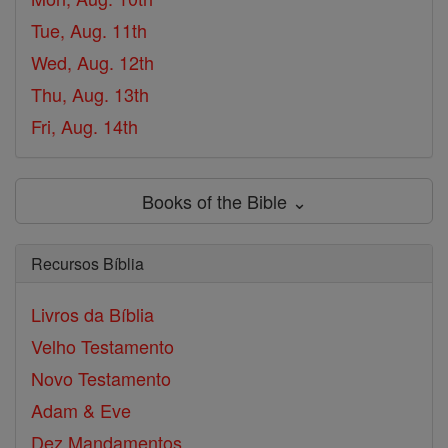
Tue, Aug. 11th
Wed, Aug. 12th
Thu, Aug. 13th
Fri, Aug. 14th
Books of the Bible ⌄
Recursos Bíblia
Livros da Bíblia
Velho Testamento
Novo Testamento
Adam & Eve
Dez Mandamentos