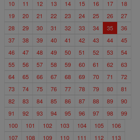
10
11
12
13
14
15
16
17
18
19
20
21
22
23
24
25
26
27
28
29
30
31
32
33
34
35
36
37
38
39
40
41
42
43
44
45
46
47
48
49
50
51
52
53
54
55
56
57
58
59
60
61
62
63
64
65
66
67
68
69
70
71
72
73
74
75
76
77
78
79
80
81
82
83
84
85
86
87
88
89
90
91
92
93
94
95
96
97
98
99
100
101
102
103
104
105
106
107
108
109
110
111
112
113