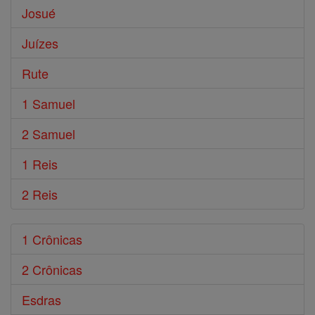
Josué
Juízes
Rute
1 Samuel
2 Samuel
1 Reis
2 Reis
1 Crônicas
2 Crônicas
Esdras