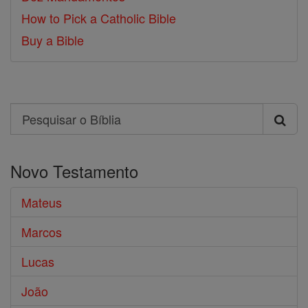
How to Pick a Catholic Bible
Buy a Bible
Search
Pesquisar
o
Novo Testamento
Bíblia
Mateus
Marcos
Lucas
João