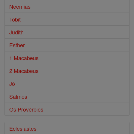
Neemias
Tobit
Judith
Esther
1 Macabeus
2 Macabeus
Jó
Salmos
Os Provérbios
Eclesiastes