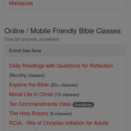
Malaquias
Online / Mobile Friendly Bible Classes
Free for anyone, anywhere
Enroll free Now
Daily Readings with Questions for Reflection
(Monthly classes)
Explore the Bible
(20+ classes)
Moral Life in Christ
(10 classes)
Ten Commandments class
Certificate
The Holy Rosary
(6 classes)
RCIA - Rite of Christian Initiation for Adults