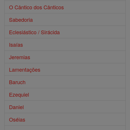
O Cântico dos Cânticos
Sabedoria
Eclesiástico / Sirácida
Isaías
Jeremias
Lamentações
Baruch
Ezequiel
Daniel
Oséias