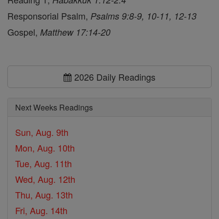
Responsorial Psalm,
Psalms 9:8-9, 10-11, 12-13
Gospel,
Matthew 17:14-20
2026 Daily Readings
Next Weeks Readings
Sun, Aug. 9th
Mon, Aug. 10th
Tue, Aug. 11th
Wed, Aug. 12th
Thu, Aug. 13th
Fri, Aug. 14th