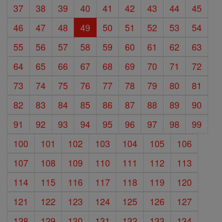
37
38
39
40
41
42
43
44
45
46
47
48
49
50
51
52
53
54
55
56
57
58
59
60
61
62
63
64
65
66
67
68
69
70
71
72
73
74
75
76
77
78
79
80
81
82
83
84
85
86
87
88
89
90
91
92
93
94
95
96
97
98
99
100
101
102
103
104
105
106
107
108
109
110
111
112
113
114
115
116
117
118
119
120
121
122
123
124
125
126
127
128
129
130
131
132
133
134