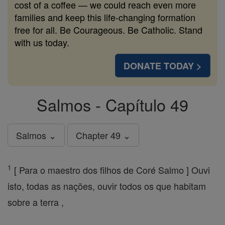
cost of a coffee — we could reach even more
families and keep this life-changing formation
free for all. Be Courageous. Be Catholic. Stand
with us today.
DONATE TODAY >
Salmos - Capítulo 49
Salmos ⌄
Chapter 49 ⌄
1
[ Para o maestro dos filhos de Coré Salmo ] Ouvi
isto, todas as nações, ouvir todos os que habitam
sobre a terra ,