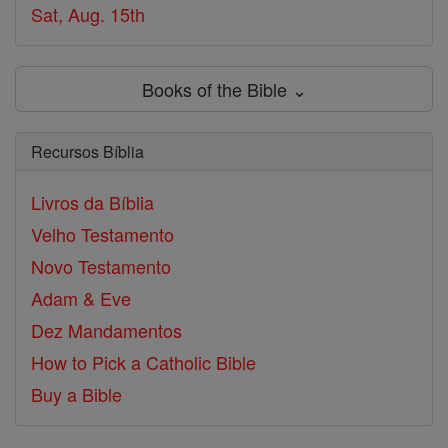
Sat, Aug. 15th
Books of the Bible ⌄
Recursos Bíblia
Livros da Bíblia
Velho Testamento
Novo Testamento
Adam & Eve
Dez Mandamentos
How to Pick a Catholic Bible
Buy a Bible