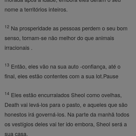
nome a territórios inteiros.
12
Na prosperidade as pessoas perdem o seu bom
senso, tornam-se não melhor do que animais
irracionais .
13
Então, eles vão na sua auto -confiança, até o
final, eles estão contentes com a sua lot.Pause
14
Eles estão encurralados Sheol como ovelhas,
Death vai levá-los para o pasto, e aqueles que são
honestos irá governá-los. Na parte da manhã todos
os vestígios deles vai ter ido embora, Sheol será a
sua casa.