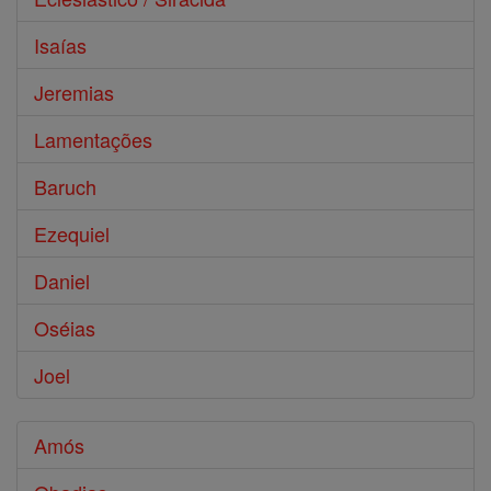
Isaías
Jeremias
Lamentações
Baruch
Ezequiel
Daniel
Oséias
Joel
Amós