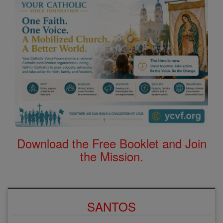
Download the Free Booklet and Join
the Mission.
SANTOS