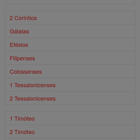
2 Coríntios
Gálatas
Efésios
Filipenses
Colossenses
1 Tessalonicenses
2 Tessalonicenses
1 Timóteo
2 Timóteo