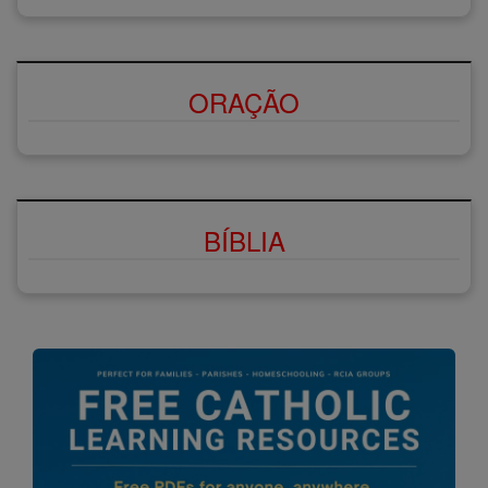
ORAÇÃO
BÍBLIA