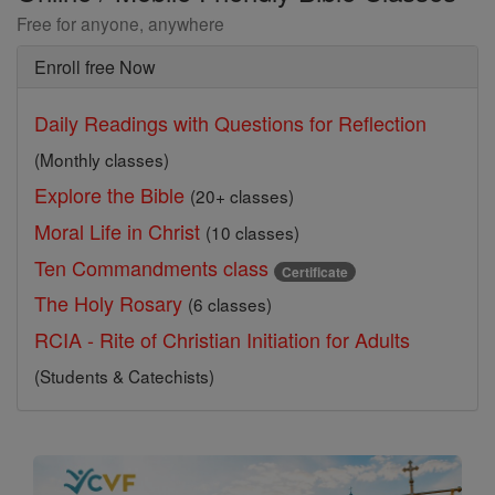
Free for anyone, anywhere
Enroll free Now
Daily Readings with Questions for Reflection
(Monthly classes)
Explore the Bible
(20+ classes)
Moral Life in Christ
(10 classes)
Ten Commandments class
Certificate
The Holy Rosary
(6 classes)
RCIA - Rite of Christian Initiation for Adults
(Students & Catechists)