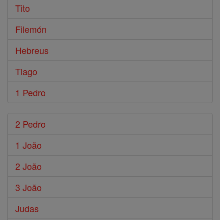
Tito
Filemón
Hebreus
Tiago
1 Pedro
2 Pedro
1 João
2 João
3 João
Judas