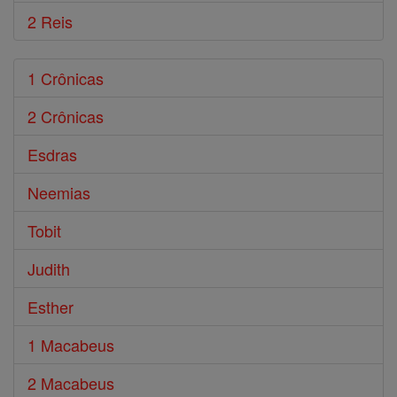
2 Reis
1 Crônicas
2 Crônicas
Esdras
Neemias
Tobit
Judith
Esther
1 Macabeus
2 Macabeus