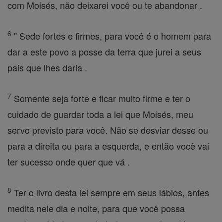
com Moisés, não deixarei você ou te abandonar .
6
" Sede fortes e firmes, para você é o homem para
dar a este povo a posse da terra que jurei a seus
pais que lhes daria .
7
Somente seja forte e ficar muito firme e ter o
cuidado de guardar toda a lei que Moisés, meu
servo previsto para você. Não se desviar desse ou
para a direita ou para a esquerda, e então você vai
ter sucesso onde quer que vá .
8
Ter o livro desta lei sempre em seus lábios, antes
medita nele dia e noite, para que você possa