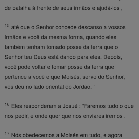
de batalha à frente de seus irmãos e ajudá-los ,
15
até que o Senhor concede descanso a vossos
irmãos e você da mesma forma, quando eles
também tenham tomado posse da terra que o
Senhor teu Deus está dando para eles. Depois,
você pode voltar e tomar posse da terra que
pertence a você e que Moisés, servo do Senhor,
vos deu no lado oriental do Jordão. "
16
Eles responderam a Josué : "Faremos tudo o que
nos pedir, e onde quer que nos enviares iremos .
17
Nós obedecemos a Moisés em tudo, e agora