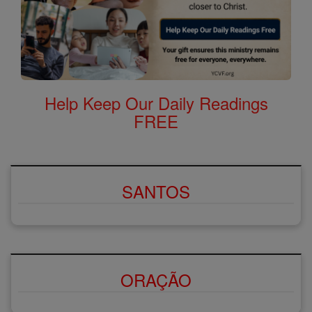
Help Keep Our Daily Readings
FREE
SANTOS
ORAÇÃO