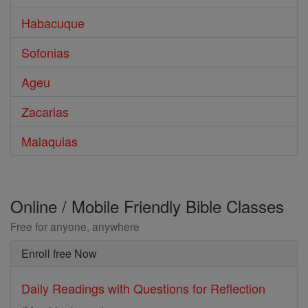
Habacuque
Sofonias
Ageu
Zacarias
Malaquias
Online / Mobile Friendly Bible Classes
Free for anyone, anywhere
Enroll free Now
Daily Readings with Questions for Reflection