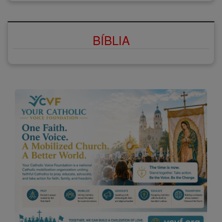
BÍBLIA