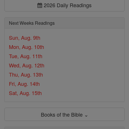
2026 Daily Readings
Next Weeks Readings
Sun, Aug. 9th
Mon, Aug. 10th
Tue, Aug. 11th
Wed, Aug. 12th
Thu, Aug. 13th
Fri, Aug. 14th
Sat, Aug. 15th
Books of the Bible ⌄