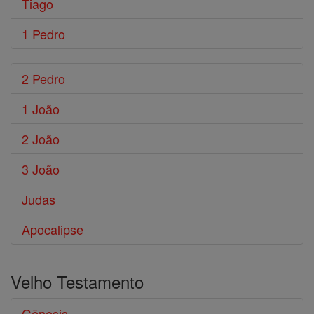
Tiago
1 Pedro
2 Pedro
1 João
2 João
3 João
Judas
Apocalipse
Velho Testamento
Gênesis