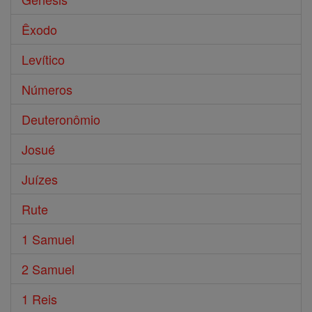
Êxodo
Levítico
Números
Deuteronômio
Josué
Juízes
Rute
1 Samuel
2 Samuel
1 Reis