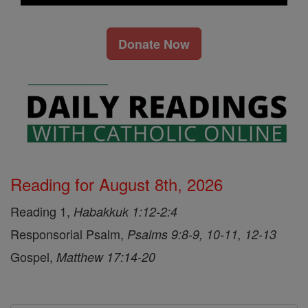
Donate Now
Reading for August 8th, 2026
Reading 1,
Habakkuk 1:12-2:4
Responsorial Psalm,
Psalms 9:8-9, 10-11, 12-13
Gospel,
Matthew 17:14-20