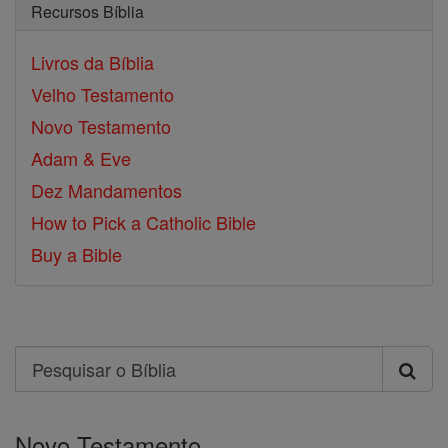
Recursos Bíblia
Livros da Bíblia
Velho Testamento
Novo Testamento
Adam & Eve
Dez Mandamentos
How to Pick a Catholic Bible
Buy a Bible
Search
Pesquisar
o
Novo Testamento