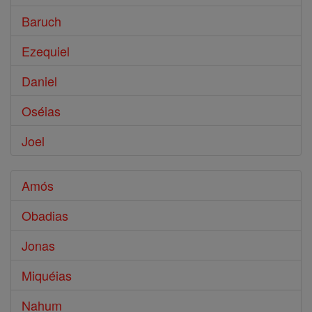
Baruch
Ezequiel
Daniel
Oséias
Joel
Amós
Obadias
Jonas
Miquéias
Nahum