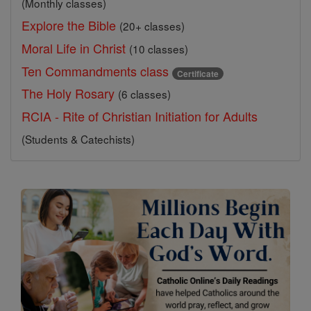
(Monthly classes)
Explore the Bible
(20+ classes)
Moral Life in Christ
(10 classes)
Ten Commandments class
Certificate
The Holy Rosary
(6 classes)
RCIA - Rite of Christian Initiation for Adults
(Students & Catechists)