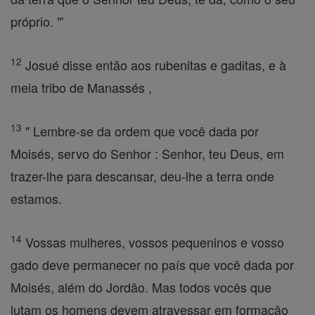
próprio. "'
12
Josué disse então aos rubenitas e gaditas, e à
meia tribo de Manassés ,
13
" Lembre-se da ordem que você dada por
Moisés, servo do Senhor : Senhor, teu Deus, em
trazer-lhe para descansar, deu-lhe a terra onde
estamos.
14
Vossas mulheres, vossos pequeninos e vosso
gado deve permanecer no país que você dada por
Moisés, além do Jordão. Mas todos vocês que
lutam os homens devem atravessar em formação