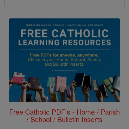
Free Catholic PDF's - Home / Parish
/ School / Bulletin Inserts