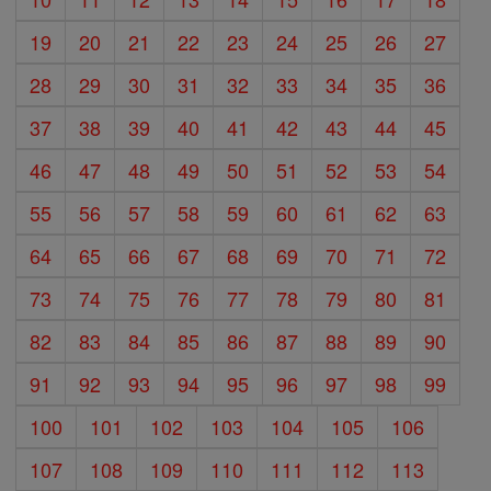
19
20
21
22
23
24
25
26
27
28
29
30
31
32
33
34
35
36
37
38
39
40
41
42
43
44
45
46
47
48
49
50
51
52
53
54
55
56
57
58
59
60
61
62
63
64
65
66
67
68
69
70
71
72
73
74
75
76
77
78
79
80
81
82
83
84
85
86
87
88
89
90
91
92
93
94
95
96
97
98
99
100
101
102
103
104
105
106
107
108
109
110
111
112
113