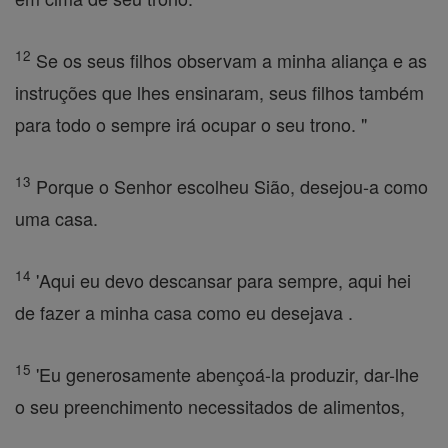
12
Se os seus filhos observam a minha aliança e as
instruções que lhes ensinaram, seus filhos também
para todo o sempre irá ocupar o seu trono. "
13
Porque o Senhor escolheu Sião, desejou-a como
uma casa.
14
'Aqui eu devo descansar para sempre, aqui hei
de fazer a minha casa como eu desejava .
15
'Eu generosamente abençoá-la produzir, dar-lhe
o seu preenchimento necessitados de alimentos,