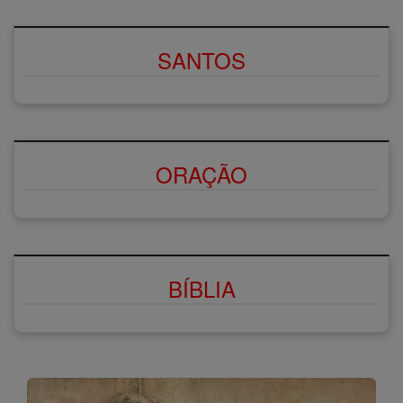
SANTOS
ORAÇÃO
BÍBLIA