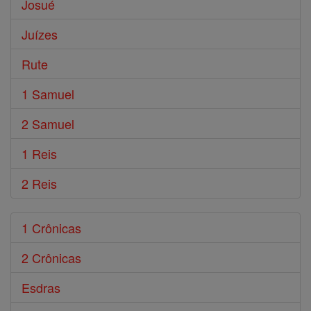
Josué
Juízes
Rute
1 Samuel
2 Samuel
1 Reis
2 Reis
1 Crônicas
2 Crônicas
Esdras