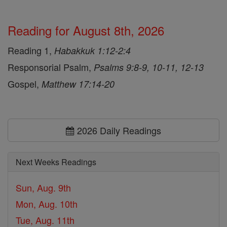
Reading for August 8th, 2026
Reading 1,
Habakkuk 1:12-2:4
Responsorial Psalm,
Psalms 9:8-9, 10-11, 12-13
Gospel,
Matthew 17:14-20
2026 Daily Readings
Next Weeks Readings
Sun, Aug. 9th
Mon, Aug. 10th
Tue, Aug. 11th