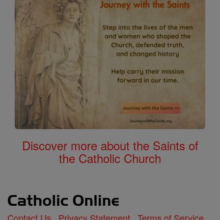
Discover more about the Saints of
the Catholic Church
Contact Us
Privacy Statement
Terms of Service