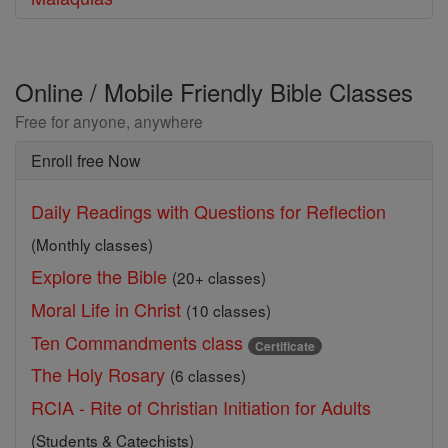
Online / Mobile Friendly Bible Classes
Free for anyone, anywhere
Enroll free Now
Daily Readings with Questions for Reflection
(Monthly classes)
Explore the Bible
(20+ classes)
Moral Life in Christ
(10 classes)
Ten Commandments class
Certificate
The Holy Rosary
(6 classes)
RCIA - Rite of Christian Initiation for Adults
(Students & Catechists)