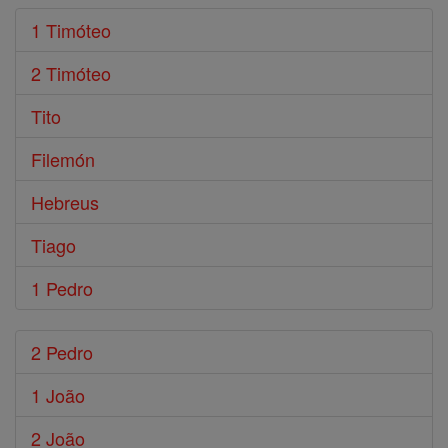
1 Timóteo
2 Timóteo
Tito
Filemón
Hebreus
Tiago
1 Pedro
2 Pedro
1 João
2 João