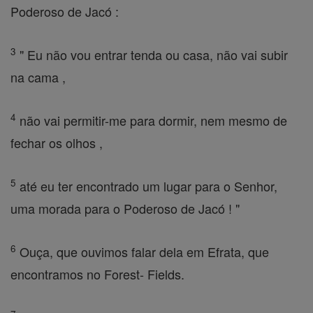
Poderoso de Jacó :
3
" Eu não vou entrar tenda ou casa, não vai subir
na cama ,
4
não vai permitir-me para dormir, nem mesmo de
fechar os olhos ,
5
até eu ter encontrado um lugar para o Senhor,
uma morada para o Poderoso de Jacó ! "
6
Ouça, que ouvimos falar dela em Efrata, que
encontramos no Forest- Fields.