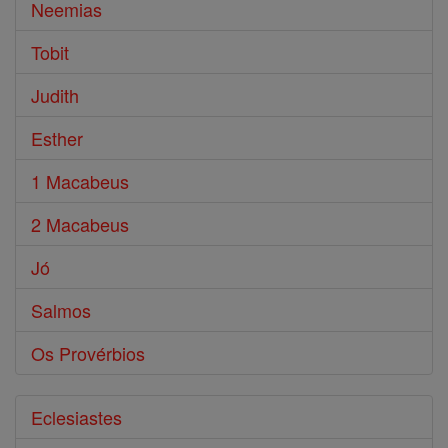
Neemias
Tobit
Judith
Esther
1 Macabeus
2 Macabeus
Jó
Salmos
Os Provérbios
Eclesiastes