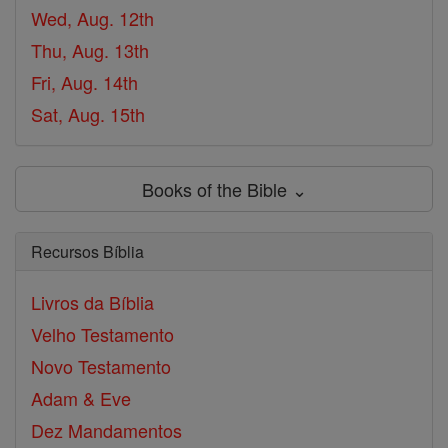
Wed, Aug. 12th
Thu, Aug. 13th
Fri, Aug. 14th
Sat, Aug. 15th
Books of the Bible ⌄
Recursos Bíblia
Livros da Bíblia
Velho Testamento
Novo Testamento
Adam & Eve
Dez Mandamentos