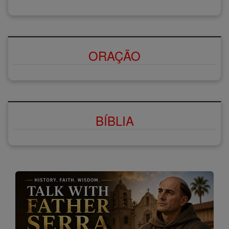
ORAÇÃO
BÍBLIA