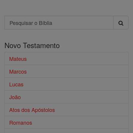
Search
Pesquisar
o
Novo Testamento
Bíblia
Mateus
Marcos
Lucas
João
Atos dos Apóstolos
Romanos