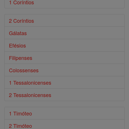
1 Coríntios
2 Coríntios
Gálatas
Efésios
Filipenses
Colossenses
1 Tessalonicenses
2 Tessalonicenses
1 Timóteo
2 Timóteo