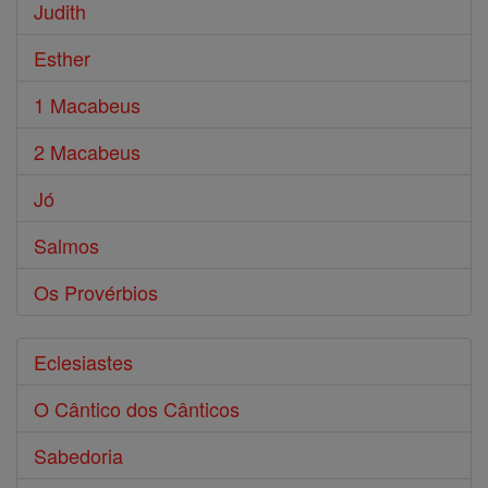
Judith
Esther
1 Macabeus
2 Macabeus
Jó
Salmos
Os Provérbios
Eclesiastes
O Cântico dos Cânticos
Sabedoria