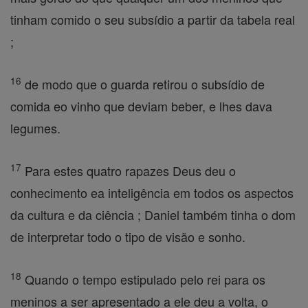
tinham comido o seu subsídio a partir da tabela real
;
16
de modo que o guarda retirou o subsídio de
comida eo vinho que deviam beber, e lhes dava
legumes.
17
Para estes quatro rapazes Deus deu o
conhecimento ea inteligência em todos os aspectos
da cultura e da ciência ; Daniel também tinha o dom
de interpretar todo o tipo de visão e sonho.
18
Quando o tempo estipulado pelo rei para os
meninos a ser apresentado a ele deu a volta, o