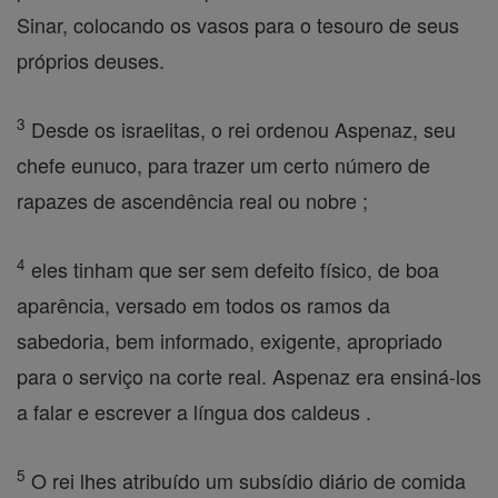
Sinar, colocando os vasos para o tesouro de seus
próprios deuses.
3
Desde os israelitas, o rei ordenou Aspenaz, seu
chefe eunuco, para trazer um certo número de
rapazes de ascendência real ou nobre ;
4
eles tinham que ser sem defeito físico, de boa
aparência, versado em todos os ramos da
sabedoria, bem informado, exigente, apropriado
para o serviço na corte real. Aspenaz era ensiná-los
a falar e escrever a língua dos caldeus .
5
O rei lhes atribuído um subsídio diário de comida