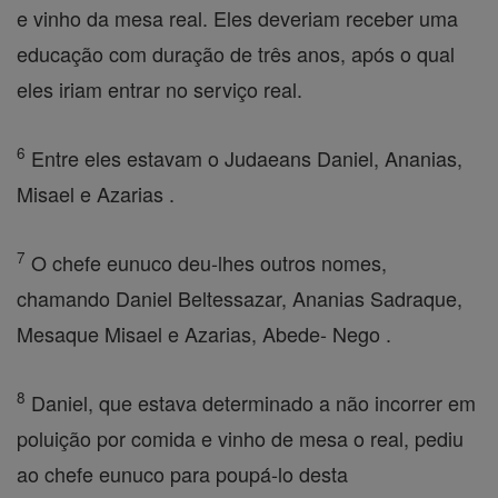
e vinho da mesa real. Eles deveriam receber uma
educação com duração de três anos, após o qual
eles iriam entrar no serviço real.
6
Entre eles estavam o Judaeans Daniel, Ananias,
Misael e Azarias .
7
O chefe eunuco deu-lhes outros nomes,
chamando Daniel Beltessazar, Ananias Sadraque,
Mesaque Misael e Azarias, Abede- Nego .
8
Daniel, que estava determinado a não incorrer em
poluição por comida e vinho de mesa o real, pediu
ao chefe eunuco para poupá-lo desta