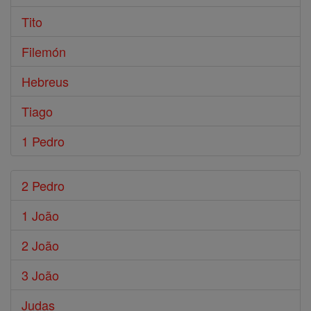
Tito
Filemón
Hebreus
Tiago
1 Pedro
2 Pedro
1 João
2 João
3 João
Judas