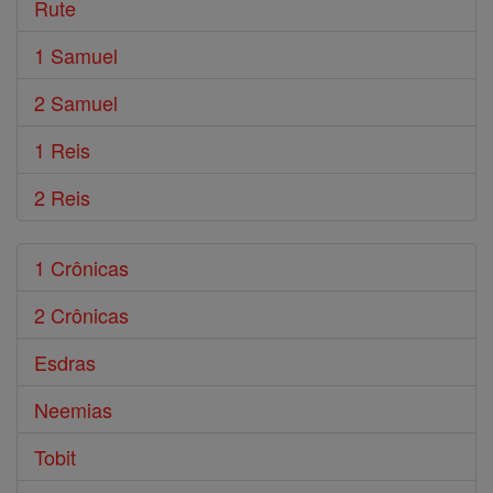
Rute
1 Samuel
2 Samuel
1 Reis
2 Reis
1 Crônicas
2 Crônicas
Esdras
Neemias
Tobit