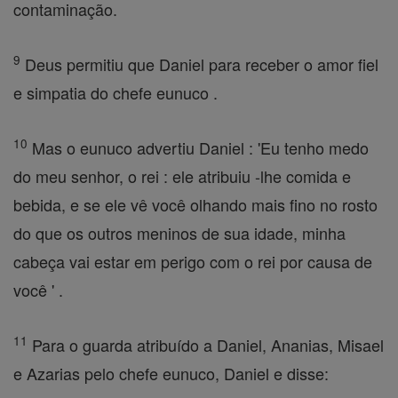
contaminação.
9
Deus permitiu que Daniel para receber o amor fiel
e simpatia do chefe eunuco .
10
Mas o eunuco advertiu Daniel : 'Eu tenho medo
do meu senhor, o rei : ele atribuiu -lhe comida e
bebida, e se ele vê você olhando mais fino no rosto
do que os outros meninos de sua idade, minha
cabeça vai estar em perigo com o rei por causa de
você ' .
11
Para o guarda atribuído a Daniel, Ananias, Misael
e Azarias pelo chefe eunuco, Daniel e disse: