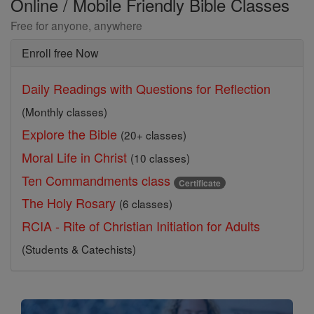
Online / Mobile Friendly Bible Classes
Free for anyone, anywhere
Enroll free Now
Daily Readings with Questions for Reflection
(Monthly classes)
Explore the Bible
(20+ classes)
Moral Life in Christ
(10 classes)
Ten Commandments class
Certificate
The Holy Rosary
(6 classes)
RCIA - Rite of Christian Initiation for Adults
(Students & Catechists)