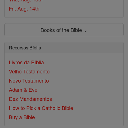
Fri, Aug. 14th
Books of the Bible ⌄
Recursos Bíblia
Livros da Bíblia
Velho Testamento
Novo Testamento
Adam & Eve
Dez Mandamentos
How to Pick a Catholic Bible
Buy a Bible