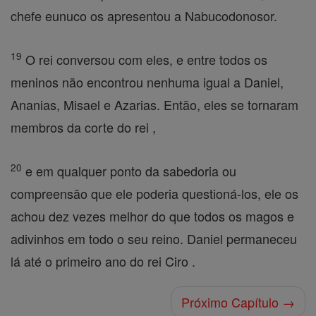
chefe eunuco os apresentou a Nabucodonosor.
19
O rei conversou com eles, e entre todos os
meninos não encontrou nenhuma igual a Daniel,
Ananias, Misael e Azarias. Então, eles se tornaram
membros da corte do rei ,
20
e em qualquer ponto da sabedoria ou
compreensão que ele poderia questioná-los, ele os
achou dez vezes melhor do que todos os magos e
adivinhos em todo o seu reino. Daniel permaneceu
lá até o primeiro ano do rei Ciro .
Próximo Capítulo →