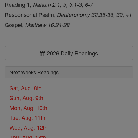
Reading 1,
Nahum 2:1, 3; 3:1-3, 6-7
Responsorial Psalm,
Deuteronomy 32:35-36, 39, 41
Gospel,
Matthew 16:24-28
2026 Daily Readings
Next Weeks Readings
Sat, Aug. 8th
Sun, Aug. 9th
Mon, Aug. 10th
Tue, Aug. 11th
Wed, Aug. 12th
Thu, Aug. 13th