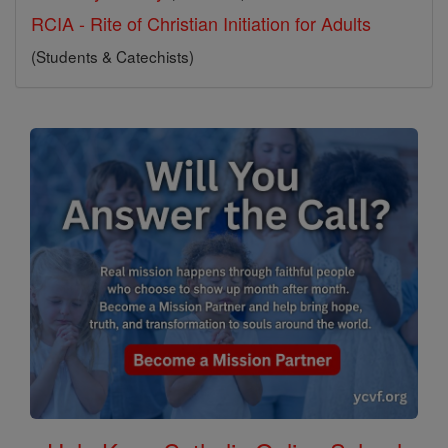
RCIA - Rite of Christian Initiation for Adults
(Students & Catechists)