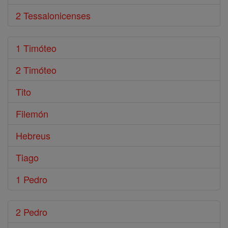
2 Tessalonicenses
1 Timóteo
2 Timóteo
Tito
Filemón
Hebreus
Tiago
1 Pedro
2 Pedro