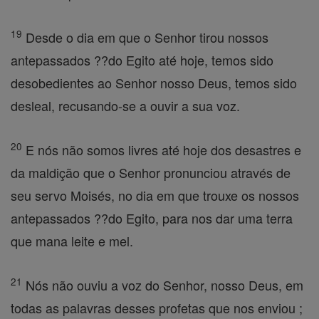
19
Desde o dia em que o Senhor tirou nossos
antepassados ??do Egito até hoje, temos sido
desobedientes ao Senhor nosso Deus, temos sido
desleal, recusando-se a ouvir a sua voz.
20
E nós não somos livres até hoje dos desastres e
da maldição que o Senhor pronunciou através de
seu servo Moisés, no dia em que trouxe os nossos
antepassados ??do Egito, para nos dar uma terra
que mana leite e mel.
21
Nós não ouviu a voz do Senhor, nosso Deus, em
todas as palavras desses profetas que nos enviou ;