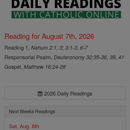
Reading for August 7th, 2026
Reading 1,
Nahum 2:1, 3; 3:1-3, 6-7
Responsorial Psalm,
Deuteronomy 32:35-36, 39, 41
Gospel,
Matthew 16:24-28
2026 Daily Readings
Next Weeks Readings
Sat, Aug. 8th