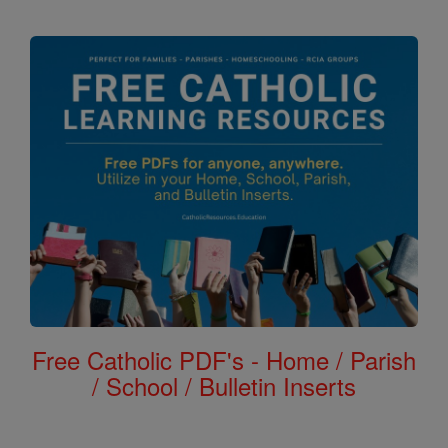
Free Catholic PDF's - Home / Parish
/ School / Bulletin Inserts