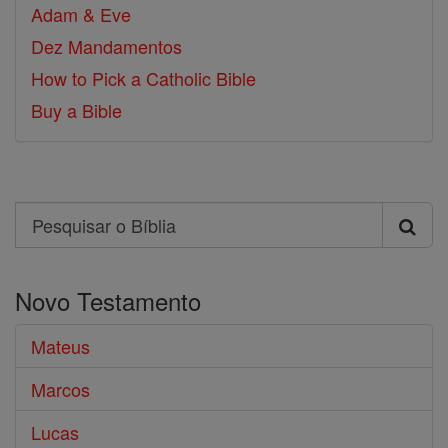
Adam & Eve
Dez Mandamentos
How to Pick a Catholic Bible
Buy a Bible
Search
Pesquisar
o
Novo Testamento
Bíblia
Mateus
Marcos
Lucas