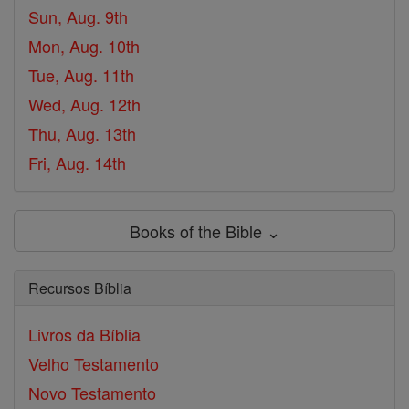
Sun, Aug. 9th
Mon, Aug. 10th
Tue, Aug. 11th
Wed, Aug. 12th
Thu, Aug. 13th
Fri, Aug. 14th
Books of the Bible ⌄
Recursos Bíblia
Livros da Bíblia
Velho Testamento
Novo Testamento