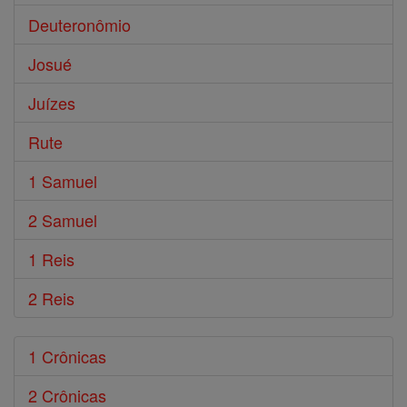
Deuteronômio
Josué
Juízes
Rute
1 Samuel
2 Samuel
1 Reis
2 Reis
1 Crônicas
2 Crônicas