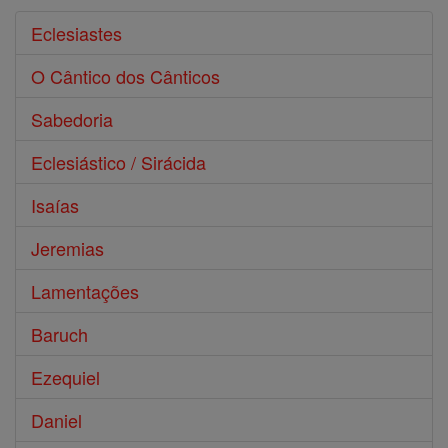
Eclesiastes
O Cântico dos Cânticos
Sabedoria
Eclesiástico / Sirácida
Isaías
Jeremias
Lamentações
Baruch
Ezequiel
Daniel