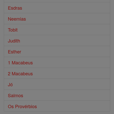
Esdras
Neemias
Tobit
Judith
Esther
1 Macabeus
2 Macabeus
Jó
Salmos
Os Provérbios