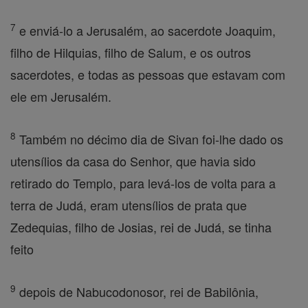
7
e enviá-lo a Jerusalém, ao sacerdote Joaquim,
filho de Hilquias, filho de Salum, e os outros
sacerdotes, e todas as pessoas que estavam com
ele em Jerusalém.
8
Também no décimo dia de Sivan foi-lhe dado os
utensílios da casa do Senhor, que havia sido
retirado do Templo, para levá-los de volta para a
terra de Judá, eram utensílios de prata que
Zedequias, filho de Josias, rei de Judá, se tinha
feito
9
depois de Nabucodonosor, rei de Babilônia,