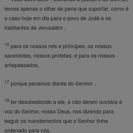
temos apenas o olhar de pena que suportar, como é
o caso hoje em dia para o povo de Judá e os
habitantes de Jerusalém ,
16
para os nossos reis e príncipes, os nossos
sacerdotes, nossos profetas, e para os nossos
antepassados,
17
porque pecamos diante do Senhor ,
18
ter desobedecido a ele, e não deram ouvidos à
voz do Senhor, nosso Deus, nos dizendo para
seguir os mandamentos que o Senhor tinha
ordenado para nós.