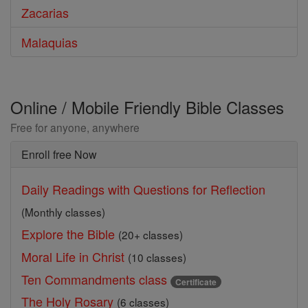
Zacarias
Malaquias
Online / Mobile Friendly Bible Classes
Free for anyone, anywhere
Enroll free Now
Daily Readings with Questions for Reflection
(Monthly classes)
Explore the Bible
(20+ classes)
Moral Life in Christ
(10 classes)
Ten Commandments class
Certificate
The Holy Rosary
(6 classes)