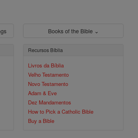
ngs
Books of the Bible ⌄
Recursos Bíblia
Livros da Bíblia
Velho Testamento
Novo Testamento
Adam & Eve
Dez Mandamentos
How to Pick a Catholic Bible
Buy a Bible