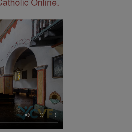
Catholic Online.