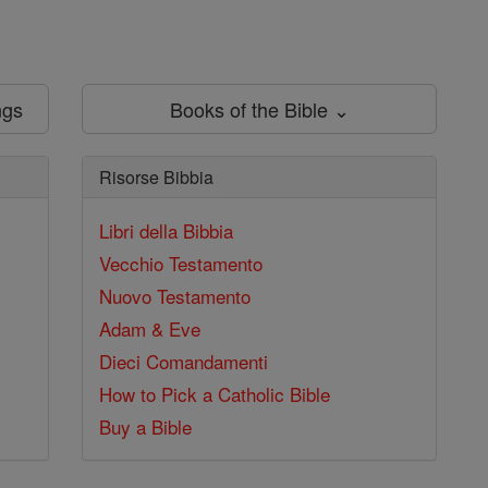
ngs
Books of the Bible ⌄
Risorse Bibbia
Libri della Bibbia
Vecchio Testamento
Nuovo Testamento
Adam & Eve
Dieci Comandamenti
How to Pick a Catholic Bible
Buy a Bible