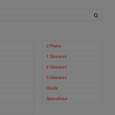
2 Pietro
1 Giovanni
2 Giovanni
3 Giovanni
Giuda
Apocalisse