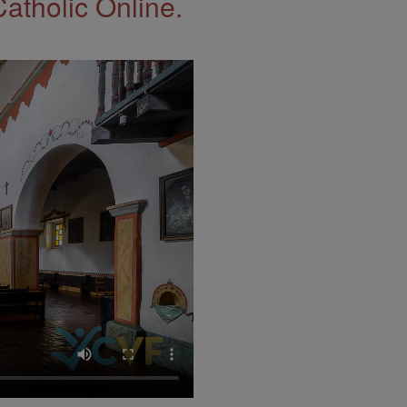
Catholic Online.