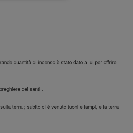
.
ande quantità di incenso è stato dato a lui per offrire
preghiere dei santi .
sulla terra ; subito ci è venuto tuoni e lampi, e la terra